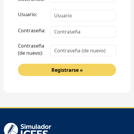
Usuario:
Contraseña:
Contraseña
(de nuevo):
Registrarse »