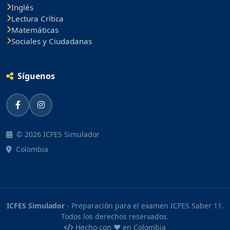
Inglés
Lectura Crítica
Matemáticas
Sociales y Ciudadanas
Síguenos
© 2026 ICFES Simulador
Colombia
ICFES Simulador
- Preparación para el examen ICFES Saber 11.
Todos los derechos reservados.
Hecho con ❤️ en Colombia