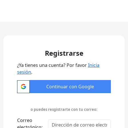
Registrarse
¿Ya tienes una cuenta? Por favor
Inicia
sesión
.
Continuar con Google
o puedes resgistrarte con tu correo:
Correo
electrónico: