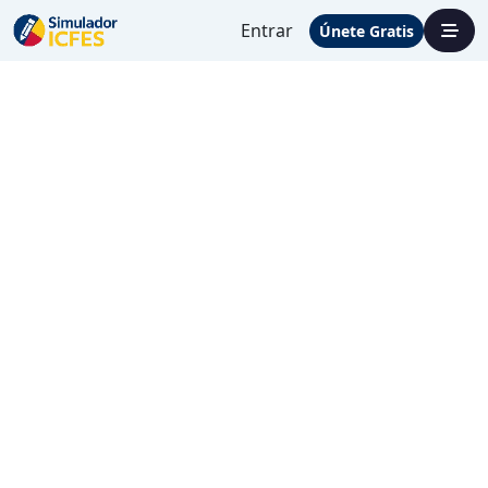
Entrar
Únete Gratis