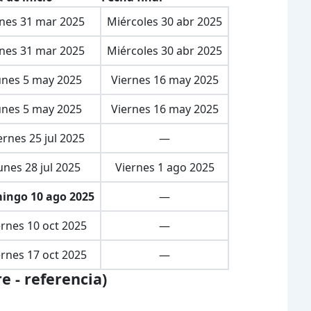
nes 31 mar 2025
Miércoles 30 abr 2025
nes 31 mar 2025
Miércoles 30 abr 2025
unes 5 may 2025
Viernes 16 may 2025
unes 5 may 2025
Viernes 16 may 2025
ernes 25 jul 2025
—
unes 28 jul 2025
Viernes 1 ago 2025
ingo 10 ago 2025
—
ernes 10 oct 2025
—
ernes 17 oct 2025
—
e - referencia)