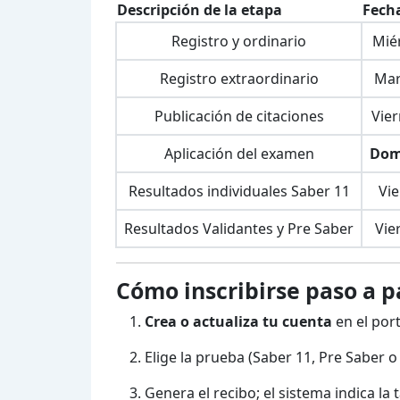
Descripción de la etapa
Fecha
Registro y ordinario
Miér
Registro extraordinario
Mar
Publicación de citaciones
Vie
Aplicación del examen
Dom
Resultados individuales Saber 11
Vie
Resultados Validantes y Pre Saber
Vie
Cómo inscribirse paso a p
Crea o actualiza tu cuenta
en el porta
Elige la prueba (Saber 11, Pre Saber o
Genera el recibo; el sistema indica la 