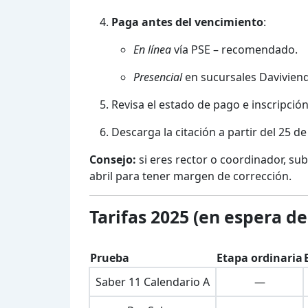
Paga antes del vencimiento
:
En línea
vía PSE – recomendado.
Presencial
en sucursales Daviviend
Revisa el estado de pago e inscripción
Descarga la citación a partir del 25 de 
Consejo:
si eres rector o coordinador, sub
abril para tener margen de corrección.
Tarifas 2025 (en espera de
Prueba
Etapa ordinaria
Saber 11 Calendario A
—