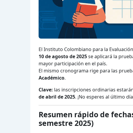
El Instituto Colombiano para la Evaluación
10 de agosto de 2025
se aplicará la prue
mayor participación en el país.
El mismo cronograma rige para las prue
Académico
.
Clave:
las inscripciones ordinarias estará
de abril de 2025
. ¡No esperes al último día
Resumen rápido de fechas
semestre 2025)