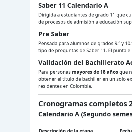
Saber 11 Calendario A
Dirigida a estudiantes de grado 11 que cu
de procesos de admisión a educación supe
Pre Saber
Pensada para alumnos de grados 9.º y 10.º
tipo de preguntas de Saber 11. El puntaje
Validación del Bachillerato 
Para personas
mayores de 18 años
que n
obtener el título de bachiller en un solo
residentes en Colombia.
Cronogramas completos 
Calendario A (Segundo semes
Descripción de la etapa
Fecha