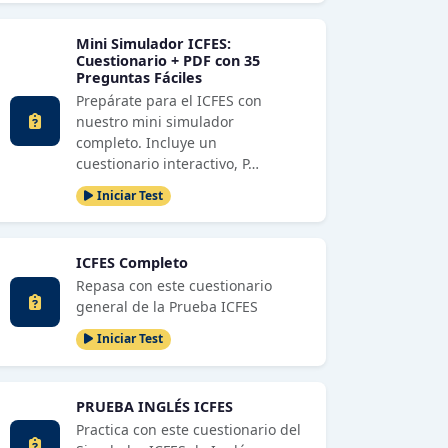
Mini Simulador ICFES:
Cuestionario + PDF con 35
Preguntas Fáciles
Prepárate para el ICFES con
nuestro mini simulador
completo. Incluye un
cuestionario interactivo, P…
Iniciar Test
ICFES Completo
Repasa con este cuestionario
general de la Prueba ICFES
Iniciar Test
PRUEBA INGLÉS ICFES
Practica con este cuestionario del