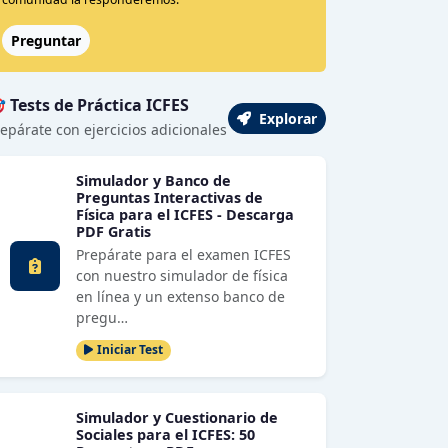
Preguntar
 Tests de Práctica ICFES
Explorar
epárate con ejercicios adicionales
Simulador y Banco de
Preguntas Interactivas de
Física para el ICFES - Descarga
PDF Gratis
Prepárate para el examen ICFES
con nuestro simulador de física
en línea y un extenso banco de
pregu…
Iniciar Test
Simulador y Cuestionario de
Sociales para el ICFES: 50