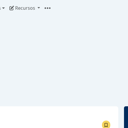
s
Recursos