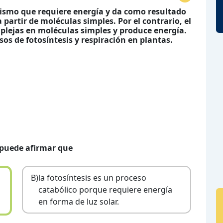
ismo que requiere energía y da como resultado
partir de moléculas simples. Por el contrario, el
lejas en moléculas simples y produce energía.
os de fotosíntesis y respiración en plantas.
 puede afirmar que
B)
la fotosíntesis es un proceso
catabólico porque requiere energía
en forma de luz solar.