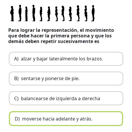
Para lograr la representación, el movimiento
que debe hacer la primera persona y que los
demás deben repetir sucesivamente es
A)
alzar y bajar lateralmente los brazos.
B)
sentarse y ponerse de pie.
C)
balancearse de izquierda a derecha
D)
moverse hacia adelante y atrás.