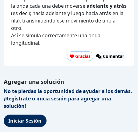
la onda cada una debe moverse
adelante y atrás
(es decir, hacia adelante y luego hacia atrás en la
fila), transmitiendo ese movimiento de uno a
otro.
Así se simula correctamente una onda
longitudinal.
Gracias
Comentar
Agregar una solución
No te pierdas la oportunidad de ayudar a los demás.
¡Regístrate o inicia sesión para agregar una
solución!
Iniciar Sesión