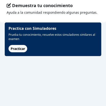
Demuestra tu conocimiento
Ayuda a la comunidad respondiendo algunas preguntas.
Practica con Simuladores
Prueba tu conocimiento, resuelve estos simuladores similares al
examen
Practicar