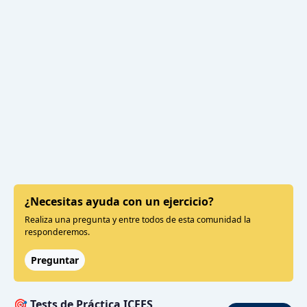
¿Necesitas ayuda con un ejercicio?
Realiza una pregunta y entre todos de esta comunidad la
responderemos.
Preguntar
🎯 Tests de Práctica ICFES