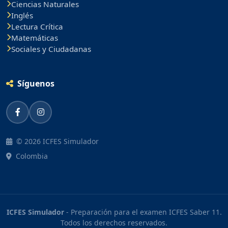
Ciencias Naturales
Inglés
Lectura Crítica
Matemáticas
Sociales y Ciudadanas
Síguenos
© 2026 ICFES Simulador
Colombia
ICFES Simulador
- Preparación para el examen ICFES Saber 11.
Todos los derechos reservados.