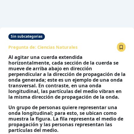
Sin subcategorias
Pregunta de:
Ciencias Naturales
Al agitar una cuerda extendida
horizontalmente, cada sección de la cuerda se
mueve de arriba abajo en dirección
perpendicular a la dirección de propagación de la
onda generada; este es un ejemplo de una onda
transversal. En contraste, en una onda
longitudinal, las partículas del medio vibran en
la misma dirección de propagación de la onda.
Un grupo de personas quiere representar una
onda longitudinal; para esto, se ubican como
muestra la figura. La fila representa el medio de
propagación y las personas representan las
partículas del medio.