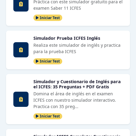
Práctica con este simulador gratuito para el
examen Saber 11 ICFES
Iniciar Test
Simulador Prueba ICFES Inglés
Realiza este simulador de inglés y practica
para la prueba ICFES
Iniciar Test
Simulador y Cuestionario de Inglés para
el ICFES: 35 Preguntas + PDF Gratis
Domina el área de inglés en el examen
ICFES con nuestro simulador interactivo.
Practica con 35 preg…
Iniciar Test