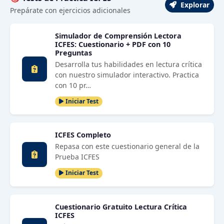
Explorar
Prepárate con ejercicios adicionales
Simulador de Comprensión Lectora
ICFES: Cuestionario + PDF con 10
Preguntas
Desarrolla tus habilidades en lectura crítica
con nuestro simulador interactivo. Practica
con 10 pr…
Iniciar Test
ICFES Completo
Repasa con este cuestionario general de la
Prueba ICFES
Iniciar Test
Cuestionario Gratuito Lectura Crítica
ICFES