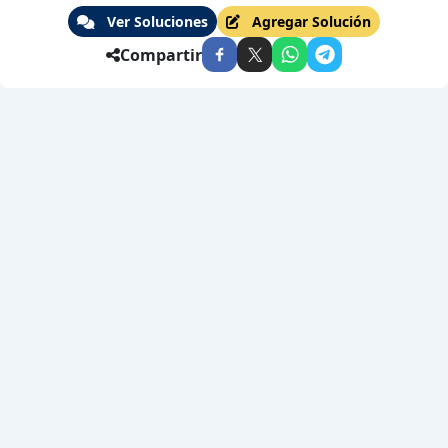
Ver Soluciones
Agregar Solución
Compartir