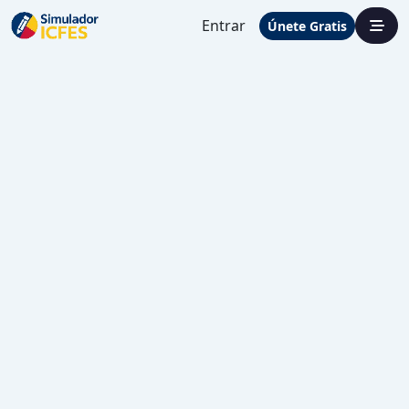
Entrar
Únete Gratis