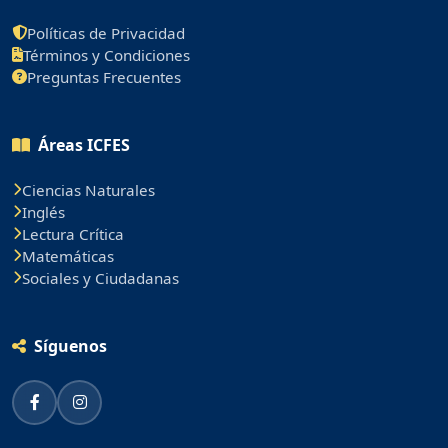
Políticas de Privacidad
Términos y Condiciones
Preguntas Frecuentes
Áreas ICFES
Ciencias Naturales
Inglés
Lectura Crítica
Matemáticas
Sociales y Ciudadanas
Síguenos