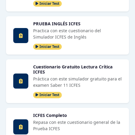
Iniciar Test
PRUEBA INGLÉS ICFES
Practica con este cuestionario del
Simulador ICFES de Inglés
Iniciar Test
Cuestionario Gratuito Lectura Crítica
ICFES
Práctica con este simulador gratuito para el
examen Saber 11 ICFES
Iniciar Test
ICFES Completo
Repasa con este cuestionario general de la
Prueba ICFES