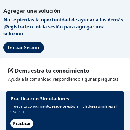
Agregar una solución
No te pierdas la oportunidad de ayudar a los demás.
¡Regístrate o inicia sesión para agregar una
solución!
Iniciar Sesión
Demuestra tu conocimiento
Ayuda a la comunidad respondiendo algunas preguntas.
Practica con Simuladores
Prueba tu conocimiento, resuelve estos simuladores similares al
examen
Practicar