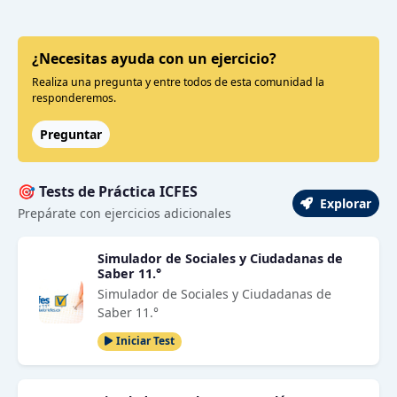
¿Necesitas ayuda con un ejercicio?
Realiza una pregunta y entre todos de esta comunidad la
responderemos.
Preguntar
🎯 Tests de Práctica ICFES
Explorar
Prepárate con ejercicios adicionales
Simulador de Sociales y Ciudadanas de
Saber 11.°
Simulador de Sociales y Ciudadanas de
Saber 11.°
Iniciar Test