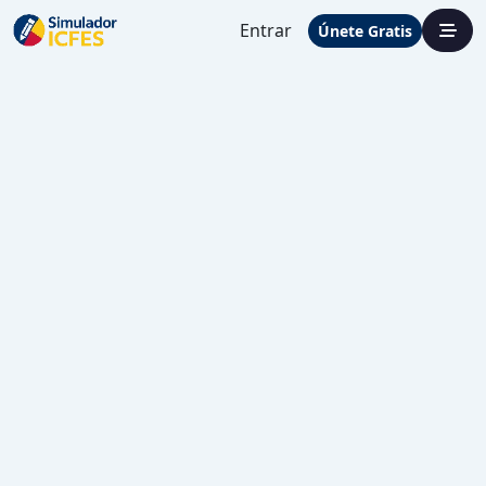
Entrar
Únete Gratis