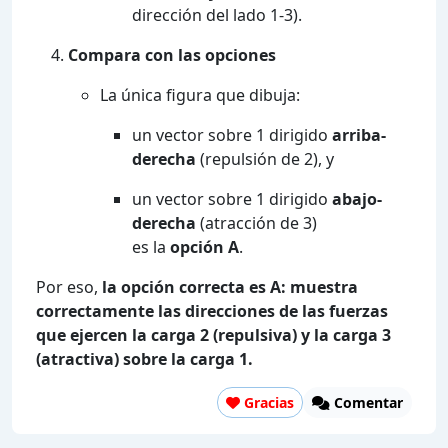
dirección del lado 1-3).
Compara con las opciones
La única figura que dibuja:
un vector sobre 1 dirigido
arriba-
derecha
(repulsión de 2), y
un vector sobre 1 dirigido
abajo-
derecha
(atracción de 3)
es la
opción A
.
Por eso,
la opción correcta es A: muestra
correctamente las direcciones de las fuerzas
que ejercen la carga 2 (repulsiva) y la carga 3
(atractiva) sobre la carga 1.
Gracias
Comentar