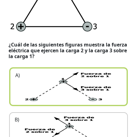
¿Cuál de las siguientes figuras muestra la fuerza
eléctrica que ejercen la carga 2 y la carga 3
sobre
la carga 1?
A)
B)