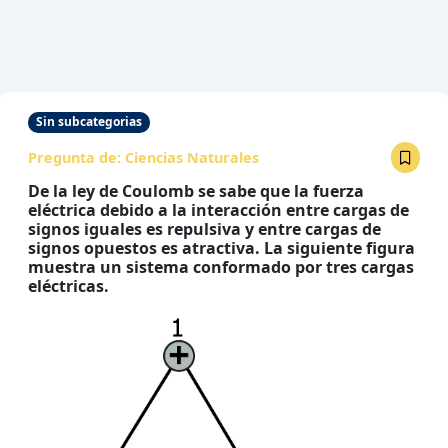
Sin subcategorias
Pregunta de:
Ciencias Naturales
De la ley de Coulomb se sabe que la fuerza
eléctrica debido a la interacción entre cargas de
signos
iguales es repulsiva y entre cargas de
signos opuestos es atractiva. La siguiente figura
muestra
un sistema conformado por tres cargas
eléctricas.