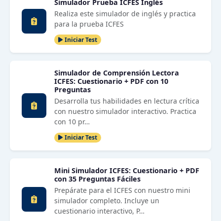
Simulador Prueba ICFES Inglés
Realiza este simulador de inglés y practica
para la prueba ICFES
Iniciar Test
Simulador de Comprensión Lectora
ICFES: Cuestionario + PDF con 10
Preguntas
Desarrolla tus habilidades en lectura crítica
con nuestro simulador interactivo. Practica
con 10 pr…
Iniciar Test
Mini Simulador ICFES: Cuestionario + PDF
con 35 Preguntas Fáciles
Prepárate para el ICFES con nuestro mini
simulador completo. Incluye un
cuestionario interactivo, P…