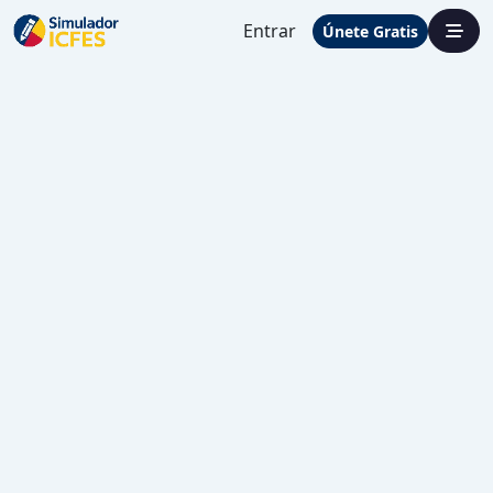
Entrar
Únete Gratis