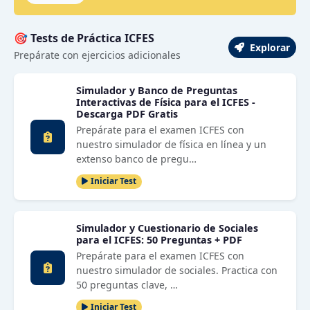
🎯 Tests de Práctica ICFES
Explorar
Prepárate con ejercicios adicionales
Simulador y Banco de Preguntas
Interactivas de Física para el ICFES -
Descarga PDF Gratis
Prepárate para el examen ICFES con
nuestro simulador de física en línea y un
extenso banco de pregu…
Iniciar Test
Simulador y Cuestionario de Sociales
para el ICFES: 50 Preguntas + PDF
Prepárate para el examen ICFES con
nuestro simulador de sociales. Practica con
50 preguntas clave, …
Iniciar Test