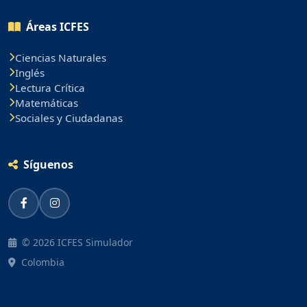
Áreas ICFES
Ciencias Naturales
Inglés
Lectura Crítica
Matemáticas
Sociales y Ciudadanas
Síguenos
© 2026 ICFES Simulador
Colombia