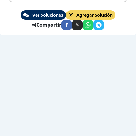
Ver Soluciones
Agregar Solución
Compartir