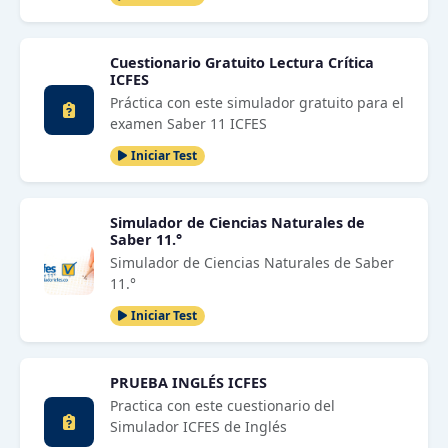
Cuestionario Gratuito Lectura Crítica
ICFES
Práctica con este simulador gratuito para el
examen Saber 11 ICFES
Iniciar Test
Simulador de Ciencias Naturales de
Saber 11.°
Simulador de Ciencias Naturales de Saber
11.°
Iniciar Test
PRUEBA INGLÉS ICFES
Practica con este cuestionario del
Simulador ICFES de Inglés