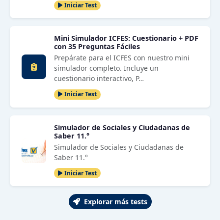
Iniciar Test
Mini Simulador ICFES: Cuestionario + PDF
con 35 Preguntas Fáciles
Prepárate para el ICFES con nuestro mini
simulador completo. Incluye un
cuestionario interactivo, P…
Iniciar Test
Simulador de Sociales y Ciudadanas de
Saber 11.°
Simulador de Sociales y Ciudadanas de
Saber 11.°
Iniciar Test
Explorar más tests