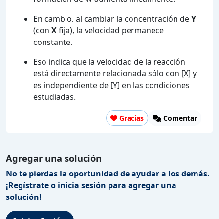
En cambio, al cambiar la concentración de
Y
(con
X
fija), la velocidad permanece
constante.
Eso indica que la velocidad de la reacción
está directamente relacionada sólo con [X] y
es independiente de [Y] en las condiciones
estudiadas.
Gracias
Comentar
Agregar una solución
No te pierdas la oportunidad de ayudar a los demás.
¡Regístrate o inicia sesión para agregar una
solución!