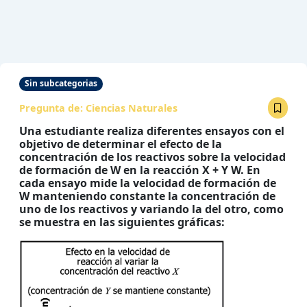
Sin subcategorias
Pregunta de:
Ciencias Naturales
Una estudiante realiza diferentes ensayos con el
objetivo de determinar el efecto de la
concentración de los reactivos sobre la velocidad
de formación de W en la reacción X + Y W. En
cada ensayo mide la velocidad de formación de
W manteniendo constante la concentración de
uno de los reactivos y variando la del otro, como
se muestra en las siguientes gráficas: