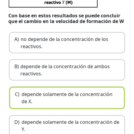
Con base en estos resultados se puede concluir
que el cambio en la velocidad de formación de W
A)
no depende de la concentración de los
reactivos.
B)
depende de la concentración de ambos
reactivos.
C)
depende solamente de la concentración
de X.
D)
depende solamente de la concentración de
Y.