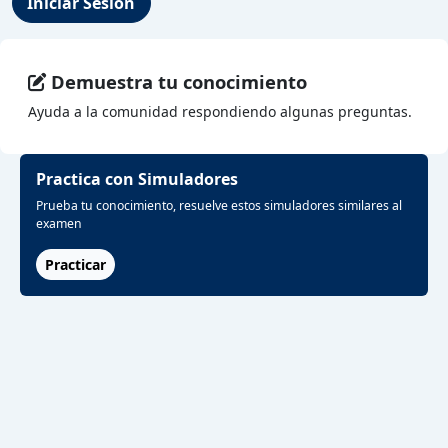
Iniciar Sesión
Demuestra tu conocimiento
Ayuda a la comunidad respondiendo algunas preguntas.
Practica con Simuladores
Prueba tu conocimiento, resuelve estos simuladores similares al
examen
Practicar