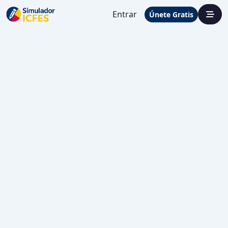
Entrar
Únete Gratis