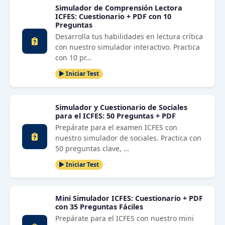
Simulador de Comprensión Lectora
ICFES: Cuestionario + PDF con 10
Preguntas
Desarrolla tus habilidades en lectura crítica
con nuestro simulador interactivo. Practica
con 10 pr…
Iniciar Test
Simulador y Cuestionario de Sociales
para el ICFES: 50 Preguntas + PDF
Prepárate para el examen ICFES con
nuestro simulador de sociales. Practica con
50 preguntas clave, …
Iniciar Test
Mini Simulador ICFES: Cuestionario + PDF
con 35 Preguntas Fáciles
Prepárate para el ICFES con nuestro mini