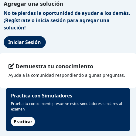
Agregar una solución
No te pierdas la oportunidad de ayudar a los demás.
¡Regístrate o inicia sesión para agregar una
solución!
Iniciar Sesión
Demuestra tu conocimiento
Ayuda a la comunidad respondiendo algunas preguntas.
Practica con Simuladores
Prueba tu conocimiento, resuelve estos simuladores similares al
examen
Practicar