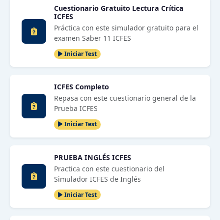
Cuestionario Gratuito Lectura Crítica
ICFES
Práctica con este simulador gratuito para el
examen Saber 11 ICFES
Iniciar Test
ICFES Completo
Repasa con este cuestionario general de la
Prueba ICFES
Iniciar Test
PRUEBA INGLÉS ICFES
Practica con este cuestionario del
Simulador ICFES de Inglés
Iniciar Test