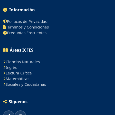
Información
Políticas de Privacidad
Términos y Condiciones
Preguntas Frecuentes
Áreas ICFES
Ciencias Naturales
Inglés
Lectura Crítica
Matemáticas
Sociales y Ciudadanas
Síguenos