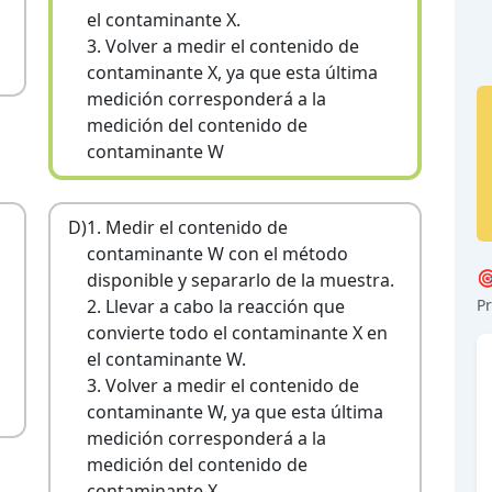
el contaminante X.
3. Volver a medir el contenido de
contaminante X, ya que esta última
medición corresponderá a la
medición del contenido de
contaminante W
D)
1. Medir el contenido de
contaminante W con el método

disponible y separarlo de la muestra.
2. Llevar a cabo la reacción que
Pr
convierte todo el contaminante X en
el contaminante W.
3. Volver a medir el contenido de
contaminante W, ya que esta última
medición corresponderá a la
medición del contenido de
contaminante X