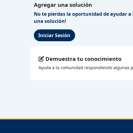
Agregar una solución
No te pierdas la oportunidad de ayudar a 
una solución!
Iniciar Sesión
Demuestra tu conocimiento
Ayuda a la comunidad respondiendo algunas p