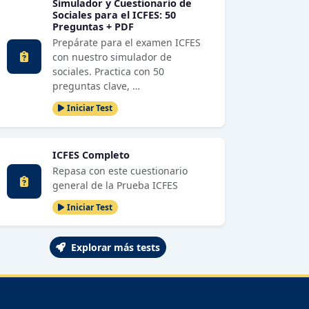
Simulador y Cuestionario de
Sociales para el ICFES: 50
Preguntas + PDF
Prepárate para el examen ICFES
con nuestro simulador de
sociales. Practica con 50
preguntas clave, …
Iniciar Test
ICFES Completo
Repasa con este cuestionario
general de la Prueba ICFES
Iniciar Test
Explorar más tests