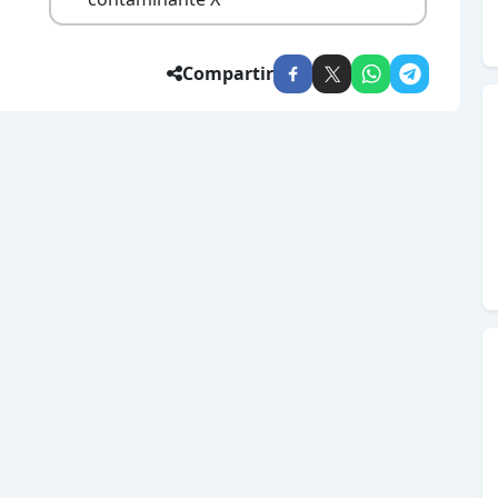
Compartir