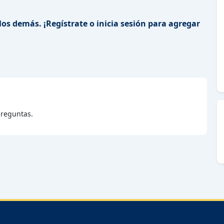
los demás. ¡Regístrate o inicia sesión para agregar
reguntas.