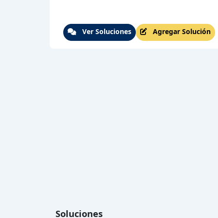
Ver Soluciones
Agregar Solución
Soluciones