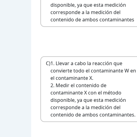
disponible, ya que esta medición
corresponde a la medición del
contenido de ambos contaminantes
C)
1. Llevar a cabo la reacción que
convierte todo el contaminante W en
el contaminante X.
2. Medir el contenido de
contaminante X con el método
disponible, ya que esta medición
corresponde a la medición del
contenido de ambos contaminantes.