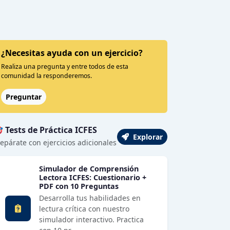
¿Necesitas ayuda con un ejercicio?
Realiza una pregunta y entre todos de esta
comunidad la responderemos.
Preguntar
 Tests de Práctica ICFES
Explorar
epárate con ejercicios adicionales
Simulador de Comprensión
Lectora ICFES: Cuestionario +
PDF con 10 Preguntas
Desarrolla tus habilidades en
lectura crítica con nuestro
simulador interactivo. Practica