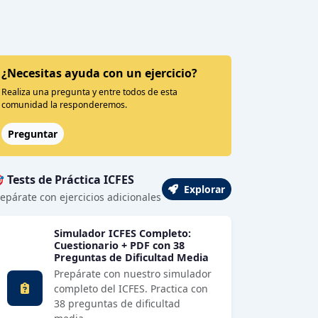
¿Necesitas ayuda con un ejercicio?
Realiza una pregunta y entre todos de esta
comunidad la responderemos.
Preguntar
 Tests de Práctica ICFES
Explorar
epárate con ejercicios adicionales
Simulador ICFES Completo:
Cuestionario + PDF con 38
Preguntas de Dificultad Media
Prepárate con nuestro simulador
completo del ICFES. Practica con
38 preguntas de dificultad