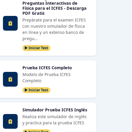
Preguntas Interactivas de
Física para el ICFES - Descarga
PDF Gratis
Prepárate para el examen ICFES
con nuestro simulador de física
en línea y un extenso banco de
pregu…
Iniciar Test
Prueba ICFES Completo
Modelo de Prueba ICFES
Completo
Iniciar Test
Simulador Prueba ICFES Inglés
Realiza este simulador de inglés
y practica para la prueba ICFES