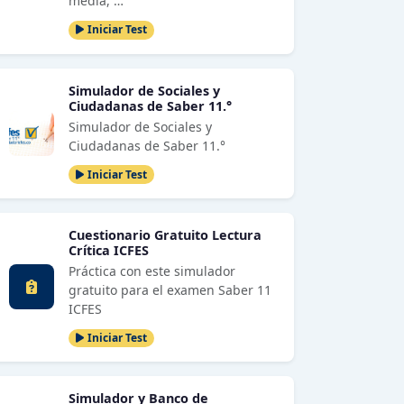
media, …
Iniciar Test
Simulador de Sociales y
Ciudadanas de Saber 11.°
Simulador de Sociales y
Ciudadanas de Saber 11.°
Iniciar Test
Cuestionario Gratuito Lectura
Crítica ICFES
Práctica con este simulador
gratuito para el examen Saber 11
ICFES
Iniciar Test
Simulador y Banco de