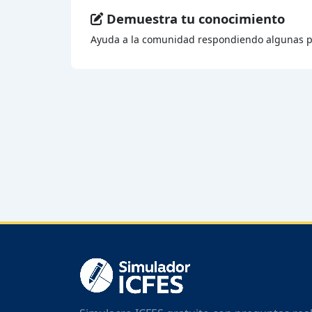
Demuestra tu conocimiento
Ayuda a la comunidad respondiendo algunas p