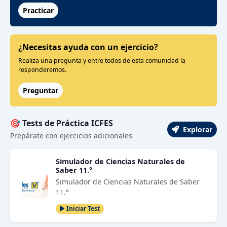
Practicar
¿Necesitas ayuda con un ejercicio?
Realiza una pregunta y entre todos de esta comunidad la
responderemos.
Preguntar
🎯 Tests de Práctica ICFES
Explorar
Prepárate con ejercicios adicionales
Simulador de Ciencias Naturales de
Saber 11.°
Simulador de Ciencias Naturales de Saber
11.°
Iniciar Test