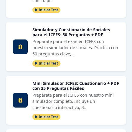
con 10 pr…
Iniciar Test
Simulador y Cuestionario de Sociales
para el ICFES: 50 Preguntas + PDF
Prepárate para el examen ICFES con
nuestro simulador de sociales. Practica con
50 preguntas clave, …
Iniciar Test
Mini Simulador ICFES: Cuestionario + PDF
con 35 Preguntas Fáciles
Prepárate para el ICFES con nuestro mini
simulador completo. Incluye un
cuestionario interactivo, P…
Iniciar Test