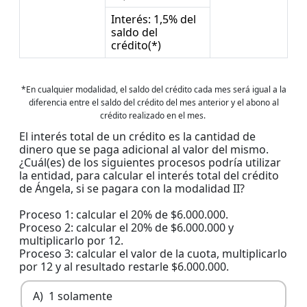
Interés: 1,5% del
saldo del
crédito(*)
*En cualquier modalidad, el saldo del crédito cada mes será igual a la
diferencia entre el saldo del crédito del mes anterior y el abono al
crédito realizado en el mes.
El interés total de un crédito es la cantidad de
dinero que se paga adicional al valor del mismo.
¿Cuál(es) de los siguientes procesos podría utilizar
la entidad, para calcular el interés total del crédito
de Ángela, si se pagara con la modalidad II?
Proceso 1: calcular el 20% de $6.000.000.
Proceso 2: calcular el 20% de $6.000.000 y
multiplicarlo por 12.
Proceso 3: calcular el valor de la cuota, multiplicarlo
por 12 y al resultado restarle $6.000.000.
A)
1 solamente