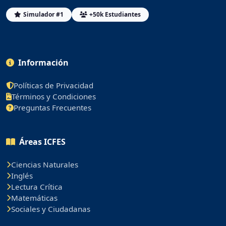
Simulador #1
+50k Estudiantes
Información
Políticas de Privacidad
Términos y Condiciones
Preguntas Frecuentes
Áreas ICFES
Ciencias Naturales
Inglés
Lectura Crítica
Matemáticas
Sociales y Ciudadanas