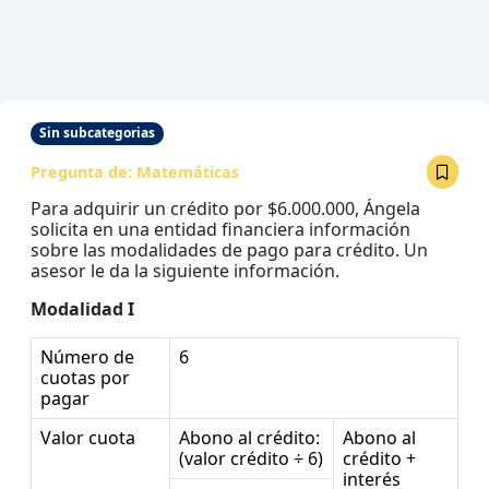
Sin subcategorias
Pregunta de:
Matemáticas
Para adquirir un crédito por $6.000.000, Ángela
solicita en una entidad financiera información
sobre las modalidades de pago para crédito. Un
asesor le da la siguiente información.
Modalidad I
Número de
6
cuotas por
pagar
Valor cuota
Abono al crédito:
Abono al
(valor crédito ÷ 6)
crédito +
interés