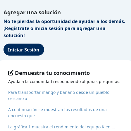
Agregar una solución
No te pierdas la oportunidad de ayudar a los demás.
¡Regístrate o inicia sesión para agregar una
solución!
Iniciar Sesión
Demuestra tu conocimiento
Ayuda a la comunidad respondiendo algunas preguntas.
Para transportar mango y banano desde un pueblo
cercano a …
A continuación se muestran los resultados de una
encuesta que …
La gráfica 1 muestra el rendimiento del equipo K en …