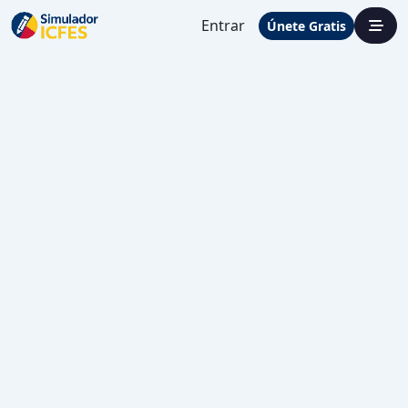
Entrar
Únete Gratis