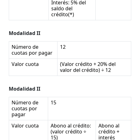
Interés: 5% del
saldo del
crédito(*)
Modalidad II
Número de
12
cuotas por pagar
Valor cuota
(Valor crédito + 20% del
valor del crédito) ÷ 12
Modalidad II
Número de
15
cuotas por
pagar
Valor cuota
Abono al crédito:
Abono al
(valor crédito ÷
crédito +
15)
interés