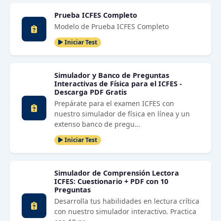
Prueba ICFES Completo
Modelo de Prueba ICFES Completo
Iniciar Test
Simulador y Banco de Preguntas
Interactivas de Física para el ICFES -
Descarga PDF Gratis
Prepárate para el examen ICFES con
nuestro simulador de física en línea y un
extenso banco de pregu…
Iniciar Test
Simulador de Comprensión Lectora
ICFES: Cuestionario + PDF con 10
Preguntas
Desarrolla tus habilidades en lectura crítica
con nuestro simulador interactivo. Practica