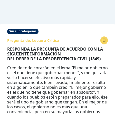
Sin subcategorias
Pregunta de:
Lectura Crítica
RESPONDA LA PREGUNTA DE ACUERDO CON LA
SIGUIENTE INFORMACIÓN
DEL DEBER DE LA DESOBEDIENCIA CIVIL (1849)
Creo de todo corazón en el lema “El mejor gobierno
es el que tiene que gobernar menos”, y me gustaría
verlo hacerse efectivo más rápida y
sistemáticamente. Bien llevado, finalmente resulta
en algo en lo que también creo: “El mejor gobierno
es el que no tiene que gobernar en absoluto”. Y
cuando los pueblos estén preparados para ello, ése
será el tipo de gobierno que tengan. En el mejor de
los casos, el gobierno no es más que una
conveniencia, pero en su mayoría los gobiernos