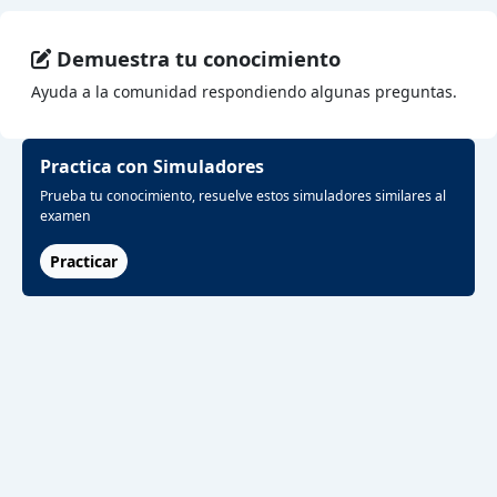
Demuestra tu conocimiento
Ayuda a la comunidad respondiendo algunas preguntas.
Practica con Simuladores
Prueba tu conocimiento, resuelve estos simuladores similares al
examen
Practicar