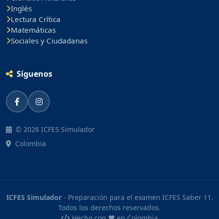
Inglés
Lectura Crítica
Matemáticas
Sociales y Ciudadanas
Síguenos
© 2026 ICFES Simulador
Colombia
ICFES Simulador
- Preparación para el examen ICFES Saber 11.
Todos los derechos reservados.
Hecho con ❤️ en Colombia