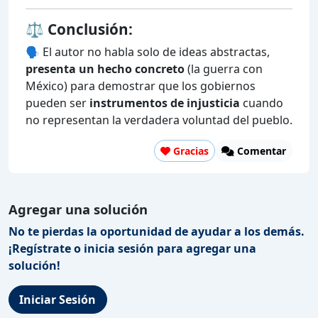
⚖️ Conclusión:
🗣️ El autor no habla solo de ideas abstractas,
presenta un hecho concreto
(la guerra con
México) para demostrar que los gobiernos
pueden ser
instrumentos de injusticia
cuando
no representan la verdadera voluntad del pueblo.
Gracias
Comentar
Agregar una solución
No te pierdas la oportunidad de ayudar a los demás.
¡Regístrate o inicia sesión para agregar una
solución!
Iniciar Sesión