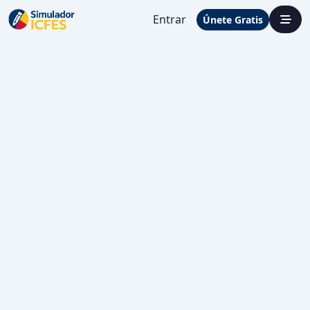
Entrar
Únete Gratis