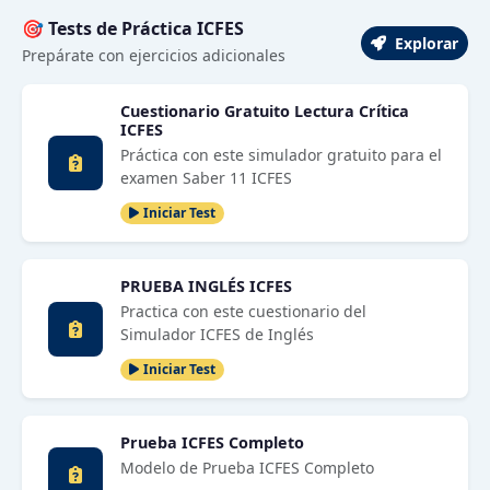
🎯 Tests de Práctica ICFES
Explorar
Prepárate con ejercicios adicionales
Cuestionario Gratuito Lectura Crítica
ICFES
Práctica con este simulador gratuito para el
examen Saber 11 ICFES
Iniciar Test
PRUEBA INGLÉS ICFES
Practica con este cuestionario del
Simulador ICFES de Inglés
Iniciar Test
Prueba ICFES Completo
Modelo de Prueba ICFES Completo