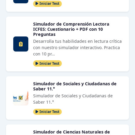
Iniciar Test
Simulador de Comprensión Lectora
ICFES: Cuestionario + PDF con 10
Preguntas
Desarrolla tus habilidades en lectura crítica
con nuestro simulador interactivo. Practica
con 10 pr…
Iniciar Test
Simulador de Sociales y Ciudadanas de
Saber 11.°
Simulador de Sociales y Ciudadanas de
Saber 11.°
Iniciar Test
Simulador de Ciencias Naturales de