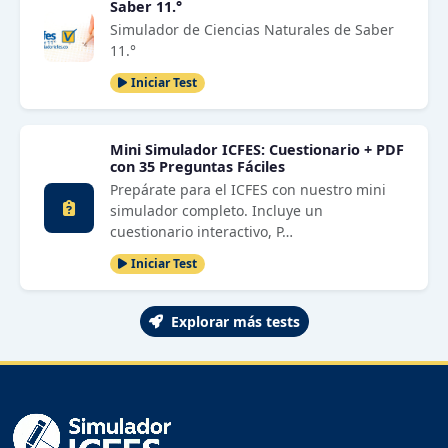
Saber 11.°
Simulador de Ciencias Naturales de Saber
11.°
Iniciar Test
Mini Simulador ICFES: Cuestionario + PDF
con 35 Preguntas Fáciles
Prepárate para el ICFES con nuestro mini
simulador completo. Incluye un
cuestionario interactivo, P…
Iniciar Test
Explorar más tests