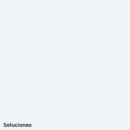
Soluciones