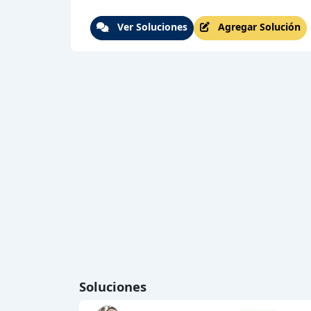
Ver Soluciones
Agregar Solución
Soluciones