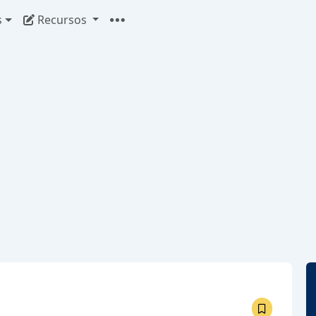
s
Recursos