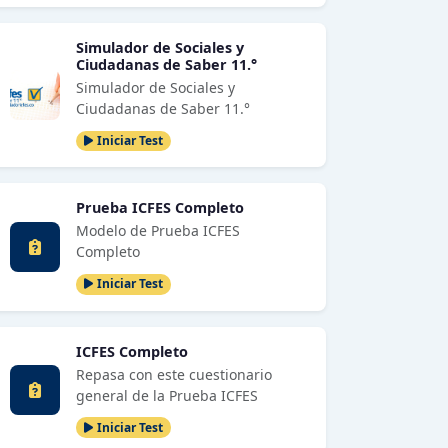
Simulador de Sociales y
Ciudadanas de Saber 11.°
Simulador de Sociales y
Ciudadanas de Saber 11.°
Iniciar Test
Prueba ICFES Completo
Modelo de Prueba ICFES
Completo
Iniciar Test
ICFES Completo
Repasa con este cuestionario
general de la Prueba ICFES
Iniciar Test