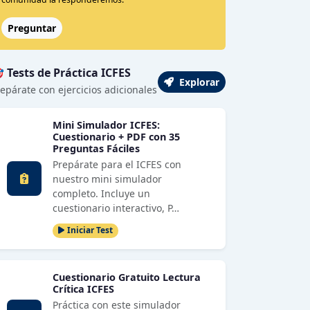
Preguntar
 Tests de Práctica ICFES
Explorar
epárate con ejercicios adicionales
Mini Simulador ICFES:
Cuestionario + PDF con 35
Preguntas Fáciles
Prepárate para el ICFES con
nuestro mini simulador
completo. Incluye un
cuestionario interactivo, P…
Iniciar Test
Cuestionario Gratuito Lectura
Crítica ICFES
Práctica con este simulador