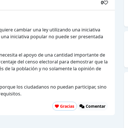
0
iere cambiar una ley utilizando una iniciativa
 una iniciativa popular no puede ser presentada
e necesita el apoyo de una cantidad importante de
centaje del censo electoral para demostrar que la
s de la población y no solamente la opinión de
 porque los ciudadanos no puedan participar, sino
equisitos.
Gracias
Comentar