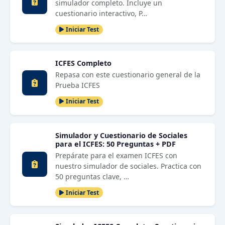
simulador completo. Incluye un
cuestionario interactivo, P…
Iniciar Test
ICFES Completo
Repasa con este cuestionario general de la
Prueba ICFES
Iniciar Test
Simulador y Cuestionario de Sociales
para el ICFES: 50 Preguntas + PDF
Prepárate para el examen ICFES con
nuestro simulador de sociales. Practica con
50 preguntas clave, …
Iniciar Test