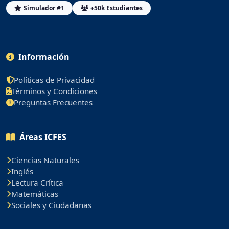
Simulador #1
+50k Estudiantes
Información
Políticas de Privacidad
Términos y Condiciones
Preguntas Frecuentes
Áreas ICFES
Ciencias Naturales
Inglés
Lectura Crítica
Matemáticas
Sociales y Ciudadanas