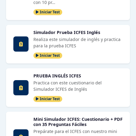
con 10 pr…
Iniciar Test
Simulador Prueba ICFES Inglés
Realiza este simulador de inglés y practica
para la prueba ICFES
Iniciar Test
PRUEBA INGLÉS ICFES
Practica con este cuestionario del
Simulador ICFES de Inglés
Iniciar Test
Mini Simulador ICFES: Cuestionario + PDF
con 35 Preguntas Fáciles
Prepárate para el ICFES con nuestro mini