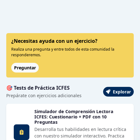
¿Necesitas ayuda con un ejercicio?
Realiza una pregunta y entre todos de esta comunidad la
responderemos.
Preguntar
🎯 Tests de Práctica ICFES
Explorar
Prepárate con ejercicios adicionales
Simulador de Comprensión Lectora
ICFES: Cuestionario + PDF con 10
Preguntas
Desarrolla tus habilidades en lectura crítica
con nuestro simulador interactivo. Practica