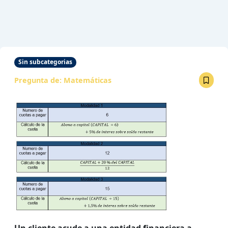
Sin subcategorias
Pregunta de:
Matemáticas