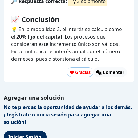
🔎
Respuesta correcta:
1 y 3 solamente
📈 Conclusión
💡 En la modalidad 2, el interés se calcula como
el
20% fijo del capital
. Los procesos que
consideran este incremento único son válidos.
Evita multiplicar el interés anual por el número
de meses, pues distorsiona el cálculo.
Gracias
Comentar
Agregar una solución
No te pierdas la oportunidad de ayudar a los demás.
¡Regístrate o inicia sesión para agregar una
solución!
Iniciar Sesión