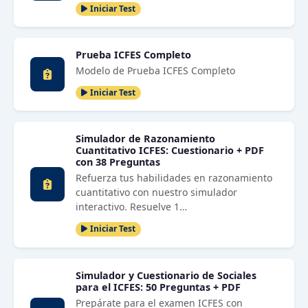
Iniciar Test
Prueba ICFES Completo
Modelo de Prueba ICFES Completo
Iniciar Test
Simulador de Razonamiento
Cuantitativo ICFES: Cuestionario + PDF
con 38 Preguntas
Refuerza tus habilidades en razonamiento
cuantitativo con nuestro simulador
interactivo. Resuelve 1…
Iniciar Test
Simulador y Cuestionario de Sociales
para el ICFES: 50 Preguntas + PDF
Prepárate para el examen ICFES con