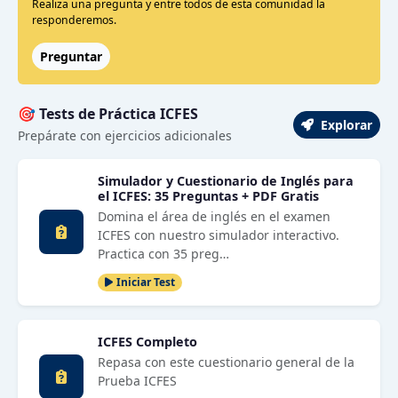
Realiza una pregunta y entre todos de esta comunidad la
responderemos.
Preguntar
🎯 Tests de Práctica ICFES
Explorar
Prepárate con ejercicios adicionales
Simulador y Cuestionario de Inglés para
el ICFES: 35 Preguntas + PDF Gratis
Domina el área de inglés en el examen
ICFES con nuestro simulador interactivo.
Practica con 35 preg…
Iniciar Test
ICFES Completo
Repasa con este cuestionario general de la
Prueba ICFES