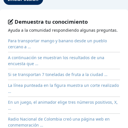
Demuestra tu conocimiento
Ayuda a la comunidad respondiendo algunas preguntas.
Para transportar mango y banano desde un pueblo
cercano a …
A continuación se muestran los resultados de una
encuesta que …
Si se transportan 7 toneladas de fruta a la ciudad …
La línea punteada en la figura muestra un corte realizado
…
En un juego, el animador elige tres números positivos, X,
…
Radio Nacional de Colombia creó una página web en
conmemoración …