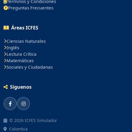
Términos y Condiciones
Preguntas Frecuentes
Áreas ICFES
Ciencias Naturales
Inglés
Lectura Crítica
Matemáticas
Sociales y Ciudadanas
Síguenos
© 2026 ICFES Simulador
Colombia