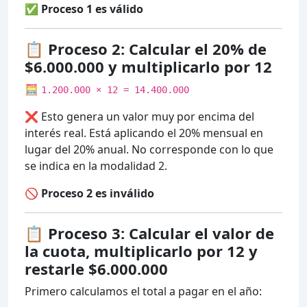
✅ Proceso 1 es válido
📋 Proceso 2: Calcular el 20% de
$6.000.000 y multiplicarlo por 12
🧮
1.200.000 × 12 = 14.400.000
❌ Esto genera un valor muy por encima del
interés real. Está aplicando el 20% mensual en
lugar del 20% anual. No corresponde con lo que
se indica en la modalidad 2.
🚫 Proceso 2 es inválido
📋 Proceso 3: Calcular el valor de
la cuota, multiplicarlo por 12 y
restarle $6.000.000
Primero calculamos el total a pagar en el año: