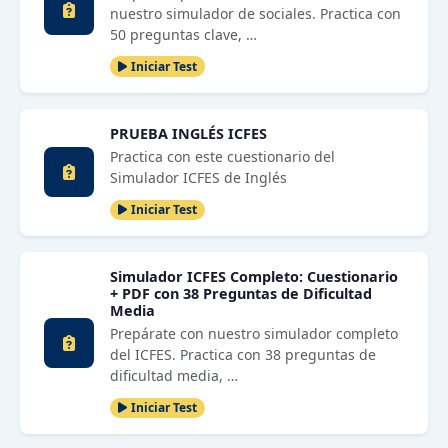
nuestro simulador de sociales. Practica con
50 preguntas clave, …
Iniciar Test
PRUEBA INGLÉS ICFES
Practica con este cuestionario del
Simulador ICFES de Inglés
Iniciar Test
Simulador ICFES Completo: Cuestionario
+ PDF con 38 Preguntas de Dificultad
Media
Prepárate con nuestro simulador completo
del ICFES. Practica con 38 preguntas de
dificultad media, …
Iniciar Test