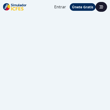
Entrar
Únete Gratis