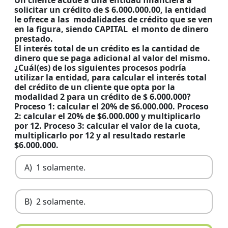
Un cliente acude a una entidad financiera a
solicitar un crédito de $ 6.000.000.00, la entidad
le ofrece a las modalidades de crédito que se ven
en la figura, siendo CAPITAL el monto de dinero
prestado.
El interés total de un crédito es la cantidad de
dinero que se paga adicional al valor del mismo.
¿Cuál(es) de los siguientes procesos podría
utilizar la entidad, para calcular el interés total
del crédito de un cliente que opta por la
modalidad 2 para un crédito de $ 6.000.000?
Proceso 1: calcular el 20% de $6.000.000. Proceso
2: calcular el 20% de $6.000.000 y multiplicarlo
por 12. Proceso 3: calcular el valor de la cuota,
multiplicarlo por 12 y al resultado restarle
$6.000.000.
A)
1 solamente.
B)
2 solamente.