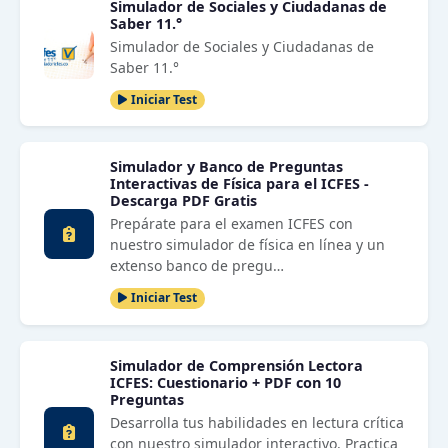
Simulador de Sociales y Ciudadanas de
Saber 11.°
Simulador de Sociales y Ciudadanas de
Saber 11.°
Iniciar Test
Simulador y Banco de Preguntas
Interactivas de Física para el ICFES -
Descarga PDF Gratis
Prepárate para el examen ICFES con
nuestro simulador de física en línea y un
extenso banco de pregu…
Iniciar Test
Simulador de Comprensión Lectora
ICFES: Cuestionario + PDF con 10
Preguntas
Desarrolla tus habilidades en lectura crítica
con nuestro simulador interactivo. Practica