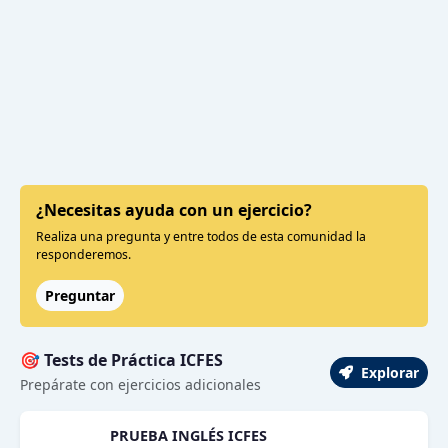
¿Necesitas ayuda con un ejercicio?
Realiza una pregunta y entre todos de esta comunidad la
responderemos.
Preguntar
🎯 Tests de Práctica ICFES
Explorar
Prepárate con ejercicios adicionales
PRUEBA INGLÉS ICFES