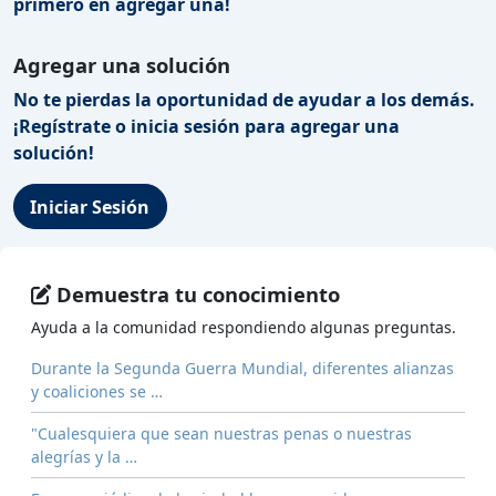
primero en agregar una!
Agregar una solución
No te pierdas la oportunidad de ayudar a los demás.
¡Regístrate o inicia sesión para agregar una
solución!
Iniciar Sesión
Demuestra tu conocimiento
Ayuda a la comunidad respondiendo algunas preguntas.
Durante la Segunda Guerra Mundial, diferentes alianzas
y coaliciones se …
"Cualesquiera que sean nuestras penas o nuestras
alegrías y la …