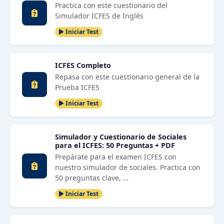
Practica con este cuestionario del
Simulador ICFES de Inglés
Iniciar Test
ICFES Completo
Repasa con este cuestionario general de la
Prueba ICFES
Iniciar Test
Simulador y Cuestionario de Sociales
para el ICFES: 50 Preguntas + PDF
Prepárate para el examen ICFES con
nuestro simulador de sociales. Practica con
50 preguntas clave, …
Iniciar Test