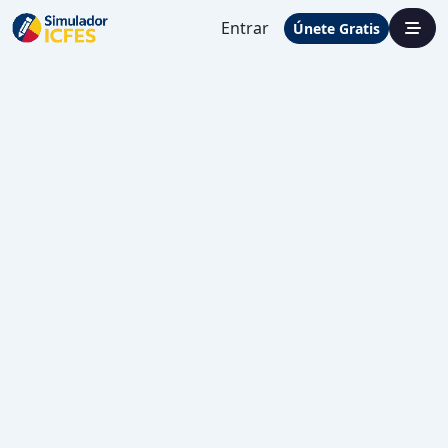
Entrar
Únete Gratis