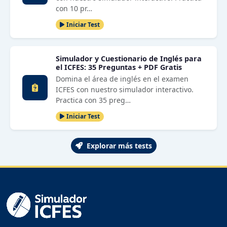
con 10 pr…
Iniciar Test
Simulador y Cuestionario de Inglés para
el ICFES: 35 Preguntas + PDF Gratis
Domina el área de inglés en el examen
ICFES con nuestro simulador interactivo.
Practica con 35 preg…
Iniciar Test
Explorar más tests