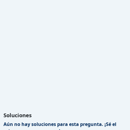
Soluciones
Aún no hay soluciones para esta pregunta. ¡Sé el