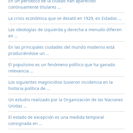
En un periódico de la ciudad han aparecido
continuamente titulares …
La crisis económica que se desató en 1929, en Estados …
Las ideologías de izquierda y derecha a menudo difieren
en …
En las principales ciudades del mundo moderno está
produciéndose un …
El populismo es un fenómeno político que ha ganado
relevancia …
Los siguientes magnicidios tuvieron incidencia en la
historia política de …
Un estudio realizado por la Organización de las Naciones
Unidas …
El estado de excepción es una medida temporal
consignada en …