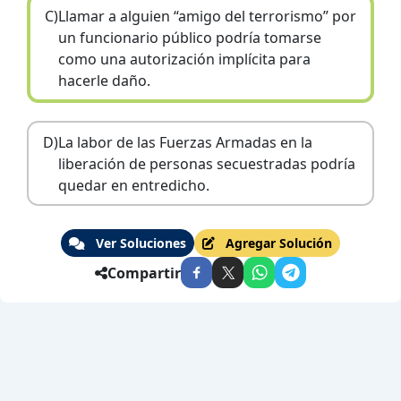
C)
Llamar a alguien “amigo del terrorismo” por
un funcionario público podría tomarse
como una autorización implícita para
hacerle daño.
D)
La labor de las Fuerzas Armadas en la
liberación de personas secuestradas podría
quedar en entredicho.
Ver Soluciones
Agregar Solución
Compartir