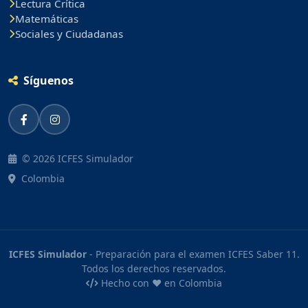
Lectura Crítica
Matemáticas
Sociales y Ciudadanas
Síguenos
© 2026 ICFES Simulador
Colombia
ICFES Simulador
- Preparación para el examen ICFES Saber 11.
Todos los derechos reservados.
Hecho con ❤️ en Colombia