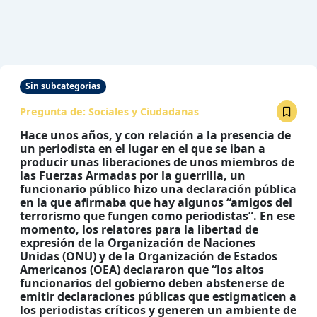
Sin subcategorias
Pregunta de:
Sociales y Ciudadanas
Hace unos años, y con relación a la presencia de
un periodista en el lugar en el que se iban a
producir unas liberaciones de unos miembros de
las Fuerzas Armadas por la guerrilla, un
funcionario público hizo una declaración pública
en la que afirmaba que hay algunos “amigos del
terrorismo que fungen como periodistas”. En ese
momento, los relatores para la libertad de
expresión de la Organización de Naciones
Unidas (ONU) y de la Organización de Estados
Americanos (OEA) declararon que “los altos
funcionarios del gobierno deben abstenerse de
emitir declaraciones públicas que estigmaticen a
los periodistas críticos y generen un ambiente de