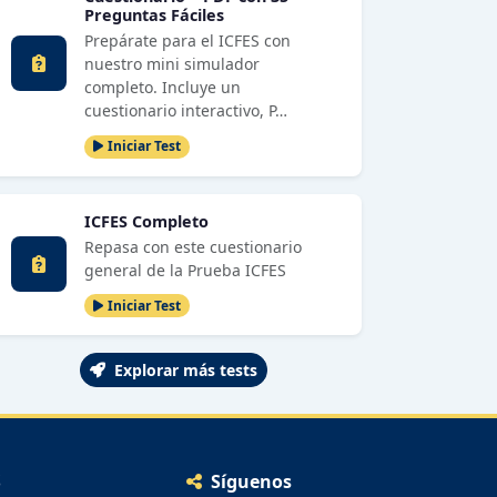
Preguntas Fáciles
Prepárate para el ICFES con
nuestro mini simulador
completo. Incluye un
cuestionario interactivo, P…
Iniciar Test
ICFES Completo
Repasa con este cuestionario
general de la Prueba ICFES
Iniciar Test
Explorar más tests
S
Síguenos