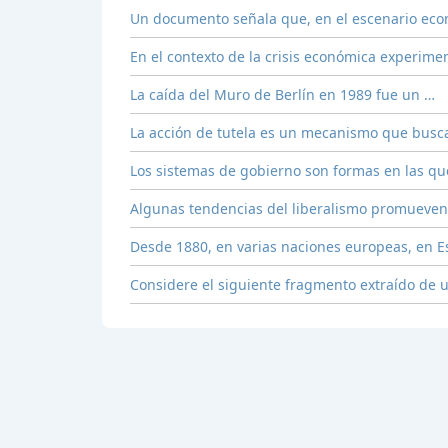
Un documento señala que, en el escenario econ
En el contexto de la crisis económica experime
La caída del Muro de Berlín en 1989 fue un …
La acción de tutela es un mecanismo que busca
Los sistemas de gobierno son formas en las qu
Algunas tendencias del liberalismo promueven
Desde 1880, en varias naciones europeas, en E
Considere el siguiente fragmento extraído de 