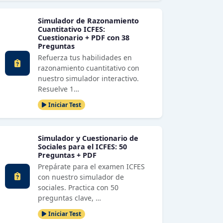
Simulador de Razonamiento
Cuantitativo ICFES:
Cuestionario + PDF con 38
Preguntas
Refuerza tus habilidades en
razonamiento cuantitativo con
nuestro simulador interactivo.
Resuelve 1…
Iniciar Test
Simulador y Cuestionario de
Sociales para el ICFES: 50
Preguntas + PDF
Prepárate para el examen ICFES
con nuestro simulador de
sociales. Practica con 50
preguntas clave, …
Iniciar Test