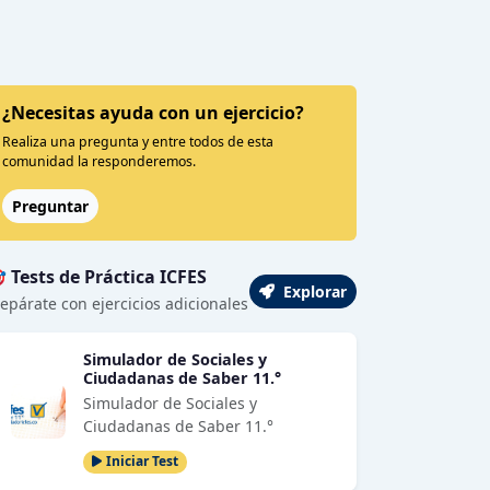
¿Necesitas ayuda con un ejercicio?
Realiza una pregunta y entre todos de esta
comunidad la responderemos.
Preguntar
 Tests de Práctica ICFES
Explorar
epárate con ejercicios adicionales
Simulador de Sociales y
Ciudadanas de Saber 11.°
Simulador de Sociales y
Ciudadanas de Saber 11.°
Iniciar Test