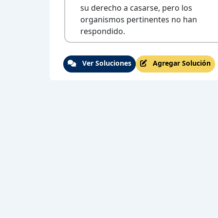
su derecho a casarse, pero los
organismos pertinentes no han
respondido.
Ver Soluciones
Agregar Solución