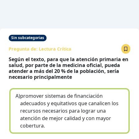
Sin subcategorias
Pregunta de:
Lectura Crítica
Según el texto, para que la atención primaria en
salud, por parte de la medicina oficial, pueda
atender a más del 20 % de la población, sería
necesario principalmente
A)
promover sistemas de financiación
adecuados y equitativos que canalicen los
recursos necesarios para lograr una
atención de mejor calidad y con mayor
cobertura.