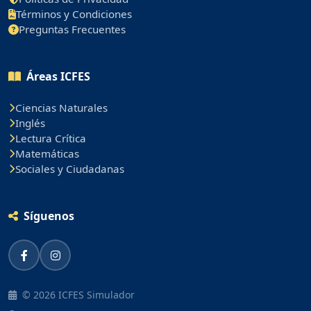
Términos y Condiciones
Preguntas Frecuentes
Áreas ICFES
Ciencias Naturales
Inglés
Lectura Crítica
Matemáticas
Sociales y Ciudadanas
Síguenos
© 2026 ICFES Simulador