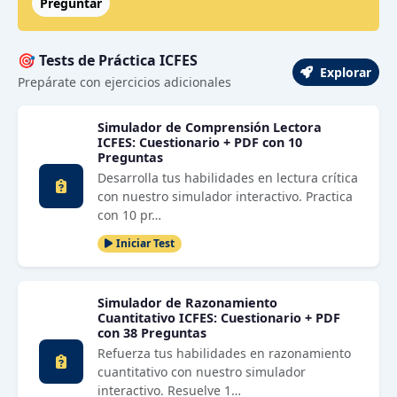
Preguntar
🎯 Tests de Práctica ICFES
Explorar
Prepárate con ejercicios adicionales
Simulador de Comprensión Lectora
ICFES: Cuestionario + PDF con 10
Preguntas
Desarrolla tus habilidades en lectura crítica
con nuestro simulador interactivo. Practica
con 10 pr…
Iniciar Test
Simulador de Razonamiento
Cuantitativo ICFES: Cuestionario + PDF
con 38 Preguntas
Refuerza tus habilidades en razonamiento
cuantitativo con nuestro simulador
interactivo. Resuelve 1…