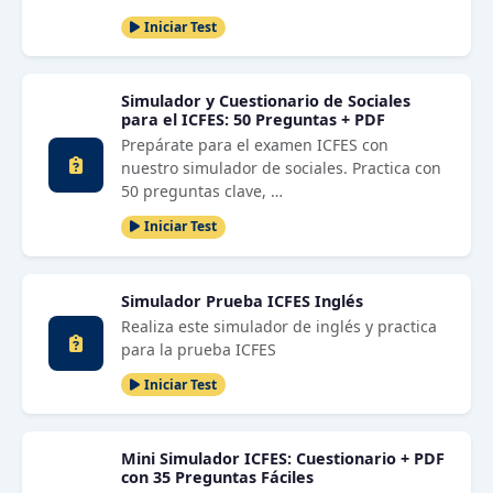
Iniciar Test
Simulador y Cuestionario de Sociales
para el ICFES: 50 Preguntas + PDF
Prepárate para el examen ICFES con
nuestro simulador de sociales. Practica con
50 preguntas clave, …
Iniciar Test
Simulador Prueba ICFES Inglés
Realiza este simulador de inglés y practica
para la prueba ICFES
Iniciar Test
Mini Simulador ICFES: Cuestionario + PDF
con 35 Preguntas Fáciles