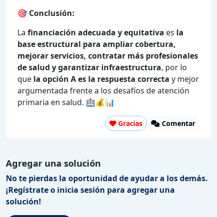
🎯
Conclusión:
La
financiación adecuada y equitativa
es
la
base estructural para ampliar cobertura,
mejorar servicios, contratar más profesionales
de salud y garantizar infraestructura
, por lo
que
la opción A es la respuesta correcta
y mejor
argumentada frente a los desafíos de atención
primaria en salud. 🏥💰📊
Gracias
Comentar
Agregar una solución
No te pierdas la oportunidad de ayudar a los demás.
¡Regístrate o inicia sesión para agregar una
solución!