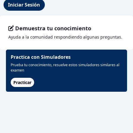
Iniciar Sesión
Demuestra tu conocimiento
Ayuda a la comunidad respondiendo algunas preguntas.
Practica con Simuladores
Prueba tu conocimiento, resuelve estos simuladores similares al
examen
Practicar