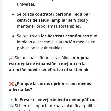
universal.
Se pueda
contratar personal, equipar
centros de salud, ampliar servicios
y
mantener programas sostenibles.
Se reduzcan
las barreras económicas
que
impiden el acceso a la atención médica en
poblaciones vulnerables.
📈 Sin una base financiera sólida,
ninguna
estrategia de expansión o mejora en la
atención puede ser efectiva ni sostenible
.
❌
¿Por qué las otras opciones son menos
adecuadas?
🔹
b. Prever el envejecimiento demográfico...
📉 Si bien es importante para planificar políticas