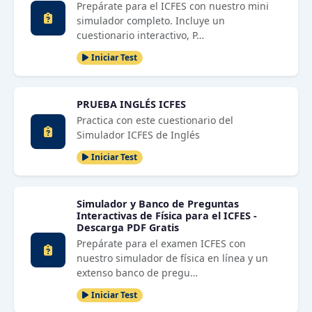
Prepárate para el ICFES con nuestro mini
simulador completo. Incluye un
cuestionario interactivo, P…
Iniciar Test
PRUEBA INGLÉS ICFES
Practica con este cuestionario del
Simulador ICFES de Inglés
Iniciar Test
Simulador y Banco de Preguntas
Interactivas de Física para el ICFES -
Descarga PDF Gratis
Prepárate para el examen ICFES con
nuestro simulador de física en línea y un
extenso banco de pregu…
Iniciar Test