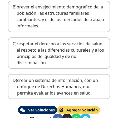
B)
prever el envejecimiento demográfico de la
población, las estructuras familiares
cambiantes, y el de los mercados de trabajo
informales.
C)
respetar el derecho a los servicios de salud,
el respeto a las diferencias culturales y a los
principios de igualdad y de no
discriminación.
D)
crear un sistema de información, con un
enfoque de Derechos Humanos, que
permita evaluar los avances en salud.
Ver Soluciones
Agregar Solución