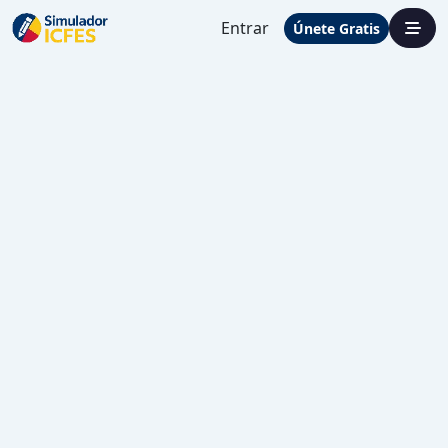
Entrar
Únete Gratis