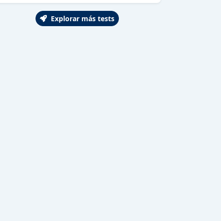
Explorar más tests