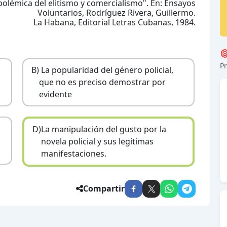
 polémica del elitismo y comercialismo". En: Ensayos
Voluntarios, Rodríguez Rivera, Guillermo.
La Habana, Editorial Letras Cubanas, 1984.

Pr
B)
La popularidad del género policial,
que no es preciso demostrar por
evidente
D)
La manipulación del gusto por la
novela policial y sus legítimas
manifestaciones.
Compartir