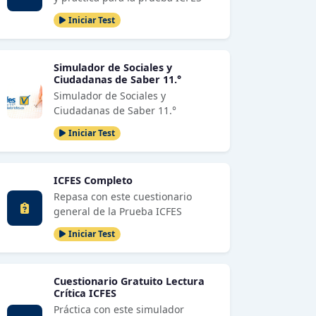
Iniciar Test
Simulador de Sociales y
Ciudadanas de Saber 11.°
Simulador de Sociales y
Ciudadanas de Saber 11.°
Iniciar Test
ICFES Completo
Repasa con este cuestionario
general de la Prueba ICFES
Iniciar Test
Cuestionario Gratuito Lectura
Crítica ICFES
Práctica con este simulador