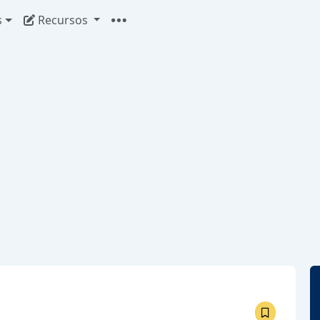
s
Recursos