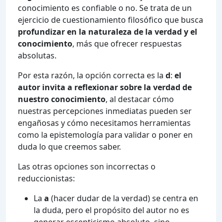
conocimiento es confiable o no. Se trata de un
ejercicio de cuestionamiento filosófico que busca
profundizar en la naturaleza de la verdad y el
conocimiento
, más que ofrecer respuestas
absolutas.
Por esta razón, la opción correcta es la
d
:
el
autor invita a reflexionar sobre la verdad de
nuestro conocimiento
, al destacar cómo
nuestras percepciones inmediatas pueden ser
engañosas y cómo necesitamos herramientas
como la epistemología para validar o poner en
duda lo que creemos saber.
Las otras opciones son incorrectas o
reduccionistas:
La
a
(hacer dudar de la verdad) se centra en
la duda, pero el propósito del autor no es
generar escepticismo absoluto, sino