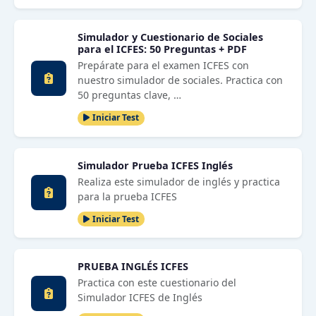
Simulador y Cuestionario de Sociales
para el ICFES: 50 Preguntas + PDF
Prepárate para el examen ICFES con
nuestro simulador de sociales. Practica con
50 preguntas clave, …
Iniciar Test
Simulador Prueba ICFES Inglés
Realiza este simulador de inglés y practica
para la prueba ICFES
Iniciar Test
PRUEBA INGLÉS ICFES
Practica con este cuestionario del
Simulador ICFES de Inglés