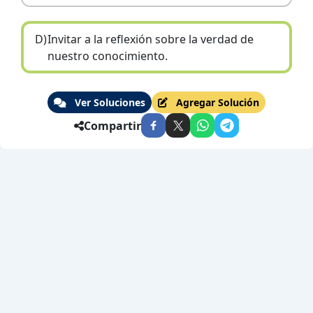
D)
Invitar a la reflexión sobre la verdad de
nuestro conocimiento.
Ver Soluciones
Agregar Solución
Compartir