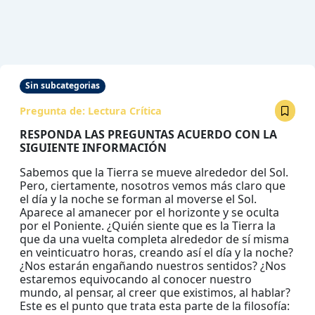
Sin subcategorias
Pregunta de:
Lectura Crítica
RESPONDA LAS PREGUNTAS ACUERDO CON LA
SIGUIENTE INFORMACIÓN
Sabemos que la Tierra se mueve alrededor del Sol.
Pero, ciertamente, nosotros vemos más claro que
el día y la noche se forman al moverse el Sol.
Aparece al amanecer por el horizonte y se oculta
por el Poniente. ¿Quién siente que es la Tierra la
que da una vuelta completa alrededor de sí misma
en veinticuatro horas, creando así el día y la noche?
¿Nos estarán engañando nuestros sentidos? ¿Nos
estaremos equivocando al conocer nuestro
mundo, al pensar, al creer que existimos, al hablar?
Este es el punto que trata esta parte de la filosofía: