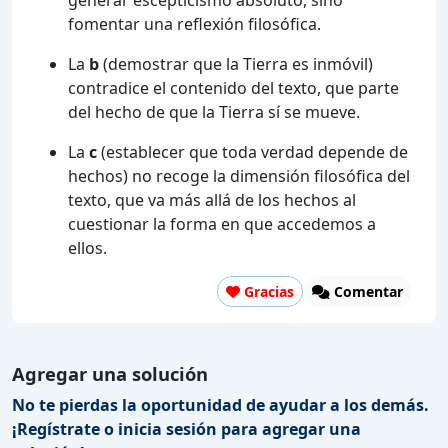
fomentar una reflexión filosófica.
La
b
(demostrar que la Tierra es inmóvil)
contradice el contenido del texto, que parte
del hecho de que la Tierra sí se mueve.
La
c
(establecer que toda verdad depende de
hechos) no recoge la dimensión filosófica del
texto, que va más allá de los hechos al
cuestionar la forma en que accedemos a
ellos.
Gracias
Comentar
Agregar una solución
No te pierdas la oportunidad de ayudar a los demás.
¡Regístrate o inicia sesión para agregar una