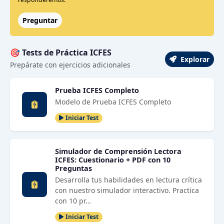
Preguntar
🎯 Tests de Práctica ICFES
Explorar
Prepárate con ejercicios adicionales
Prueba ICFES Completo
Modelo de Prueba ICFES Completo
Iniciar Test
Simulador de Comprensión Lectora
ICFES: Cuestionario + PDF con 10
Preguntas
Desarrolla tus habilidades en lectura crítica
con nuestro simulador interactivo. Practica
con 10 pr…
Iniciar Test