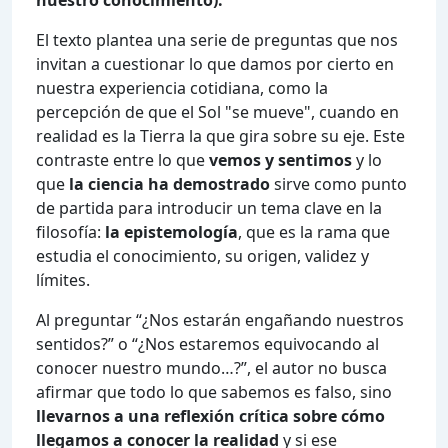
El texto plantea una serie de preguntas que nos
invitan a cuestionar lo que damos por cierto en
nuestra experiencia cotidiana, como la
percepción de que el Sol "se mueve", cuando en
realidad es la Tierra la que gira sobre su eje. Este
contraste entre lo que
vemos y sentimos
y lo
que
la ciencia ha demostrado
sirve como punto
de partida para introducir un tema clave en la
filosofía:
la epistemología
, que es la rama que
estudia el conocimiento, su origen, validez y
límites.
Al preguntar “¿Nos estarán engañando nuestros
sentidos?” o “¿Nos estaremos equivocando al
conocer nuestro mundo…?”, el autor no busca
afirmar que todo lo que sabemos es falso, sino
llevarnos a una reflexión crítica sobre cómo
llegamos a conocer la realidad
y si ese