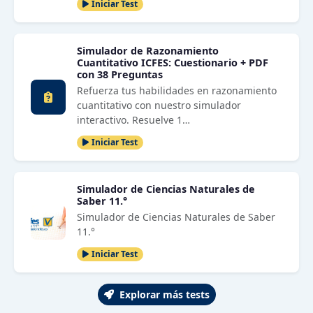
Iniciar Test
Simulador de Razonamiento
Cuantitativo ICFES: Cuestionario + PDF
con 38 Preguntas
Refuerza tus habilidades en razonamiento
cuantitativo con nuestro simulador
interactivo. Resuelve 1…
Iniciar Test
Simulador de Ciencias Naturales de
Saber 11.°
Simulador de Ciencias Naturales de Saber
11.°
Iniciar Test
Explorar más tests