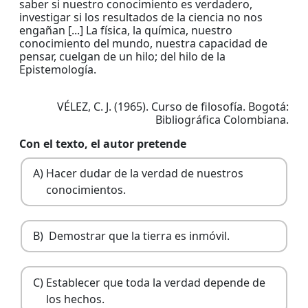
saber si nuestro conocimiento es verdadero,
investigar si los resultados de la ciencia no nos
engañan [...] La física, la química, nuestro
conocimiento del mundo, nuestra capacidad de
pensar, cuelgan de un hilo; del hilo de la
Epistemología.
VÉLEZ, C. J. (1965). Curso de filosofía. Bogotá:
Bibliográfica Colombiana.
Con el texto, el autor pretende
A)
Hacer dudar de la verdad de nuestros
conocimientos.
B)
Demostrar que la tierra es inmóvil.
C)
Establecer que toda la verdad depende de
los hechos.