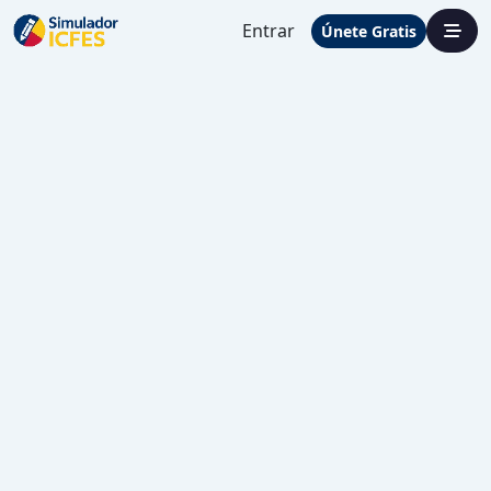
Entrar
Únete Gratis