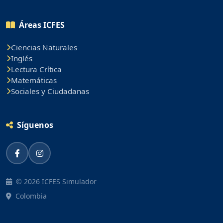
Áreas ICFES
Ciencias Naturales
Inglés
Lectura Crítica
Matemáticas
Sociales y Ciudadanas
Síguenos
© 2026 ICFES Simulador
Colombia