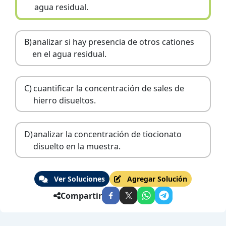
agua residual.
B)
analizar si hay presencia de otros cationes
en el agua residual.
C)
cuantificar la concentración de sales de
hierro disueltos.
D)
analizar la concentración de tiocionato
disuelto en la muestra.
Ver Soluciones
Agregar Solución
Compartir