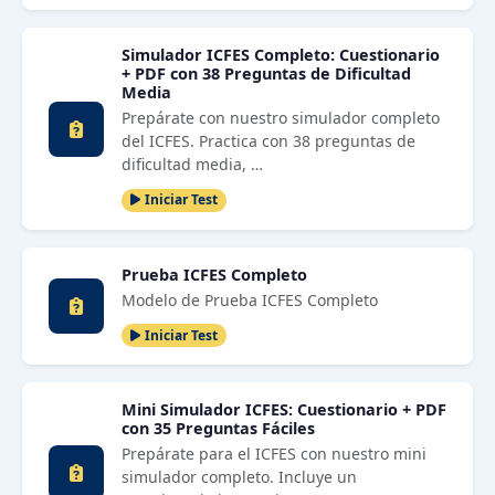
Simulador ICFES Completo: Cuestionario
+ PDF con 38 Preguntas de Dificultad
Media
Prepárate con nuestro simulador completo
del ICFES. Practica con 38 preguntas de
dificultad media, …
Iniciar Test
Prueba ICFES Completo
Modelo de Prueba ICFES Completo
Iniciar Test
Mini Simulador ICFES: Cuestionario + PDF
con 35 Preguntas Fáciles
Prepárate para el ICFES con nuestro mini
simulador completo. Incluye un