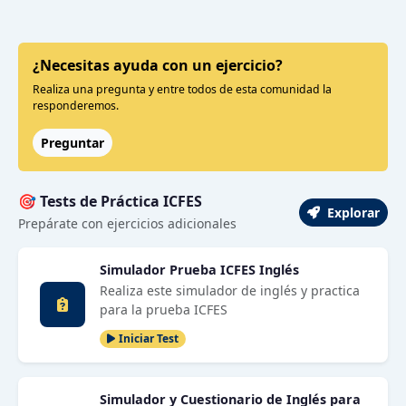
¿Necesitas ayuda con un ejercicio?
Realiza una pregunta y entre todos de esta comunidad la
responderemos.
Preguntar
🎯 Tests de Práctica ICFES
Explorar
Prepárate con ejercicios adicionales
Simulador Prueba ICFES Inglés
Realiza este simulador de inglés y practica
para la prueba ICFES
Iniciar Test
Simulador y Cuestionario de Inglés para