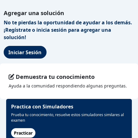
Agregar una solución
No te pierdas la oportunidad de ayudar a los demás.
¡Regístrate o inicia sesión para agregar una
solución!
Iniciar Sesión
Demuestra tu conocimiento
Ayuda a la comunidad respondiendo algunas preguntas.
Practica con Simuladores
Prueba tu conocimiento, resuelve estos simuladores similares al
examen
Practicar