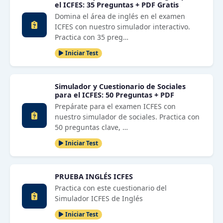
el ICFES: 35 Preguntas + PDF Gratis
Domina el área de inglés en el examen
ICFES con nuestro simulador interactivo.
Practica con 35 preg…
Iniciar Test
Simulador y Cuestionario de Sociales
para el ICFES: 50 Preguntas + PDF
Prepárate para el examen ICFES con
nuestro simulador de sociales. Practica con
50 preguntas clave, …
Iniciar Test
PRUEBA INGLÉS ICFES
Practica con este cuestionario del
Simulador ICFES de Inglés
Iniciar Test