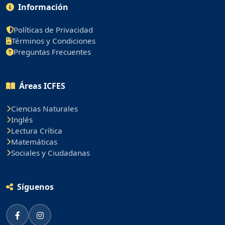
Información
Políticas de Privacidad
Términos y Condiciones
Preguntas Frecuentes
Áreas ICFES
Ciencias Naturales
Inglés
Lectura Crítica
Matemáticas
Sociales y Ciudadanas
Síguenos