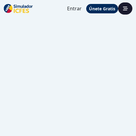
Entrar
Únete Gratis