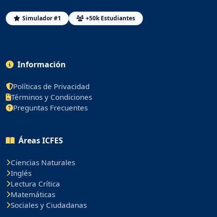
Simulador #1
+50k Estudiantes
Información
Políticas de Privacidad
Términos y Condiciones
Preguntas Frecuentes
Áreas ICFES
Ciencias Naturales
Inglés
Lectura Crítica
Matemáticas
Sociales y Ciudadanas