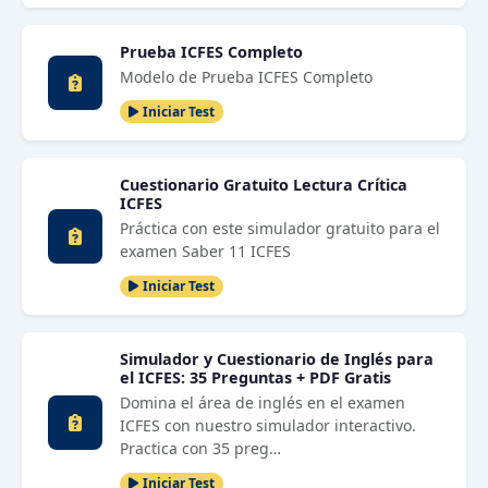
Prueba ICFES Completo
Modelo de Prueba ICFES Completo
Iniciar Test
Cuestionario Gratuito Lectura Crítica
ICFES
Práctica con este simulador gratuito para el
examen Saber 11 ICFES
Iniciar Test
Simulador y Cuestionario de Inglés para
el ICFES: 35 Preguntas + PDF Gratis
Domina el área de inglés en el examen
ICFES con nuestro simulador interactivo.
Practica con 35 preg…
Iniciar Test