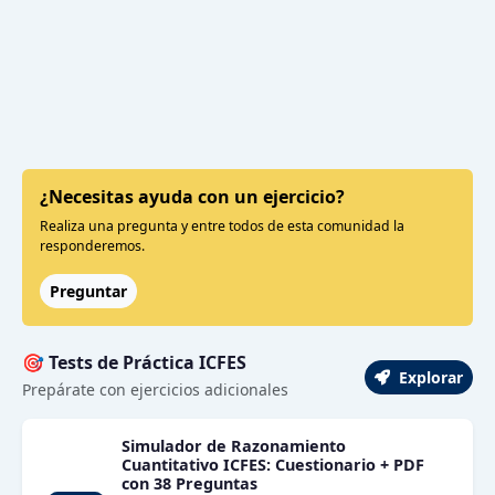
¿Necesitas ayuda con un ejercicio?
Realiza una pregunta y entre todos de esta comunidad la
responderemos.
Preguntar
🎯 Tests de Práctica ICFES
Explorar
Prepárate con ejercicios adicionales
Simulador de Razonamiento
Cuantitativo ICFES: Cuestionario + PDF
con 38 Preguntas