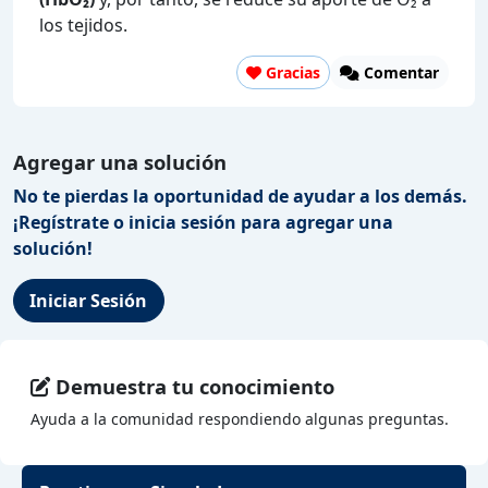
los tejidos.
Gracias
Comentar
Agregar una solución
No te pierdas la oportunidad de ayudar a los demás.
¡Regístrate o inicia sesión para agregar una
solución!
Iniciar Sesión
Demuestra tu conocimiento
Ayuda a la comunidad respondiendo algunas preguntas.