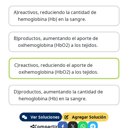
A)
reactivos, reduciendo la cantidad de
hemoglobina (Hb) en la sangre.
B)
productos, aumentando el aporte de
oxihemoglobina (HbO2) a los tejidos.
C)
reactivos, reduciendo el aporte de
oxihemoglobina (HbO2) a los tejidos.
D)
productos, aumentando la cantidad de
hemoglobina (Hb) en la sangre.
Ver Soluciones
Agregar Solución
Compartir