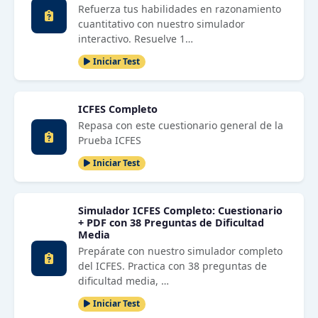
Refuerza tus habilidades en razonamiento
cuantitativo con nuestro simulador
interactivo. Resuelve 1…
Iniciar Test
ICFES Completo
Repasa con este cuestionario general de la
Prueba ICFES
Iniciar Test
Simulador ICFES Completo: Cuestionario
+ PDF con 38 Preguntas de Dificultad
Media
Prepárate con nuestro simulador completo
del ICFES. Practica con 38 preguntas de
dificultad media, …
Iniciar Test