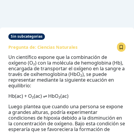
Sin subcategorias
Pregunta de:
Ciencias Naturales
Un científico expone que la combinación de
oxígeno (O₂) con la molécula de hemoglobina (Hb),
encargada de transportar el oxígeno en la sangre a
través de oxihemoglobina (HbO₂), se puede
representar mediante la siguiente ecuación en
equilibrio:
Hb(ac) + O₂(ac) ⇌ HbO₂(ac)
Luego plantea que cuando una persona se expone
a grandes alturas, podría experimentar
condiciones de hipoxia debido a la disminución en
la concentración de oxígeno. Bajo esta condición se
esperaría que se favoreciera la formación de