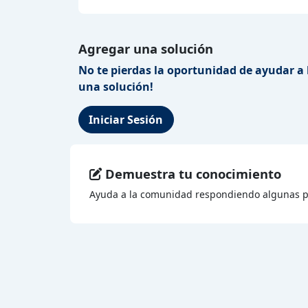
Agregar una solución
No te pierdas la oportunidad de ayudar a 
una solución!
Iniciar Sesión
Demuestra tu conocimiento
Ayuda a la comunidad respondiendo algunas p