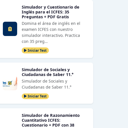
Simulador y Cuestionario de
Inglés para el ICFES: 35
Preguntas + PDF Gratis
Domina el área de inglés en el
examen ICFES con nuestro
simulador interactivo. Practica
con 35 preg…
Iniciar Test
Simulador de Sociales y
Ciudadanas de Saber 11.°
Simulador de Sociales y
Ciudadanas de Saber 11.°
Iniciar Test
Simulador de Razonamiento
Cuantitativo ICFES:
Cuestionario + PDF con 38