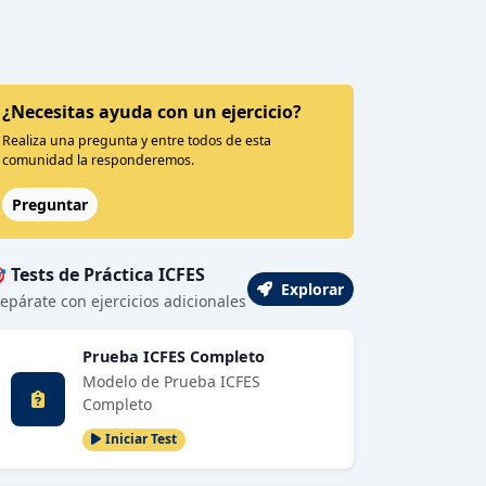
¿Necesitas ayuda con un ejercicio?
Realiza una pregunta y entre todos de esta
comunidad la responderemos.
Preguntar
 Tests de Práctica ICFES
Explorar
epárate con ejercicios adicionales
Prueba ICFES Completo
Modelo de Prueba ICFES
Completo
Iniciar Test