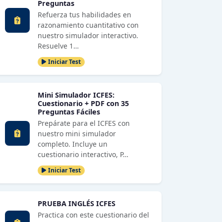
Preguntas
Refuerza tus habilidades en
razonamiento cuantitativo con
nuestro simulador interactivo.
Resuelve 1…
Iniciar Test
Mini Simulador ICFES:
Cuestionario + PDF con 35
Preguntas Fáciles
Prepárate para el ICFES con
nuestro mini simulador
completo. Incluye un
cuestionario interactivo, P…
Iniciar Test
PRUEBA INGLÉS ICFES
Practica con este cuestionario del