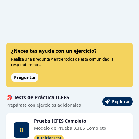
¿Necesitas ayuda con un ejercicio?
Realiza una pregunta y entre todos de esta comunidad la
responderemos.
Preguntar
🎯 Tests de Práctica ICFES
Explorar
Prepárate con ejercicios adicionales
Prueba ICFES Completo
Modelo de Prueba ICFES Completo
Iniciar Test