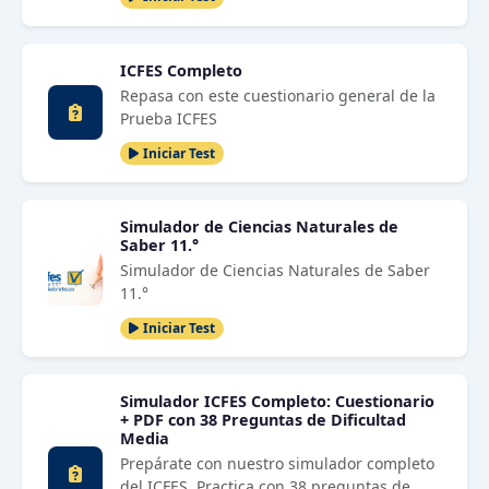
ICFES Completo
Repasa con este cuestionario general de la
Prueba ICFES
Iniciar Test
Simulador de Ciencias Naturales de
Saber 11.°
Simulador de Ciencias Naturales de Saber
11.°
Iniciar Test
Simulador ICFES Completo: Cuestionario
+ PDF con 38 Preguntas de Dificultad
Media
Prepárate con nuestro simulador completo
del ICFES. Practica con 38 preguntas de