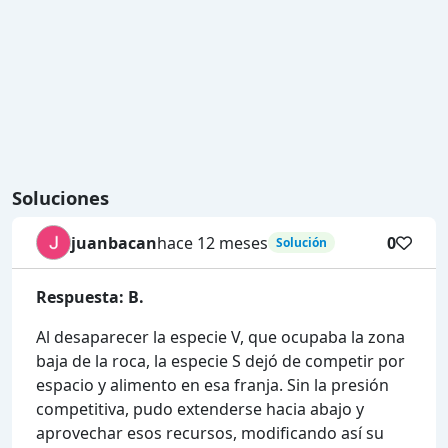
Soluciones
juanbacan
hace 12 meses
0
Solución
Respuesta: B.
Al desaparecer la especie V, que ocupaba la zona
baja de la roca, la especie S dejó de competir por
espacio y alimento en esa franja. Sin la presión
competitiva, pudo extenderse hacia abajo y
aprovechar esos recursos, modificando así su