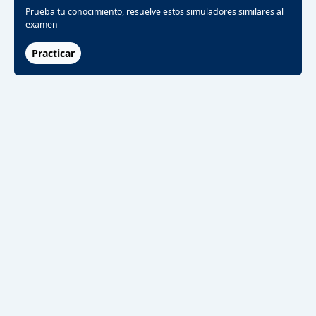
Prueba tu conocimiento, resuelve estos simuladores similares al
examen
Practicar