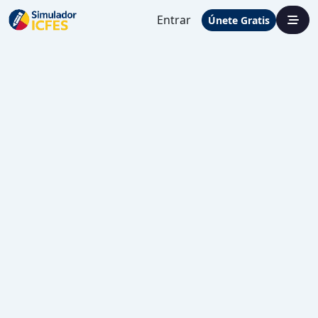
Entrar
Únete Gratis