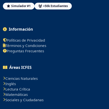
Simulador #1
+50k Estudiantes
Información
Políticas de Privacidad
Términos y Condiciones
Preguntas Frecuentes
Áreas ICFES
Ciencias Naturales
Inglés
Lectura Crítica
Matemáticas
Sociales y Ciudadanas