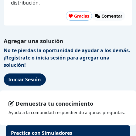
distribución.
Gracias
Comentar
Agregar una solución
No te pierdas la oportunidad de ayudar a los demás.
¡Regístrate o inicia sesión para agregar una
solución!
Iniciar Sesión
Demuestra tu conocimiento
Ayuda a la comunidad respondiendo algunas preguntas.
Practica con Simuladores