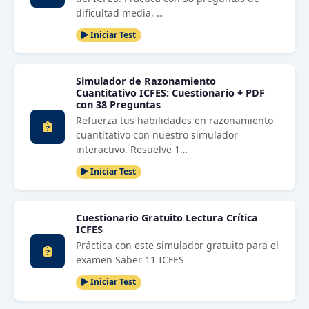
dificultad media, …
Iniciar Test
Simulador de Razonamiento
Cuantitativo ICFES: Cuestionario + PDF
con 38 Preguntas
Refuerza tus habilidades en razonamiento
cuantitativo con nuestro simulador
interactivo. Resuelve 1…
Iniciar Test
Cuestionario Gratuito Lectura Crítica
ICFES
Práctica con este simulador gratuito para el
examen Saber 11 ICFES
Iniciar Test