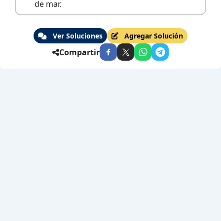
de mar.
Ver Soluciones
Agregar Solución
Compartir