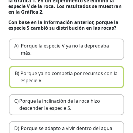
la Gráfica 1. En un experimento se eliminó la
especie V de la roca. Los resultados se muestran
en la Gráfica 2.
Con base en la información anterior, porque la
especie S cambió su distribución en las rocas?
A)
Porque la especie V ya no la depredaba
más.
B)
Porque ya no competía por recursos con la
especie V.
C)
Porque la inclinación de la roca hizo
descender la especie S.
D)
Porque se adapto a vivir dentro del agua