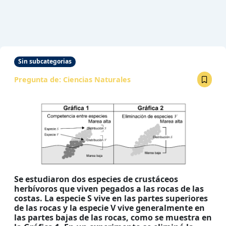
Sin subcategorias
Pregunta de:
Ciencias Naturales
Se estudiaron dos especies de crustáceos
herbívoros que viven pegados a las rocas de las
costas. La especie S vive en las partes superiores
de las rocas y la especie V vive generalmente en
las partes bajas de las rocas, como se muestra en