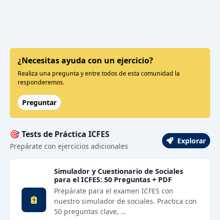
¿Necesitas ayuda con un ejercicio?
Realiza una pregunta y entre todos de esta comunidad la
responderemos.
Preguntar
🎯 Tests de Práctica ICFES
Explorar
Prepárate con ejercicios adicionales
Simulador y Cuestionario de Sociales
para el ICFES: 50 Preguntas + PDF
Prepárate para el examen ICFES con
nuestro simulador de sociales. Practica con
50 preguntas clave, …