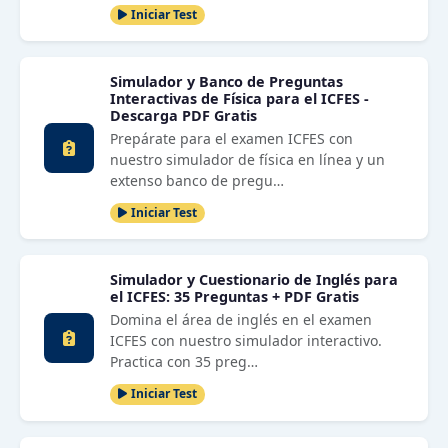
Iniciar Test
Simulador y Banco de Preguntas
Interactivas de Física para el ICFES -
Descarga PDF Gratis
Prepárate para el examen ICFES con
nuestro simulador de física en línea y un
extenso banco de pregu…
Iniciar Test
Simulador y Cuestionario de Inglés para
el ICFES: 35 Preguntas + PDF Gratis
Domina el área de inglés en el examen
ICFES con nuestro simulador interactivo.
Practica con 35 preg…
Iniciar Test