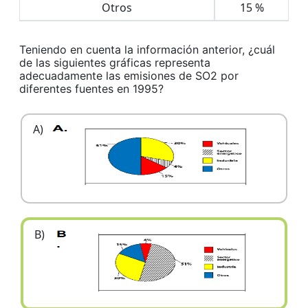
Otros
15 %
Teniendo en cuenta la información anterior, ¿cuál
de las siguientes gráficas representa
adecuadamente las emisiones de SO2 por
diferentes fuentes en 1995?
A)
B)