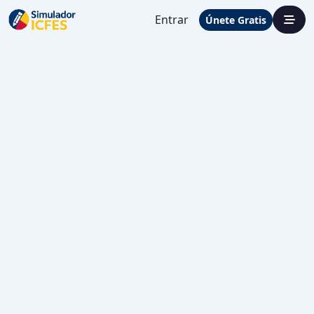
Entrar
Únete Gratis