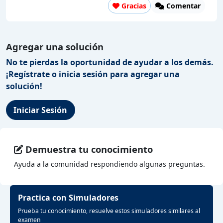
Gracias
Comentar
Agregar una solución
No te pierdas la oportunidad de ayudar a los demás.
¡Regístrate o inicia sesión para agregar una
solución!
Iniciar Sesión
Demuestra tu conocimiento
Ayuda a la comunidad respondiendo algunas preguntas.
Practica con Simuladores
Prueba tu conocimiento, resuelve estos simuladores similares al
examen