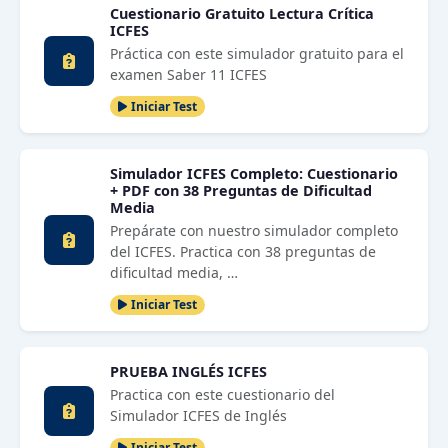
Cuestionario Gratuito Lectura Crítica
ICFES
Práctica con este simulador gratuito para el
examen Saber 11 ICFES
Iniciar Test
Simulador ICFES Completo: Cuestionario
+ PDF con 38 Preguntas de Dificultad
Media
Prepárate con nuestro simulador completo
del ICFES. Practica con 38 preguntas de
dificultad media, …
Iniciar Test
PRUEBA INGLÉS ICFES
Practica con este cuestionario del
Simulador ICFES de Inglés
Iniciar Test