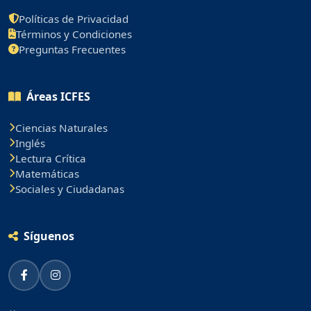
Políticas de Privacidad
Términos y Condiciones
Preguntas Frecuentes
Áreas ICFES
Ciencias Naturales
Inglés
Lectura Crítica
Matemáticas
Sociales y Ciudadanas
Síguenos