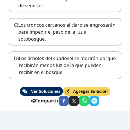
de semillas.
C)
Los troncos cercanos al claro se engrosarán
para impedir el paso de la luz al
sotobosque.
D)
Los árboles del subdosel se morirán porque
recibirán menos luz de la que pueden
recibir en el bosque.
Ver Soluciones
Agregar Solución
Compartir