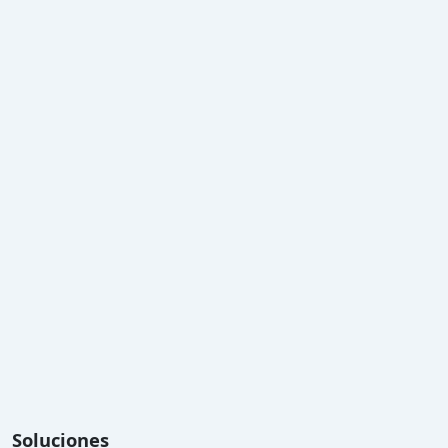
Soluciones