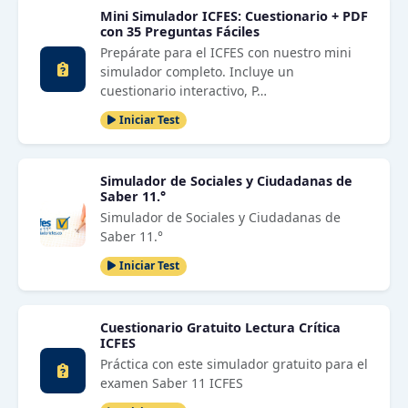
Mini Simulador ICFES: Cuestionario + PDF
con 35 Preguntas Fáciles
Prepárate para el ICFES con nuestro mini
simulador completo. Incluye un
cuestionario interactivo, P…
Iniciar Test
Simulador de Sociales y Ciudadanas de
Saber 11.°
Simulador de Sociales y Ciudadanas de
Saber 11.°
Iniciar Test
Cuestionario Gratuito Lectura Crítica
ICFES
Práctica con este simulador gratuito para el
examen Saber 11 ICFES