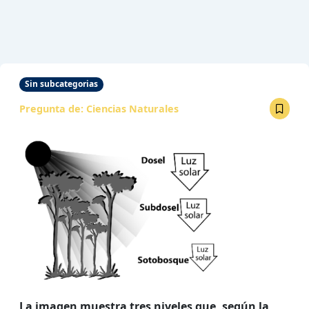
Sin subcategorias
Pregunta de:
Ciencias Naturales
La imagen muestra tres niveles que, según la