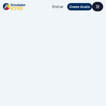
Entrar
Únete Gratis