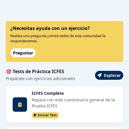
¿Necesitas ayuda con un ejercicio?
Realiza una pregunta y entre todos de esta comunidad la
responderemos.
Preguntar
🎯 Tests de Práctica ICFES
Explorar
Prepárate con ejercicios adicionales
ICFES Completo
Repasa con este cuestionario general de la
Prueba ICFES
Iniciar Test