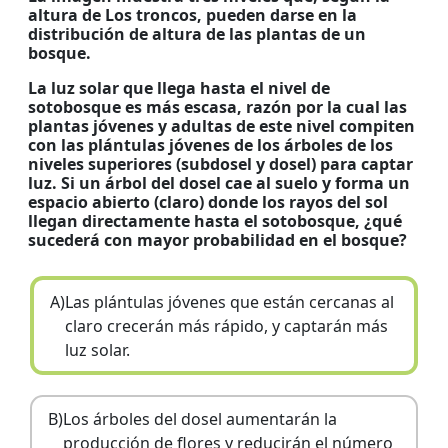
altura de Los troncos, pueden darse en la
distribución de altura de las plantas de un
bosque.
La luz solar que llega hasta el nivel de
sotobosque es más escasa, razón por la cual las
plantas jóvenes y adultas de este nivel compiten
con las plántulas jóvenes de los árboles de los
niveles superiores (subdosel y dosel) para captar
luz. Si un árbol del dosel cae al suelo y forma un
espacio abierto (claro) donde los rayos del sol
llegan directamente hasta el sotobosque, ¿qué
sucederá con mayor probabilidad en el bosque?
A)
Las plántulas jóvenes que están cercanas al
claro crecerán más rápido, y captarán más
luz solar.
B)
Los árboles del dosel aumentarán la
producción de flores y reducirán el número