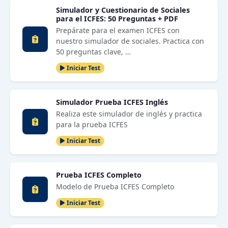
Simulador y Cuestionario de Sociales
para el ICFES: 50 Preguntas + PDF
Prepárate para el examen ICFES con
nuestro simulador de sociales. Practica con
50 preguntas clave, …
Iniciar Test
Simulador Prueba ICFES Inglés
Realiza este simulador de inglés y practica
para la prueba ICFES
Iniciar Test
Prueba ICFES Completo
Modelo de Prueba ICFES Completo
Iniciar Test