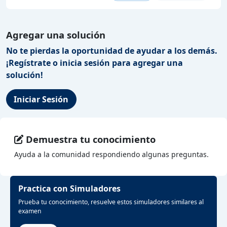
Agregar una solución
No te pierdas la oportunidad de ayudar a los demás.
¡Regístrate o inicia sesión para agregar una
solución!
Iniciar Sesión
Demuestra tu conocimiento
Ayuda a la comunidad respondiendo algunas preguntas.
Practica con Simuladores
Prueba tu conocimiento, resuelve estos simuladores similares al
examen