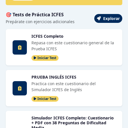
🎯 Tests de Práctica ICFES
Explorar
Prepárate con ejercicios adicionales
ICFES Completo
Repasa con este cuestionario general de la
Prueba ICFES
Iniciar Test
PRUEBA INGLÉS ICFES
Practica con este cuestionario del
Simulador ICFES de Inglés
Iniciar Test
Simulador ICFES Completo: Cuestionario
+ PDF con 38 Preguntas de Dificultad
Media