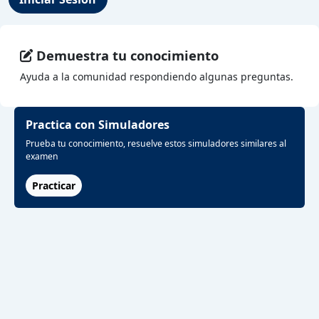
Demuestra tu conocimiento
Ayuda a la comunidad respondiendo algunas preguntas.
Practica con Simuladores
Prueba tu conocimiento, resuelve estos simuladores similares al
examen
Practicar