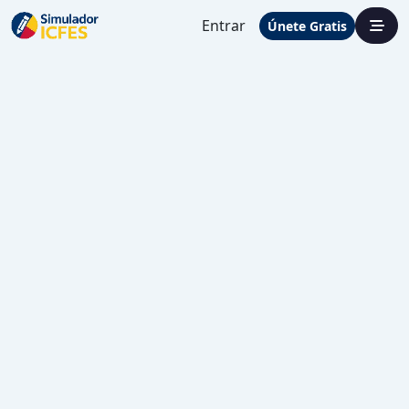
Entrar
Únete Gratis