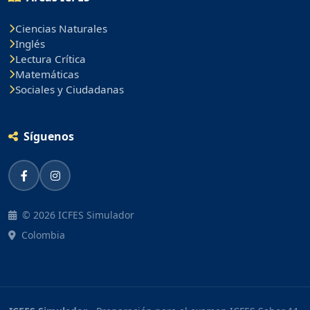
Ciencias Naturales
Inglés
Lectura Crítica
Matemáticas
Sociales y Ciudadanas
Síguenos
© 2026 ICFES Simulador
Colombia