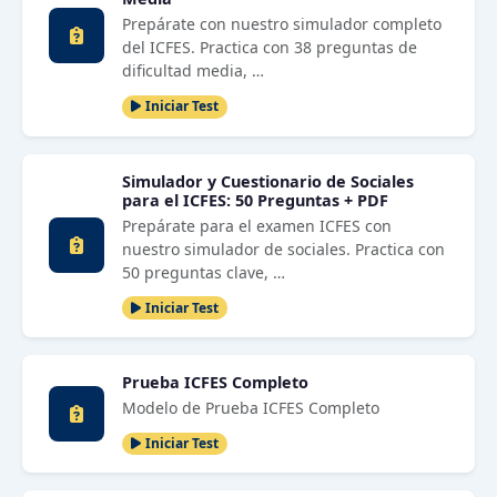
Prepárate con nuestro simulador completo
del ICFES. Practica con 38 preguntas de
dificultad media, …
Iniciar Test
Simulador y Cuestionario de Sociales
para el ICFES: 50 Preguntas + PDF
Prepárate para el examen ICFES con
nuestro simulador de sociales. Practica con
50 preguntas clave, …
Iniciar Test
Prueba ICFES Completo
Modelo de Prueba ICFES Completo
Iniciar Test