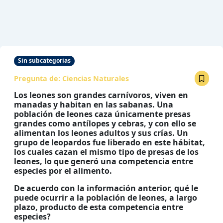
Sin subcategorias
Pregunta de:
Ciencias Naturales
Los leones son grandes carnívoros, viven en
manadas y habitan en las sabanas. Una
población de leones caza únicamente presas
grandes como antílopes y cebras, y con ello se
alimentan los leones adultos y sus crías. Un
grupo de leopardos fue liberado en este hábitat,
los cuales cazan el mismo tipo de presas de los
leones, lo que generó una competencia entre
especies por el alimento.
De acuerdo con la información anterior, qué le
puede ocurrir a la población de leones, a largo
plazo, producto de esta competencia entre
especies?