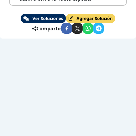
Ver Soluciones
Agregar Solución
Compartir