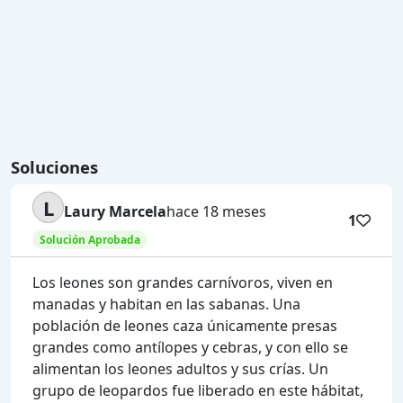
Soluciones
L
Laury Marcela
hace 18 meses
1
Solución Aprobada
Los leones son grandes carnívoros, viven en
manadas y habitan en las sabanas. Una
población de leones caza únicamente presas
grandes como antílopes y cebras, y con ello se
alimentan los leones adultos y sus crías. Un
grupo de leopardos fue liberado en este hábitat,