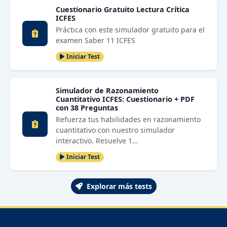
Cuestionario Gratuito Lectura Crítica
ICFES
Práctica con este simulador gratuito para el
examen Saber 11 ICFES
Iniciar Test
Simulador de Razonamiento
Cuantitativo ICFES: Cuestionario + PDF
con 38 Preguntas
Refuerza tus habilidades en razonamiento
cuantitativo con nuestro simulador
interactivo. Resuelve 1…
Iniciar Test
Explorar más tests