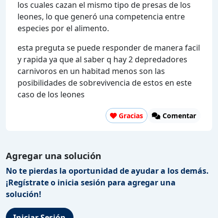
los cuales cazan el mismo tipo de presas de los
leones, lo que generó una competencia entre
especies por el alimento.
esta preguta se puede responder de manera facil
y rapida ya que al saber q hay 2 depredadores
carnivoros en un habitad menos son las
posibilidades de sobrevivencia de estos en este
caso de los leones
Gracias
Comentar
Agregar una solución
No te pierdas la oportunidad de ayudar a los demás.
¡Regístrate o inicia sesión para agregar una
solución!
Iniciar Sesión