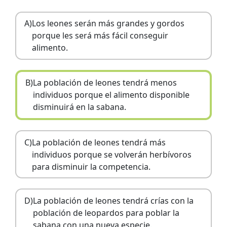
A)
Los leones serán más grandes y gordos
porque les será más fácil conseguir
alimento.
B)
La población de leones tendrá menos
individuos porque el alimento disponible
disminuirá en la sabana.
C)
La población de leones tendrá más
individuos porque se volverán herbívoros
para disminuir la competencia.
D)
La población de leones tendrá crías con la
población de leopardos para poblar la
sabana con una nueva especie.