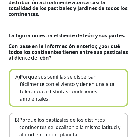
distribución actualmente abarca casi la
totalidad de los pastizales y jardines de todos los
continentes.
La figura muestra el diente de león y sus partes.
Con base en la información anterior, ¿por qué
todos los continentes tienen entre sus pastizales
al diente de león?
A)
Porque sus semillas se dispersan
fácilmente con el viento y tienen una alta
tolerancia a distintas condiciones
ambientales.
B)
Porque los pastizales de los distintos
continentes se localizan a la misma latitud y
altitud en todo el planeta