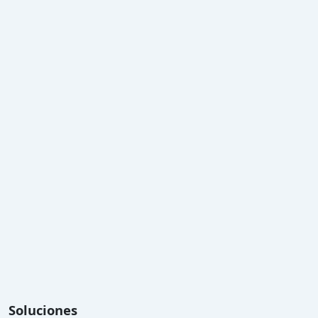
Soluciones