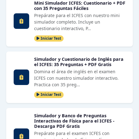
Mini Simulador ICFES: Cuestionario + PDF
con 35 Preguntas Fáciles
Prepárate para el ICFES con nuestro mini
simulador completo. Incluye un
cuestionario interactivo, P…
Iniciar Test
Simulador y Cuestionario de Inglés para
el ICFES: 35 Preguntas + PDF Gratis
Domina el área de inglés en el examen
ICFES con nuestro simulador interactivo.
Practica con 35 preg…
Iniciar Test
Simulador y Banco de Preguntas
Interactivas de Física para el ICFES -
Descarga PDF Gratis
Prepárate para el examen ICFES con