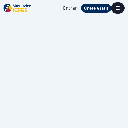
Entrar
Únete Gratis