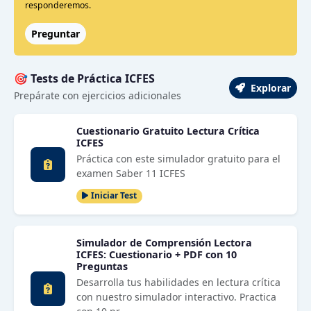
responderemos.
Preguntar
🎯 Tests de Práctica ICFES
Explorar
Prepárate con ejercicios adicionales
Cuestionario Gratuito Lectura Crítica
ICFES
Práctica con este simulador gratuito para el
examen Saber 11 ICFES
Iniciar Test
Simulador de Comprensión Lectora
ICFES: Cuestionario + PDF con 10
Preguntas
Desarrolla tus habilidades en lectura crítica
con nuestro simulador interactivo. Practica