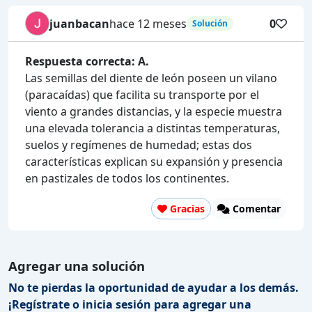
juanbacan
hace 12 meses
0
Solución
Respuesta correcta: A.
Las semillas del diente de león poseen un vilano
(paracaídas) que facilita su transporte por el
viento a grandes distancias, y la especie muestra
una elevada tolerancia a distintas temperaturas,
suelos y regímenes de humedad; estas dos
características explican su expansión y presencia
en pastizales de todos los continentes.
Gracias
Comentar
Agregar una solución
No te pierdas la oportunidad de ayudar a los demás.
¡Regístrate o inicia sesión para agregar una