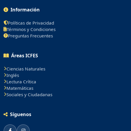
Información
Políticas de Privacidad
Términos y Condiciones
Preguntas Frecuentes
Áreas ICFES
Ciencias Naturales
Inglés
Lectura Crítica
Matemáticas
Sociales y Ciudadanas
Síguenos