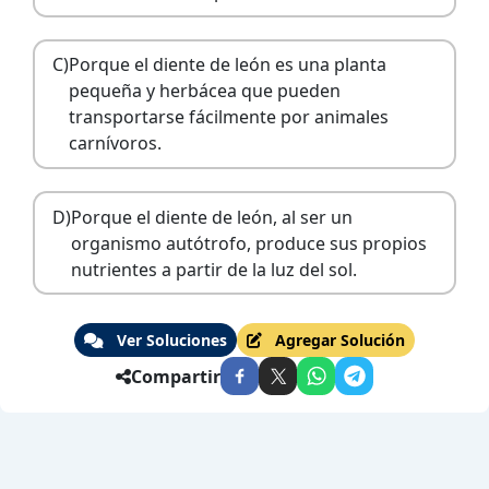
C)
Porque el diente de león es una planta
pequeña y herbácea que pueden
transportarse fácilmente por animales
carnívoros.
D)
Porque el diente de león, al ser un
organismo autótrofo, produce sus propios
nutrientes a partir de la luz del sol.
Ver Soluciones
Agregar Solución
Compartir