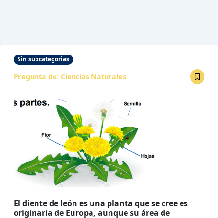
Sin subcategorias
Pregunta de:
Ciencias Naturales
El diente de león es una planta que se cree es
originaria de Europa, aunque su área de