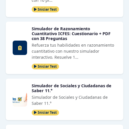
con 10 pr…
Iniciar Test
Simulador de Razonamiento
Cuantitativo ICFES: Cuestionario + PDF
con 38 Preguntas
Refuerza tus habilidades en razonamiento
cuantitativo con nuestro simulador
interactivo. Resuelve 1…
Iniciar Test
Simulador de Sociales y Ciudadanas de
Saber 11.°
Simulador de Sociales y Ciudadanas de
Saber 11.°
Iniciar Test