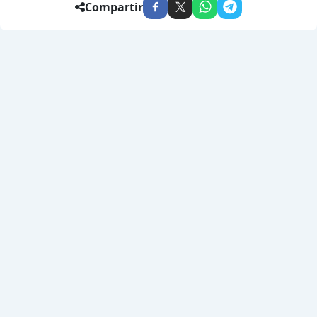
Compartir