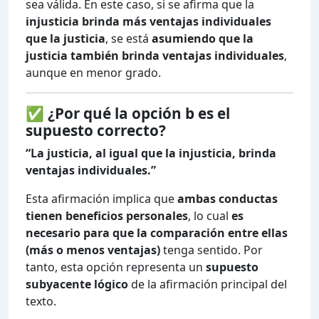
sea válida. En este caso, si se afirma que la
injusticia brinda más ventajas individuales
que la justicia
, se está
asumiendo que la
justicia también brinda ventajas individuales
,
aunque en menor grado.
✅ ¿Por qué
la opción b
es el
supuesto correcto?
“La justicia, al igual que la injusticia, brinda
ventajas individuales.”
Esta afirmación implica que
ambas conductas
tienen beneficios personales
, lo cual
es
necesario para que la comparación entre ellas
(más o menos ventajas)
tenga sentido. Por
tanto, esta opción representa un
supuesto
subyacente lógico
de la afirmación principal del
texto.