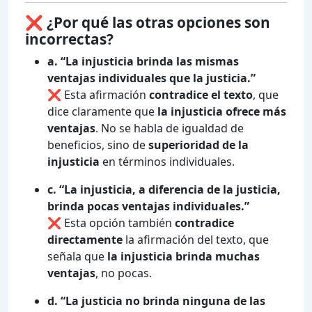
❌ ¿Por qué las otras opciones son
incorrectas?
a. “La injusticia brinda las mismas
ventajas individuales que la justicia.”
❌ Esta afirmación
contradice el texto
, que
dice claramente que
la injusticia ofrece más
ventajas
. No se habla de igualdad de
beneficios, sino de
superioridad de la
injusticia
en términos individuales.
c. “La injusticia, a diferencia de la justicia,
brinda pocas ventajas individuales.”
❌ Esta opción también
contradice
directamente
la afirmación del texto, que
señala que
la injusticia brinda muchas
ventajas
, no pocas.
d. “La justicia no brinda ninguna de las