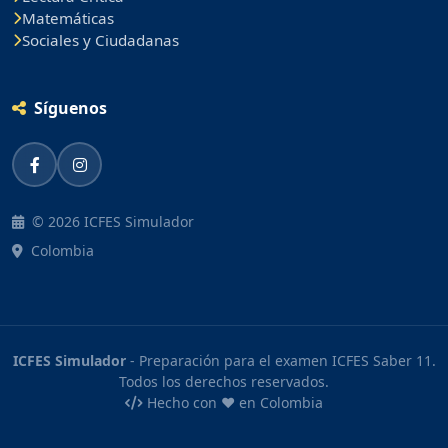
Matemáticas
Sociales y Ciudadanas
Síguenos
© 2026 ICFES Simulador
Colombia
ICFES Simulador
- Preparación para el examen ICFES Saber 11.
Todos los derechos reservados.
Hecho con ❤️ en Colombia