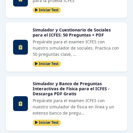
para la prueba ICFES
Iniciar Test
Simulador y Cuestionario de Sociales
para el ICFES: 50 Preguntas + PDF
Prepárate para el examen ICFES con
nuestro simulador de sociales. Practica con
50 preguntas clave, …
Iniciar Test
Simulador y Banco de Preguntas
Interactivas de Física para el ICFES -
Descarga PDF Gratis
Prepárate para el examen ICFES con
nuestro simulador de física en línea y un
extenso banco de pregu…
Iniciar Test