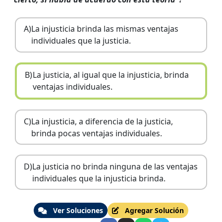
A)
La injusticia brinda las mismas ventajas
individuales que la justicia.
B)
La justicia, al igual que la injusticia, brinda
ventajas individuales.
C)
La injusticia, a diferencia de la justicia,
brinda pocas ventajas individuales.
D)
La justicia no brinda ninguna de las ventajas
individuales que la injusticia brinda.
Ver Soluciones
Agregar Solución