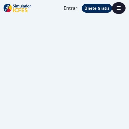
Entrar
Únete Gratis