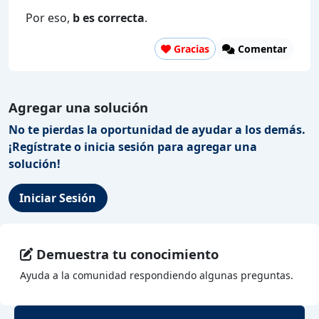
Por eso,
b es correcta
.
Gracias
Comentar
Agregar una solución
No te pierdas la oportunidad de ayudar a los demás.
¡Regístrate o inicia sesión para agregar una
solución!
Iniciar Sesión
Demuestra tu conocimiento
Ayuda a la comunidad respondiendo algunas preguntas.