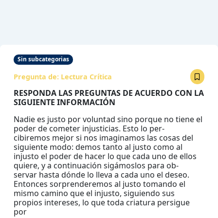
Sin subcategorias
Pregunta de:
Lectura Crítica
RESPONDA LAS PREGUNTAS DE ACUERDO CON LA
SIGUIENTE INFORMACIÓN
Nadie es justo por voluntad sino porque no tiene el
poder de cometer injusticias. Esto lo per-
cibiremos mejor si nos imaginamos las cosas del
siguiente modo: demos tanto al justo como al
injusto el poder de hacer lo que cada uno de ellos
quiere, y a continuación sigámoslos para ob-
servar hasta dónde lo lleva a cada uno el deseo.
Entonces sorprenderemos al justo tomando el
mismo camino que el injusto, siguiendo sus
propios intereses, lo que toda criatura persigue
por