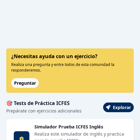
¿Necesitas ayuda con un ejercicio?
Realiza una pregunta y entre todos de esta comunidad la
responderemos.
Preguntar
🎯 Tests de Práctica ICFES
Explorar
Prepárate con ejercicios adicionales
Simulador Prueba ICFES Inglés
Realiza este simulador de inglés y practica