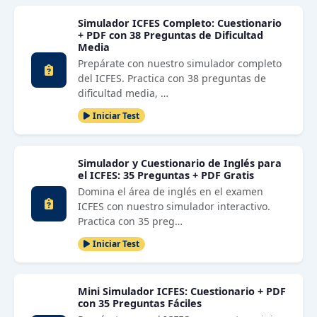
Simulador ICFES Completo: Cuestionario
+ PDF con 38 Preguntas de Dificultad
Media
Prepárate con nuestro simulador completo
del ICFES. Practica con 38 preguntas de
dificultad media, …
Iniciar Test
Simulador y Cuestionario de Inglés para
el ICFES: 35 Preguntas + PDF Gratis
Domina el área de inglés en el examen
ICFES con nuestro simulador interactivo.
Practica con 35 preg…
Iniciar Test
Mini Simulador ICFES: Cuestionario + PDF
con 35 Preguntas Fáciles