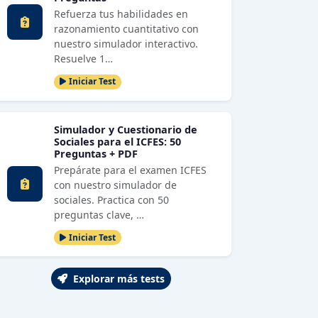
Refuerza tus habilidades en
razonamiento cuantitativo con
nuestro simulador interactivo.
Resuelve 1…
Iniciar Test
Simulador y Cuestionario de
Sociales para el ICFES: 50
Preguntas + PDF
Prepárate para el examen ICFES
con nuestro simulador de
sociales. Practica con 50
preguntas clave, …
Iniciar Test
Explorar más tests