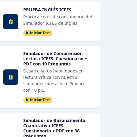
PRUEBA INGLÉS ICFES
Practica con este cuestionario del
Simulador ICFES de Inglés
Iniciar Test
Simulador de Comprensión
Lectora ICFES: Cuestionario +
PDF con 10 Preguntas
Desarrolla tus habilidades en
lectura crítica con nuestro
simulador interactivo. Practica
con 10 pr…
Iniciar Test
Simulador de Razonamiento
Cuantitativo ICFES:
Cuestionario + PDF con 38
Preguntas