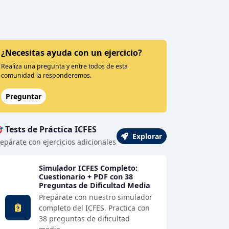
¿Necesitas ayuda con un ejercicio?
Realiza una pregunta y entre todos de esta
comunidad la responderemos.
Preguntar
 Tests de Práctica ICFES
Explorar
epárate con ejercicios adicionales
Simulador ICFES Completo:
Cuestionario + PDF con 38
Preguntas de Dificultad Media
Prepárate con nuestro simulador
completo del ICFES. Practica con
38 preguntas de dificultad