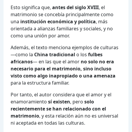
Esto significa que,
antes del siglo XVIII
, el
matrimonio se concebía principalmente como
una
institución económica y política
, más
orientada a alianzas familiares y sociales, y no
como una unión por amor.
Además, el texto menciona ejemplos de culturas
—como la
China tradicional
o los
fulbes
africanos
— en las que el amor
no solo no era
necesario para el matrimonio, sino incluso
visto como algo inapropiado o una amenaza
para la estructura familiar.
Por tanto, el autor considera que el amor y el
enamoramiento
sí existen
, pero
solo
recientemente se han relacionado con el
matrimonio
, y esta relación aún no es universal
ni aceptada en todas las culturas.