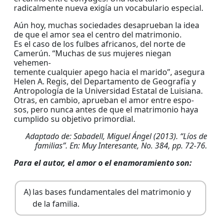
radicalmente nueva exigía un vocabulario especial.
Aún hoy, muchas sociedades desaprueban la idea
de que el amor sea el centro del matrimonio.
Es el caso de los fulbes africanos, del norte de
Camerún. “Muchas de sus mujeres niegan
vehemen-
temente cualquier apego hacia el marido”, asegura
Helen A. Regis, del Departamento de Geografía y
Antropología de la Universidad Estatal de Luisiana.
Otras, en cambio, aprueban el amor entre espo-
sos, pero nunca antes de que el matrimonio haya
cumplido su objetivo primordial.
Adaptado de: Sabadell, Miguel Ángel (2013). “Líos de
familias”. En: Muy Interesante, No. 384, pp. 72-76.
Para el autor, el amor o el enamoramiento son:
A)
las bases fundamentales del matrimonio y
de la familia.