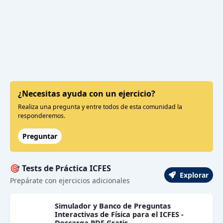
¿Necesitas ayuda con un ejercicio?
Realiza una pregunta y entre todos de esta comunidad la
responderemos.
Preguntar
🎯 Tests de Práctica ICFES
Explorar
Prepárate con ejercicios adicionales
Simulador y Banco de Preguntas
Interactivas de Física para el ICFES -
Descarga PDF Gratis