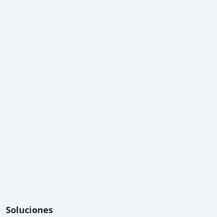
Soluciones