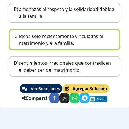
B)
amenazas al respeto y la solidaridad debida
a la familia.
C)
ideas solo recientemente vinculadas al
matrimonio y a la familia.
D)
sentimientos irracionales que contradicen
el deber ser del matrimonio.
Ver Soluciones
Agregar Solución
Compartir
Share