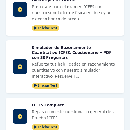
Prepárate para el examen ICFES con
nuestro simulador de física en línea y un
extenso banco de pregu…
Iniciar Test
Simulador de Razonamiento
Cuantitativo ICFES: Cuestionario + PDF
con 38 Preguntas
Refuerza tus habilidades en razonamiento
cuantitativo con nuestro simulador
interactivo. Resuelve 1…
Iniciar Test
ICFES Completo
Repasa con este cuestionario general de la
Prueba ICFES
Iniciar Test