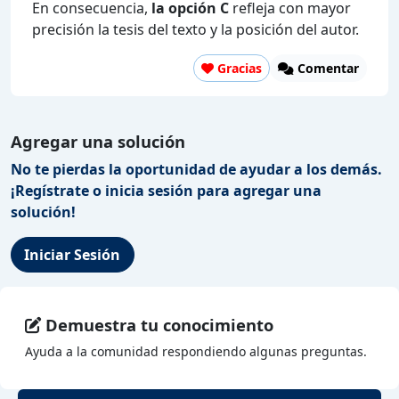
En consecuencia,
la opción C
refleja con mayor
precisión la tesis del texto y la posición del autor.
Gracias
Comentar
Agregar una solución
No te pierdas la oportunidad de ayudar a los demás.
¡Regístrate o inicia sesión para agregar una
solución!
Iniciar Sesión
Demuestra tu conocimiento
Ayuda a la comunidad respondiendo algunas preguntas.