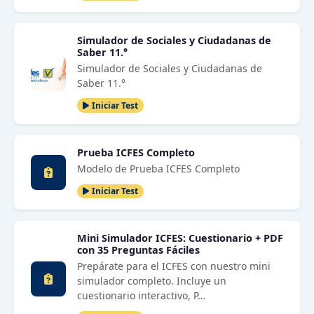
Simulador de Sociales y Ciudadanas de
Saber 11.°
Simulador de Sociales y Ciudadanas de
Saber 11.°
Iniciar Test
Prueba ICFES Completo
Modelo de Prueba ICFES Completo
Iniciar Test
Mini Simulador ICFES: Cuestionario + PDF
con 35 Preguntas Fáciles
Prepárate para el ICFES con nuestro mini
simulador completo. Incluye un
cuestionario interactivo, P…