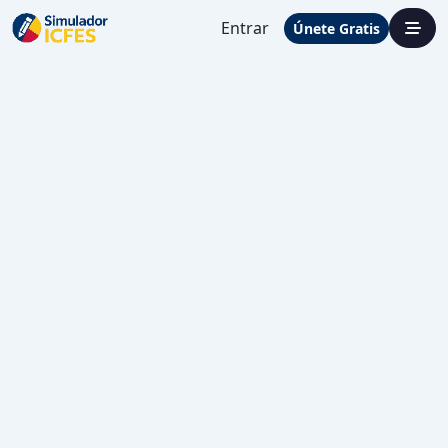
Entrar
Únete Gratis