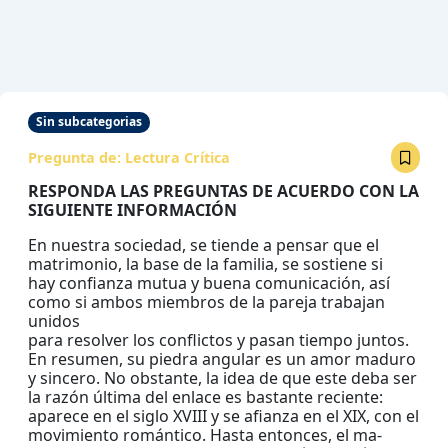
Sin subcategorias
Pregunta de:
Lectura Crítica
RESPONDA LAS PREGUNTAS DE ACUERDO CON LA
SIGUIENTE INFORMACIÓN
En nuestra sociedad, se tiende a pensar que el
matrimonio, la base de la familia, se sostiene si
hay confianza mutua y buena comunicación, así
como si ambos miembros de la pareja trabajan
unidos
para resolver los conflictos y pasan tiempo juntos.
En resumen, su piedra angular es un amor maduro
y sincero. No obstante, la idea de que este deba ser
la razón última del enlace es bastante reciente:
aparece en el siglo XVIII y se afianza en el XIX, con el
movimiento romántico. Hasta entonces, el ma-