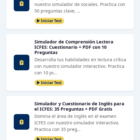
nuestro simulador de sociales. Practica con
50 preguntas clave, …
Iniciar Test
Simulador de Comprensión Lectora
ICFES: Cuestionario + PDF con 10
Preguntas
Desarrolla tus habilidades en lectura crítica
con nuestro simulador interactivo. Practica
con 10 pr…
Iniciar Test
Simulador y Cuestionario de Inglés para
el ICFES: 35 Preguntas + PDF Gratis
Domina el área de inglés en el examen
ICFES con nuestro simulador interactivo.
Practica con 35 preg…
Iniciar Test