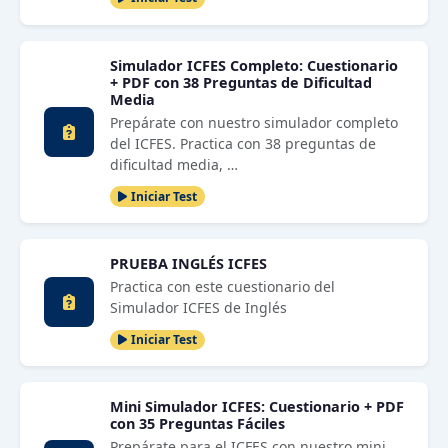
Simulador ICFES Completo: Cuestionario
+ PDF con 38 Preguntas de Dificultad
Media
Prepárate con nuestro simulador completo
del ICFES. Practica con 38 preguntas de
dificultad media, …
Iniciar Test
PRUEBA INGLÉS ICFES
Practica con este cuestionario del
Simulador ICFES de Inglés
Iniciar Test
Mini Simulador ICFES: Cuestionario + PDF
con 35 Preguntas Fáciles
Prepárate para el ICFES con nuestro mini