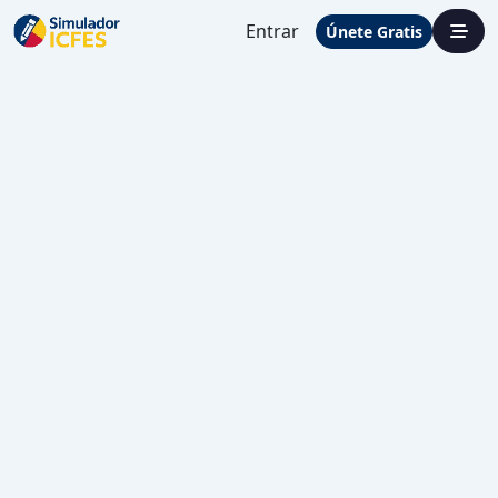
Entrar
Únete Gratis