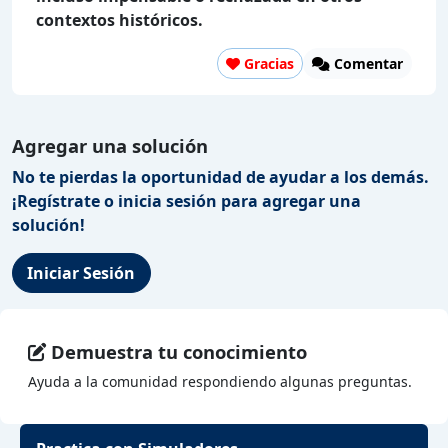
contextos históricos.
Gracias
Comentar
Agregar una solución
No te pierdas la oportunidad de ayudar a los demás.
¡Regístrate o inicia sesión para agregar una
solución!
Iniciar Sesión
Demuestra tu conocimiento
Ayuda a la comunidad respondiendo algunas preguntas.