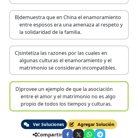
B)
demuestra que en China el enamoramiento
entre esposos era una amenaza al respeto y
la solidaridad de la familia.
C)
sintetiza las razones por las cuales en
algunas culturas el enamoramiento y el
matrimonio se consideran incompatibles.
D)
provee un ejemplo de que la asociación
entre el amor y el matrimonio no es algo
propio de todos los tiempos y culturas.
Ver Soluciones
Agregar Solución
Compartir