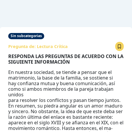
Sin subcategorias
Pregunta de:
Lectura Crítica
RESPONDA LAS PREGUNTAS DE ACUERDO CON LA
SIGUIENTE INFORMACIÓN
En nuestra sociedad, se tiende a pensar que el
matrimonio, la base de la familia, se sostiene si
hay confianza mutua y buena comunicación, así
como si ambos miembros de la pareja trabajan
unidos
para resolver los conflictos y pasan tiempo juntos.
En resumen, su piedra angular es un amor maduro
y sincero. No obstante, la idea de que este deba ser
la razón última del enlace es bastante reciente:
aparece en el siglo XVIII y se afianza en el XIX, con el
movimiento romántico. Hasta entonces, el ma-