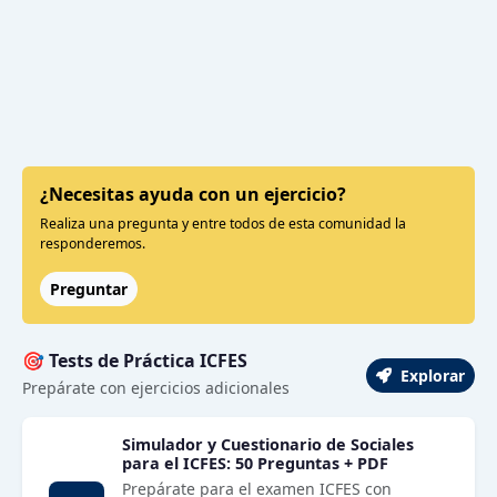
¿Necesitas ayuda con un ejercicio?
Realiza una pregunta y entre todos de esta comunidad la
responderemos.
Preguntar
🎯 Tests de Práctica ICFES
Explorar
Prepárate con ejercicios adicionales
Simulador y Cuestionario de Sociales
para el ICFES: 50 Preguntas + PDF
Prepárate para el examen ICFES con