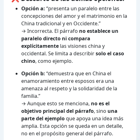
Opción a:
“presenta un paralelo entre las
concepciones del amor y el matrimonio en la
China tradicional y en Occidente.”
→ Incorrecta. El párrafo
no establece un
paralelo directo ni compara
explícitamente
las visiones china y
occidental. Se limita a describir
solo el caso
chino
, como ejemplo.
Opción b:
“demuestra que en China el
enamoramiento entre esposos era una
amenaza al respeto y la solidaridad de la
familia.”
→ Aunque esto se menciona,
no es el
objetivo principal del párrafo
, sino
una
parte del ejemplo
que apoya una idea más
amplia. Esta opción se queda en un detalle,
no en el propósito general del párrafo.