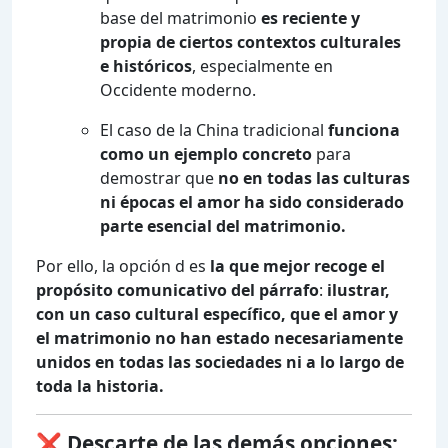
base del matrimonio
es reciente y
propia de ciertos contextos culturales
e históricos
, especialmente en
Occidente moderno.
El caso de la China tradicional
funciona
como un ejemplo concreto
para
demostrar que
no en todas las culturas
ni épocas el amor ha sido considerado
parte esencial del matrimonio.
Por ello, la opción d es
la que mejor recoge el
propósito comunicativo del párrafo
:
ilustrar,
con un caso cultural específico, que el amor y
el matrimonio no han estado necesariamente
unidos en todas las sociedades ni a lo largo de
toda la historia.
❌
Descarte de las demás opciones: