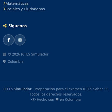
Matemáticas
Sociales y Ciudadanas
Síguenos
© 2026 ICFES Simulador
Colombia
ICFES Simulador
- Preparación para el examen ICFES Saber 11.
Todos los derechos reservados.
Hecho con ❤️ en Colombia