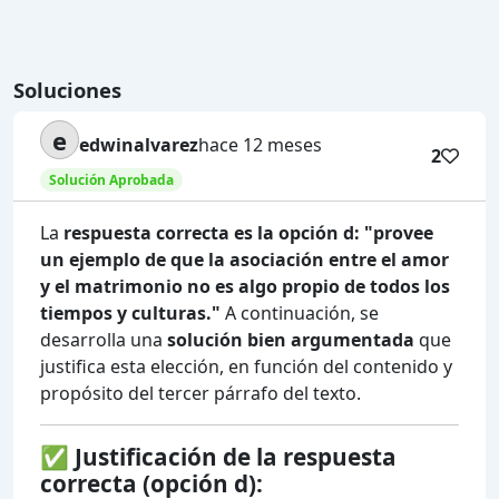
Soluciones
e
edwinalvarez
hace 12 meses
2
Solución Aprobada
La
respuesta correcta es la opción d: "provee
un ejemplo de que la asociación entre el amor
y el matrimonio no es algo propio de todos los
tiempos y culturas."
A continuación, se
desarrolla una
solución bien argumentada
que
justifica esta elección, en función del contenido y
propósito del tercer párrafo del texto.
✅
Justificación de la respuesta
correcta (opción d):