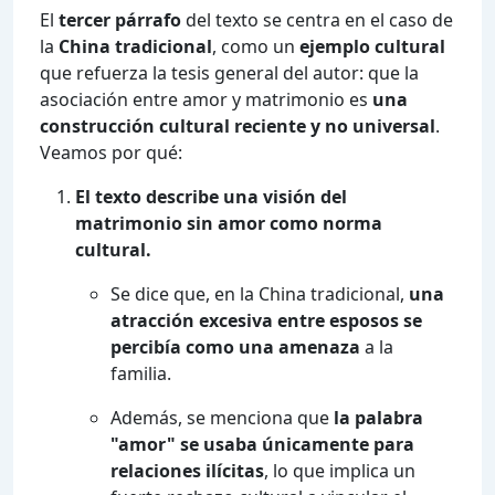
El
tercer párrafo
del texto se centra en el caso de
la
China tradicional
, como un
ejemplo cultural
que refuerza la tesis general del autor: que la
asociación entre amor y matrimonio es
una
construcción cultural reciente y no universal
.
Veamos por qué:
El texto describe una visión del
matrimonio sin amor como norma
cultural.
Se dice que, en la China tradicional,
una
atracción excesiva entre esposos se
percibía como una amenaza
a la
familia.
Además, se menciona que
la palabra
"amor" se usaba únicamente para
relaciones ilícitas
, lo que implica un