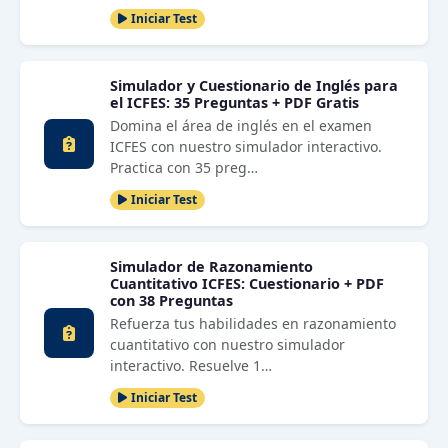
Iniciar Test
Simulador y Cuestionario de Inglés para
el ICFES: 35 Preguntas + PDF Gratis
Domina el área de inglés en el examen
ICFES con nuestro simulador interactivo.
Practica con 35 preg…
Iniciar Test
Simulador de Razonamiento
Cuantitativo ICFES: Cuestionario + PDF
con 38 Preguntas
Refuerza tus habilidades en razonamiento
cuantitativo con nuestro simulador
interactivo. Resuelve 1…
Iniciar Test