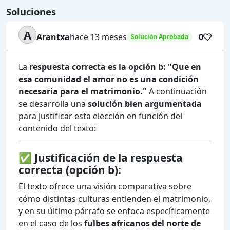
Soluciones
A
Arantxa
hace 13 meses
0
Solución Aprobada
La
respuesta correcta es la opción b: "Que en
esa comunidad el amor no es una condición
necesaria para el matrimonio."
A continuación
se desarrolla una
solución bien argumentada
para justificar esta elección en función del
contenido del texto:
✅
Justificación de la respuesta
correcta (opción b):
El texto ofrece una visión comparativa sobre
cómo distintas culturas entienden el matrimonio,
y en su último párrafo se enfoca específicamente
en el caso de los
fulbes africanos del norte de