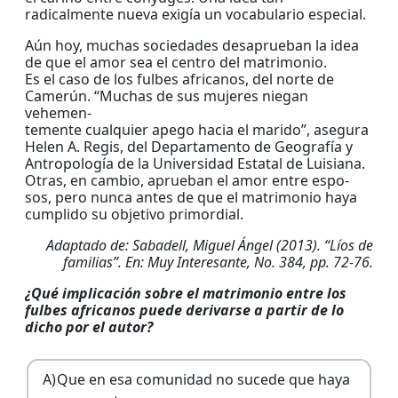
radicalmente nueva exigía un vocabulario especial.
Aún hoy, muchas sociedades desaprueban la idea
de que el amor sea el centro del matrimonio.
Es el caso de los fulbes africanos, del norte de
Camerún. “Muchas de sus mujeres niegan
vehemen-
temente cualquier apego hacia el marido”, asegura
Helen A. Regis, del Departamento de Geografía y
Antropología de la Universidad Estatal de Luisiana.
Otras, en cambio, aprueban el amor entre espo-
sos, pero nunca antes de que el matrimonio haya
cumplido su objetivo primordial.
Adaptado de: Sabadell, Miguel Ángel (2013). “Líos de
familias”. En: Muy Interesante, No. 384, pp. 72-76.
¿Qué implicación sobre el matrimonio entre los
fulbes africanos puede derivarse a partir de lo
dicho por el autor?
A)
Que en esa comunidad no sucede que haya