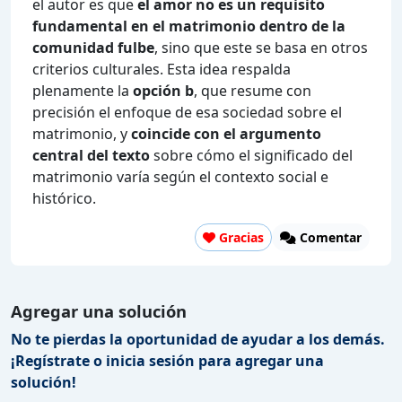
el autor es que
el amor no es un requisito
fundamental en el matrimonio dentro de la
comunidad fulbe
, sino que este se basa en otros
criterios culturales. Esta idea respalda
plenamente la
opción b
, que resume con
precisión el enfoque de esa sociedad sobre el
matrimonio, y
coincide con el argumento
central del texto
sobre cómo el significado del
matrimonio varía según el contexto social e
histórico.
Gracias
Comentar
Agregar una solución
No te pierdas la oportunidad de ayudar a los demás.
¡Regístrate o inicia sesión para agregar una
solución!