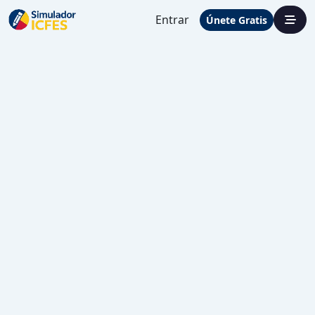
Entrar
Únete Gratis