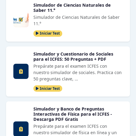
Simulador de Ciencias Naturales de
Saber 11.°
Simulador de Ciencias Naturales de Saber
11.°
Iniciar Test
Simulador y Cuestionario de Sociales
para el ICFES: 50 Preguntas + PDF
Prepárate para el examen ICFES con
nuestro simulador de sociales. Practica con
50 preguntas clave, …
Iniciar Test
Simulador y Banco de Preguntas
Interactivas de Física para el ICFES -
Descarga PDF Gratis
Prepárate para el examen ICFES con
nuestro simulador de física en línea y un