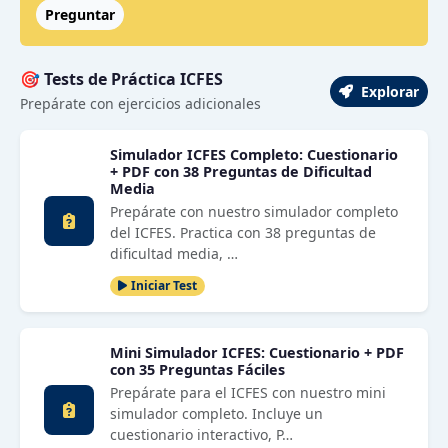
Preguntar
🎯 Tests de Práctica ICFES
Explorar
Prepárate con ejercicios adicionales
Simulador ICFES Completo: Cuestionario
+ PDF con 38 Preguntas de Dificultad
Media
Prepárate con nuestro simulador completo
del ICFES. Practica con 38 preguntas de
dificultad media, …
Iniciar Test
Mini Simulador ICFES: Cuestionario + PDF
con 35 Preguntas Fáciles
Prepárate para el ICFES con nuestro mini
simulador completo. Incluye un
cuestionario interactivo, P…