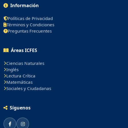
Información
Políticas de Privacidad
Términos y Condiciones
Preguntas Frecuentes
Áreas ICFES
Ciencias Naturales
Inglés
Lectura Crítica
Matemáticas
Sociales y Ciudadanas
Síguenos