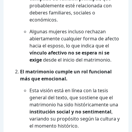
probablemente esté relacionada con
deberes familiares, sociales o
económicos.
Algunas mujeres incluso rechazan
abiertamente cualquier forma de afecto
hacia el esposo, lo que indica que el
vínculo afectivo no se espera ni se
exige
desde el inicio del matrimonio.
El matrimonio cumple un rol funcional
más que emocional.
Esta visión está en línea con la tesis
general del texto, que sostiene que el
matrimonio ha sido históricamente una
institución social y no sentimental
,
variando su propósito según la cultura y
el momento histórico.