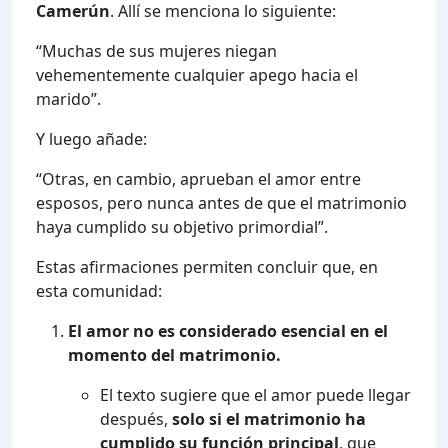
Camerún
. Allí se menciona lo siguiente:
“Muchas de sus mujeres niegan
vehementemente cualquier apego hacia el
marido”.
Y luego añade:
“Otras, en cambio, aprueban el amor entre
esposos, pero nunca antes de que el matrimonio
haya cumplido su objetivo primordial”.
Estas afirmaciones permiten concluir que, en
esta comunidad:
El amor no es considerado esencial en el
momento del matrimonio.
El texto sugiere que el amor puede llegar
después,
solo si el matrimonio ha
cumplido su función principal
, que