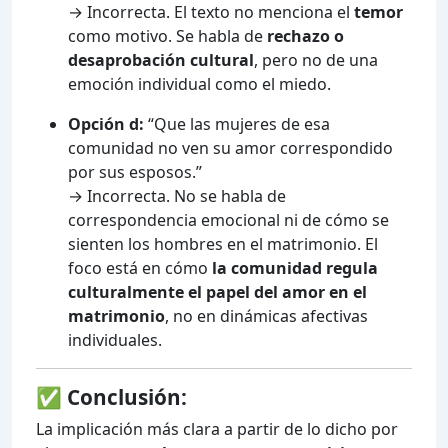
→ Incorrecta. El texto no menciona el
temor
como motivo. Se habla de
rechazo o
desaprobación cultural
, pero no de una
emoción individual como el miedo.
Opción d:
“Que las mujeres de esa
comunidad no ven su amor correspondido
por sus esposos.”
→ Incorrecta. No se habla de
correspondencia emocional ni de cómo se
sienten los hombres en el matrimonio. El
foco está en cómo
la comunidad regula
culturalmente el papel del amor en el
matrimonio
, no en dinámicas afectivas
individuales.
✅
Conclusión:
La implicación más clara a partir de lo dicho por