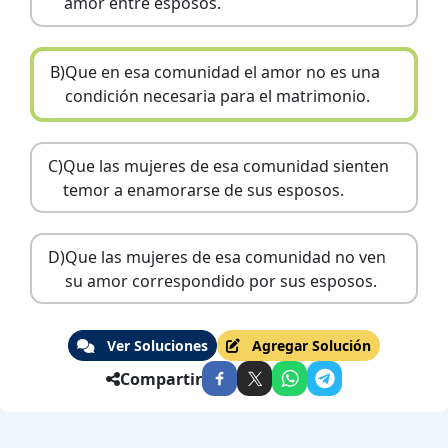
amor entre esposos.
B)
Que en esa comunidad el amor no es una
condición necesaria para el matrimonio.
C)
Que las mujeres de esa comunidad sienten
temor a enamorarse de sus esposos.
D)
Que las mujeres de esa comunidad no ven
su amor correspondido por sus esposos.
Ver Soluciones
Agregar Solución
Compartir