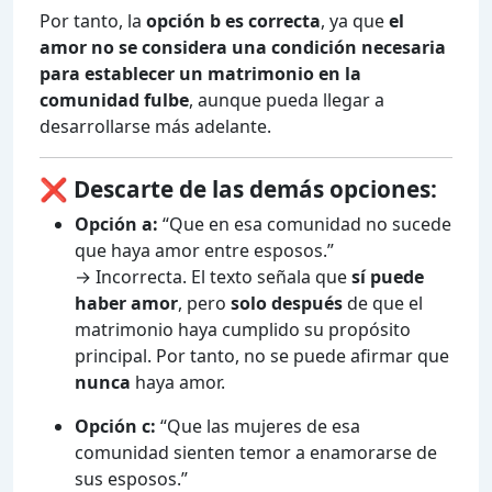
Por tanto, la
opción b es correcta
, ya que
el
amor no se considera una condición necesaria
para establecer un matrimonio en la
comunidad fulbe
, aunque pueda llegar a
desarrollarse más adelante.
❌
Descarte de las demás opciones:
Opción a:
“Que en esa comunidad no sucede
que haya amor entre esposos.”
→ Incorrecta. El texto señala que
sí puede
haber amor
, pero
solo después
de que el
matrimonio haya cumplido su propósito
principal. Por tanto, no se puede afirmar que
nunca
haya amor.
Opción c:
“Que las mujeres de esa
comunidad sienten temor a enamorarse de
sus esposos.”