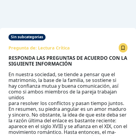
Sin subcategorias
Pregunta de:
Lectura Crítica
RESPONDA LAS PREGUNTAS DE ACUERDO CON LA
SIGUIENTE INFORMACIÓN
En nuestra sociedad, se tiende a pensar que el
matrimonio, la base de la familia, se sostiene si
hay confianza mutua y buena comunicación, así
como si ambos miembros de la pareja trabajan
unidos
para resolver los conflictos y pasan tiempo juntos.
En resumen, su piedra angular es un amor maduro
y sincero. No obstante, la idea de que este deba ser
la razón última del enlace es bastante reciente:
aparece en el siglo XVIII y se afianza en el XIX, con el
movimiento romántico. Hasta entonces, el ma-