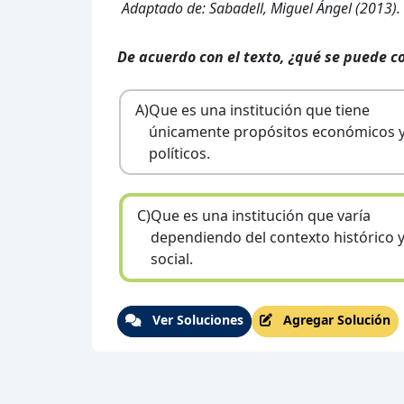
Adaptado de: Sabadell, Miguel Ángel (2013). “
De acuerdo con el texto, ¿qué se puede c
A)
Que es una institución que tiene
únicamente propósitos económicos 
políticos.
C)
Que es una institución que varía
dependiendo del contexto histórico 
social.
Ver Soluciones
Agregar Solución