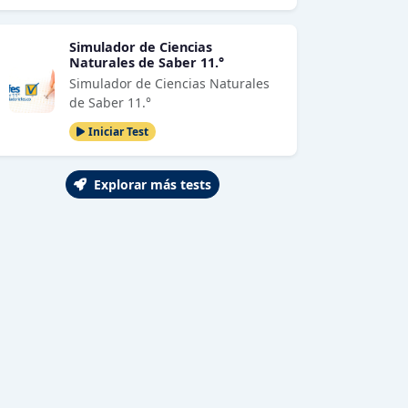
Simulador de Ciencias
Naturales de Saber 11.°
Simulador de Ciencias Naturales
de Saber 11.°
Iniciar Test
Explorar más tests