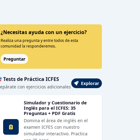
¿Necesitas ayuda con un ejercicio?
Realiza una pregunta y entre todos de esta
comunidad la responderemos.
Preguntar
 Tests de Práctica ICFES
Explorar
epárate con ejercicios adicionales
Simulador y Cuestionario de
Inglés para el ICFES: 35
Preguntas + PDF Gratis
Domina el área de inglés en el
examen ICFES con nuestro
simulador interactivo. Practica