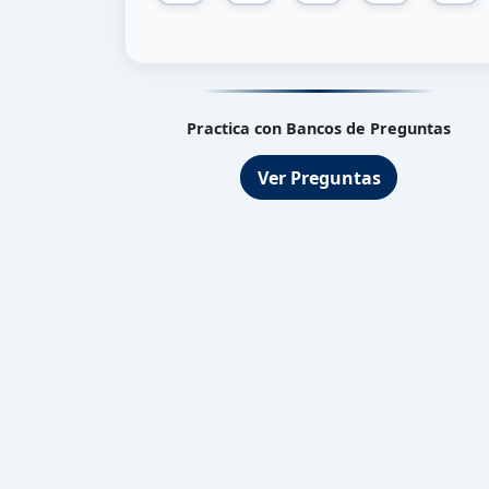
Practica con Bancos de Preguntas
Ver Preguntas