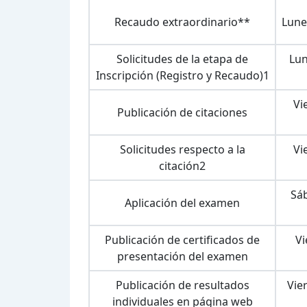
Recaudo extraordinario**
Lune
Solicitudes de la etapa de
Lun
Inscripción (Registro y Recaudo)1
Vi
Publicación de citaciones
Solicitudes respecto a la
Vi
citación2
Sá
Aplicación del examen
Publicación de certificados de
Vi
presentación del examen
Publicación de resultados
Vie
individuales en página web