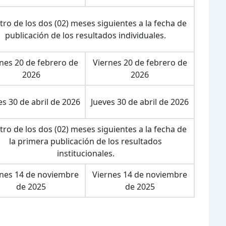
ro de los dos (02) meses siguientes a la fecha de
publicación de los resultados individuales.
nes 20 de febrero de
Viernes 20 de febrero de
2026
2026
es 30 de abril de 2026
Jueves 30 de abril de 2026
ro de los dos (02) meses siguientes a la fecha de
la primera publicación de los resultados
institucionales.
rnes 14 de noviembre
Viernes 14 de noviembre
de 2025
de 2025