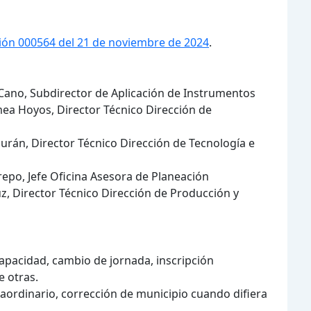
ión 000564 del 21 de noviembre de 2024
.
ano, Subdirector de Aplicación de Instrumentos
a Hoyos, Director Técnico Dirección de
urán, Director Técnico Dirección de Tecnología e
epo, Jefe Oficina Asesora de Planeación
uz, Director Técnico Dirección de Producción y
apacidad, cambio de jornada, inscripción
e otras.
ordinario, corrección de municipio cuando difiera