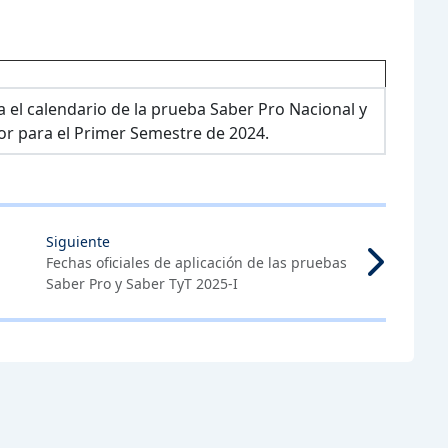
a el calendario de la prueba Saber Pro Nacional y
or para el Primer Semestre de 2024.
Siguiente
Fechas oficiales de aplicación de las pruebas
Saber Pro y Saber TyT 2025-I