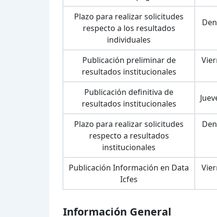
Plazo para realizar solicitudes
Dent
respecto a los resultados
individuales
Publicación preliminar de
Vier
resultados institucionales
Publicación definitiva de
Juev
resultados institucionales
Plazo para realizar solicitudes
Dent
respecto a resultados
institucionales
Publicación Información en Data
Vie
Icfes
Información General