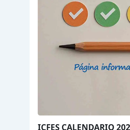
ICFES CALENDARIO 20