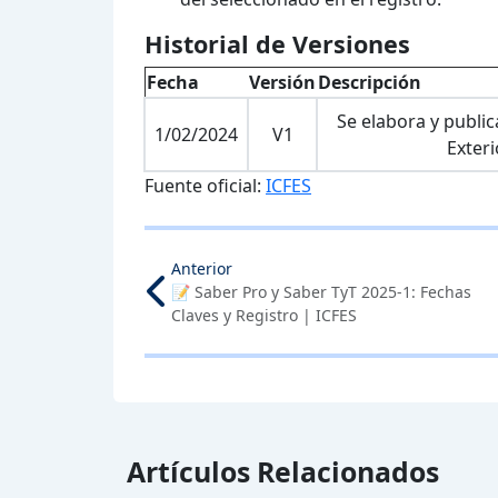
Historial de Versiones
Fecha
Versión
Descripción
Se elabora y public
1/02/2024
V1
Exteri
Fuente oficial:
ICFES
Anterior
📝 Saber Pro y Saber TyT 2025-1: Fechas
Claves y Registro | ICFES
Artículos Relacionados