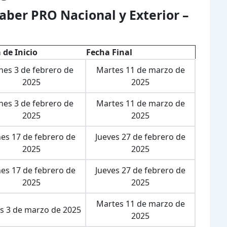
aber PRO Nacional y Exterior –
 de Inicio
Fecha Final
nes 3 de febrero de
Martes 11 de marzo de
2025
2025
nes 3 de febrero de
Martes 11 de marzo de
2025
2025
es 17 de febrero de
Jueves 27 de febrero de
2025
2025
es 17 de febrero de
Jueves 27 de febrero de
2025
2025
Martes 11 de marzo de
s 3 de marzo de 2025
2025