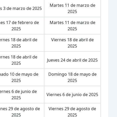
Martes 11 de marzo de
s 3 de marzo de 2025
2025
es 17 de febrero de
Martes 11 de marzo de
2025
2025
ernes 18 de abril de
Viernes 18 de abril de
2025
2025
ernes 18 de abril de
Jueves 24 de abril de 2025
2025
bado 10 de mayo de
Domingo 18 de mayo de
2025
2025
ernes 6 de junio de
Viernes 6 de junio de 2025
2025
rnes 29 de agosto de
Viernes 29 de agosto de
2025
2025