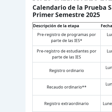
Calendario de la Prueba S
Primer Semestre 2025
Descripción de la etapa
Fecha
Pre-registro de programas por
Lu
parte de las IES*
Pre-registro de estudiantes por
Lu
parte de las IES
Lun
Registro ordinario
Lun
Recaudo ordinario**
Registro extraordinario
Lune