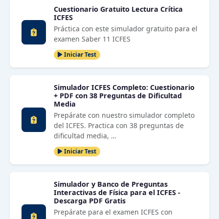
Cuestionario Gratuito Lectura Crítica
ICFES
Práctica con este simulador gratuito para el
examen Saber 11 ICFES
Iniciar Test
Simulador ICFES Completo: Cuestionario
+ PDF con 38 Preguntas de Dificultad
Media
Prepárate con nuestro simulador completo
del ICFES. Practica con 38 preguntas de
dificultad media, …
Iniciar Test
Simulador y Banco de Preguntas
Interactivas de Física para el ICFES -
Descarga PDF Gratis
Prepárate para el examen ICFES con