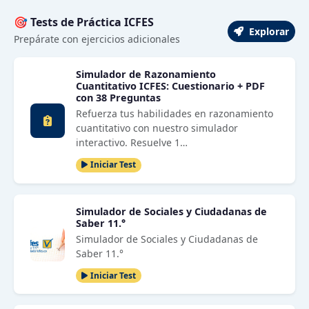
🎯 Tests de Práctica ICFES
Explorar
Prepárate con ejercicios adicionales
Simulador de Razonamiento
Cuantitativo ICFES: Cuestionario + PDF
con 38 Preguntas
Refuerza tus habilidades en razonamiento
cuantitativo con nuestro simulador
interactivo. Resuelve 1…
Iniciar Test
Simulador de Sociales y Ciudadanas de
Saber 11.°
Simulador de Sociales y Ciudadanas de
Saber 11.°
Iniciar Test