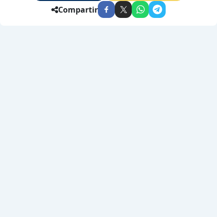
Compartir