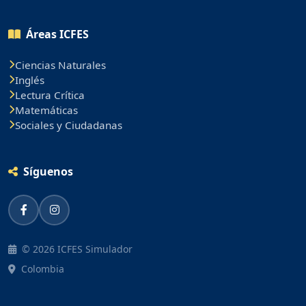
Áreas ICFES
Ciencias Naturales
Inglés
Lectura Crítica
Matemáticas
Sociales y Ciudadanas
Síguenos
© 2026 ICFES Simulador
Colombia