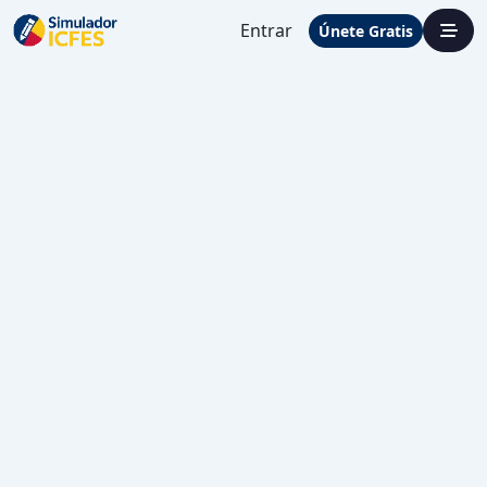
Entrar
Únete Gratis