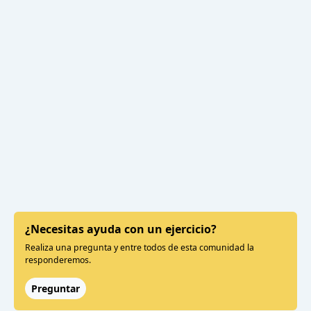
¿Necesitas ayuda con un ejercicio?
Realiza una pregunta y entre todos de esta comunidad la
responderemos.
Preguntar