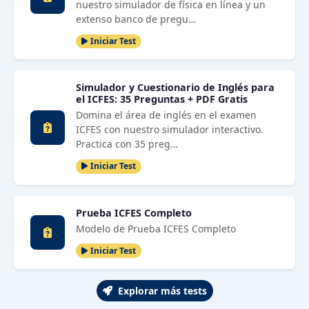
nuestro simulador de física en línea y un
extenso banco de pregu…
Iniciar Test
Simulador y Cuestionario de Inglés para
el ICFES: 35 Preguntas + PDF Gratis
Domina el área de inglés en el examen
ICFES con nuestro simulador interactivo.
Practica con 35 preg…
Iniciar Test
Prueba ICFES Completo
Modelo de Prueba ICFES Completo
Iniciar Test
Explorar más tests