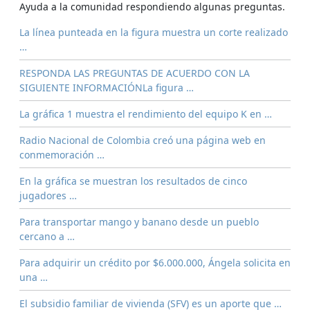
Ayuda a la comunidad respondiendo algunas preguntas.
La línea punteada en la figura muestra un corte realizado
…
RESPONDA LAS PREGUNTAS DE ACUERDO CON LA
SIGUIENTE INFORMACIÓNLa figura …
La gráfica 1 muestra el rendimiento del equipo K en …
Radio Nacional de Colombia creó una página web en
conmemoración …
En la gráfica se muestran los resultados de cinco
jugadores …
Para transportar mango y banano desde un pueblo
cercano a …
Para adquirir un crédito por $6.000.000, Ángela solicita en
una …
El subsidio familiar de vivienda (SFV) es un aporte que …