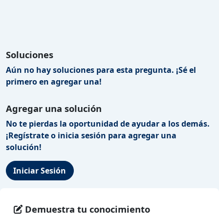
Soluciones
Aún no hay soluciones para esta pregunta. ¡Sé el
primero en agregar una!
Agregar una solución
No te pierdas la oportunidad de ayudar a los demás.
¡Regístrate o inicia sesión para agregar una
solución!
Iniciar Sesión
Demuestra tu conocimiento