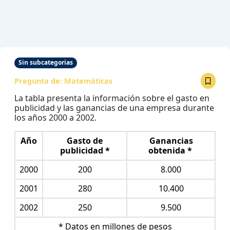
Sin subcategorias
Pregunta de:
Matemáticas
La tabla presenta la información sobre el gasto en
publicidad y las ganancias de una empresa durante
los años 2000 a 2002.
Año
Gasto de
Ganancias
publicidad *
obtenida *
2000
200
8.000
2001
280
10.400
2002
250
9.500
* Datos en millones de pesos