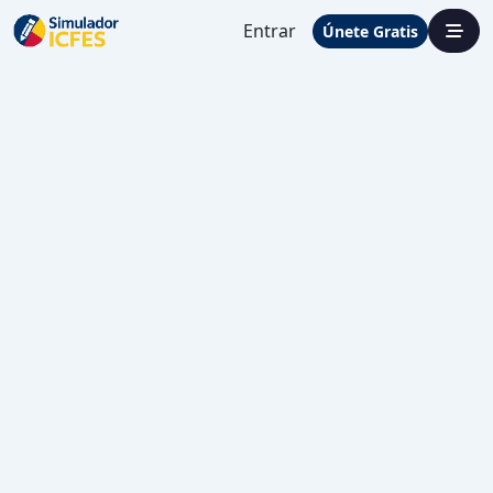
Entrar
Únete Gratis