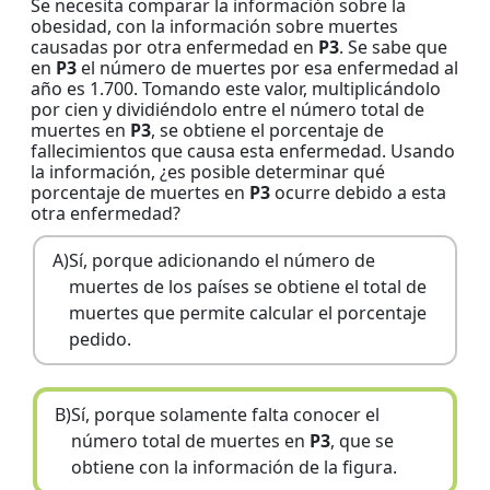
Se necesita comparar la información sobre la
obesidad, con la información sobre muertes
causadas por otra enfermedad en
P3
. Se sabe que
en
P3
el número de muertes por esa enfermedad al
año es 1.700. Tomando este valor, multiplicándolo
por cien y dividiéndolo entre el número total de
muertes en
P3
, se obtiene el porcentaje de
fallecimientos que causa esta enfermedad. Usando
la información, ¿es posible determinar qué
porcentaje de muertes en
P3
ocurre debido a esta
otra enfermedad?
A)
Sí, porque adicionando el número de
muertes de los países se obtiene el total de
muertes que permite calcular el porcentaje
pedido.
B)
Sí, porque solamente falta conocer el
número total de muertes en
P3
, que se
obtiene con la información de la figura.