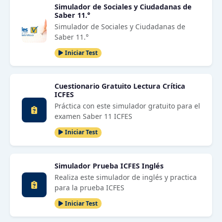
Simulador de Sociales y Ciudadanas de
Saber 11.°
Simulador de Sociales y Ciudadanas de
Saber 11.°
Iniciar Test
Cuestionario Gratuito Lectura Crítica
ICFES
Práctica con este simulador gratuito para el
examen Saber 11 ICFES
Iniciar Test
Simulador Prueba ICFES Inglés
Realiza este simulador de inglés y practica
para la prueba ICFES
Iniciar Test