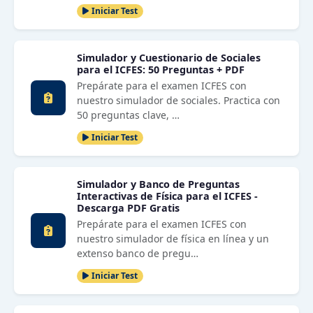
Iniciar Test
Simulador y Cuestionario de Sociales
para el ICFES: 50 Preguntas + PDF
Prepárate para el examen ICFES con
nuestro simulador de sociales. Practica con
50 preguntas clave, …
Iniciar Test
Simulador y Banco de Preguntas
Interactivas de Física para el ICFES -
Descarga PDF Gratis
Prepárate para el examen ICFES con
nuestro simulador de física en línea y un
extenso banco de pregu…
Iniciar Test