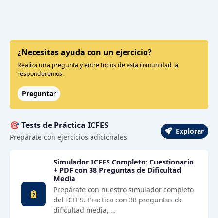
¿Necesitas ayuda con un ejercicio?
Realiza una pregunta y entre todos de esta comunidad la
responderemos.
Preguntar
🎯 Tests de Práctica ICFES
Explorar
Prepárate con ejercicios adicionales
Simulador ICFES Completo: Cuestionario
+ PDF con 38 Preguntas de Dificultad
Media
Prepárate con nuestro simulador completo
del ICFES. Practica con 38 preguntas de
dificultad media, …