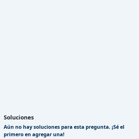
Soluciones
Aún no hay soluciones para esta pregunta. ¡Sé el
primero en agregar una!