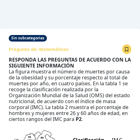
Sin subcategorias
Pregunta de:
Matemáticas
RESPONDA LAS PREGUNTAS DE ACUERDO CON LA
SIGUIENTE INFORMACIÓN
La figura muestra el número de muertes por causa
de la obesidad y su porcentaje respecto al total de
muertes por año, en cuatro países. En la tabla 1 se
recoge la clasificación realizada por la
Organización Mundial de la Salud (OMS) del estado
nutricional, de acuerdo con el índice de masa
corporal (IMC). La tabla 2 muestra el porcentaje de
hombres y mujeres entre 26 y 60 años de edad, en
ciertos rangos del IMC para
P2
.
Clasificación
I
M
C