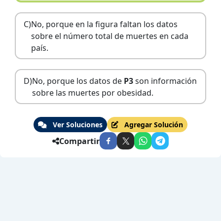
C)
No, porque en la figura faltan los datos
sobre el número total de muertes en cada
país.
D)
No, porque los datos de
P3
son información
sobre las muertes por obesidad.
Ver Soluciones
Agregar Solución
Compartir