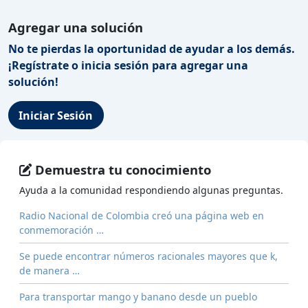
Agregar una solución
No te pierdas la oportunidad de ayudar a los demás.
¡Regístrate o inicia sesión para agregar una
solución!
Iniciar Sesión
Demuestra tu conocimiento
Ayuda a la comunidad respondiendo algunas preguntas.
Radio Nacional de Colombia creó una página web en
conmemoración …
Se puede encontrar números racionales mayores que k,
de manera …
Para transportar mango y banano desde un pueblo