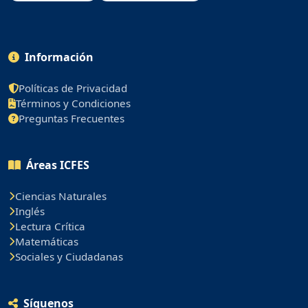
Información
Políticas de Privacidad
Términos y Condiciones
Preguntas Frecuentes
Áreas ICFES
Ciencias Naturales
Inglés
Lectura Crítica
Matemáticas
Sociales y Ciudadanas
Síguenos