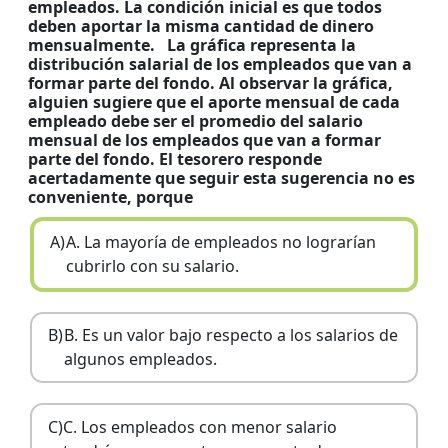
empleados. La condición inicial es que todos
deben aportar la misma cantidad de dinero
mensualmente. La gráfica representa la
distribución salarial de los empleados que van a
formar parte del fondo. Al observar la gráfica,
alguien sugiere que el aporte mensual de cada
empleado debe ser el promedio del salario
mensual de los empleados que van a formar
parte del fondo. El tesorero responde
acertadamente que seguir esta sugerencia no es
conveniente, porque
A)
A. La mayoría de empleados no lograrían
cubrirlo con su salario.
B)
B. Es un valor bajo respecto a los salarios de
algunos empleados.
C)
C. Los empleados con menor salario