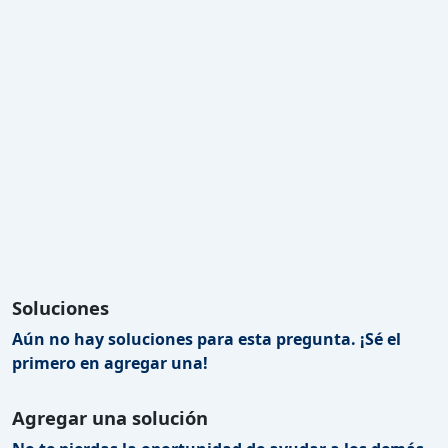
Soluciones
Aún no hay soluciones para esta pregunta. ¡Sé el
primero en agregar una!
Agregar una solución