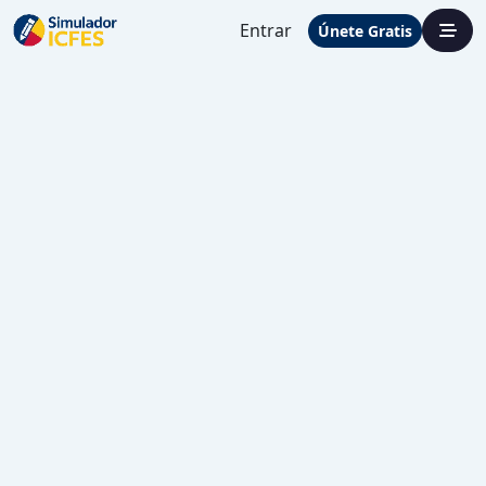
Entrar
Únete Gratis