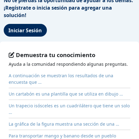
No te pierdas la oportunidad de ayudar a los demás.
¡Regístrate o inicia sesión para agregar una
solución!
Iniciar Sesión
Demuestra tu conocimiento
Ayuda a la comunidad respondiendo algunas preguntas.
A continuación se muestran los resultados de una
encuesta que …
Un cartabón es una plantilla que se utiliza en dibujo …
Un trapecio isósceles es un cuadrilátero que tiene un solo
…
La gráfica de la figura muestra una sección de una …
Para transportar mango y banano desde un pueblo