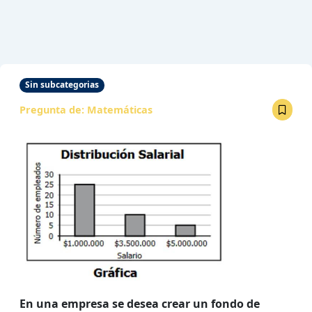
Sin subcategorias
Pregunta de:
Matemáticas
En una empresa se desea crear un fondo de