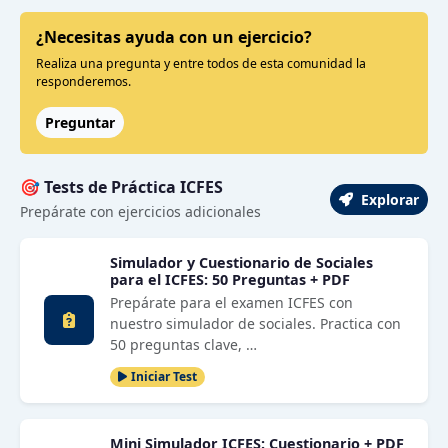
¿Necesitas ayuda con un ejercicio?
Realiza una pregunta y entre todos de esta comunidad la
responderemos.
Preguntar
🎯 Tests de Práctica ICFES
Explorar
Prepárate con ejercicios adicionales
Simulador y Cuestionario de Sociales
para el ICFES: 50 Preguntas + PDF
Prepárate para el examen ICFES con
nuestro simulador de sociales. Practica con
50 preguntas clave, …
Iniciar Test
Mini Simulador ICFES: Cuestionario + PDF