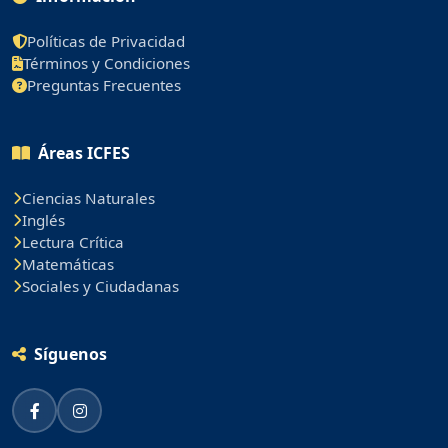
Políticas de Privacidad
Términos y Condiciones
Preguntas Frecuentes
Áreas ICFES
Ciencias Naturales
Inglés
Lectura Crítica
Matemáticas
Sociales y Ciudadanas
Síguenos