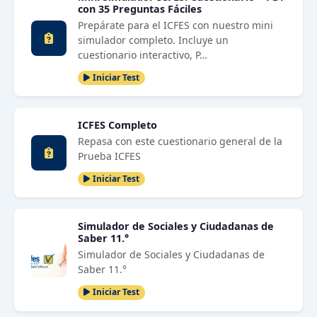
con 35 Preguntas Fáciles
Prepárate para el ICFES con nuestro mini
simulador completo. Incluye un
cuestionario interactivo, P…
Iniciar Test
ICFES Completo
Repasa con este cuestionario general de la
Prueba ICFES
Iniciar Test
Simulador de Sociales y Ciudadanas de
Saber 11.°
Simulador de Sociales y Ciudadanas de
Saber 11.°
Iniciar Test