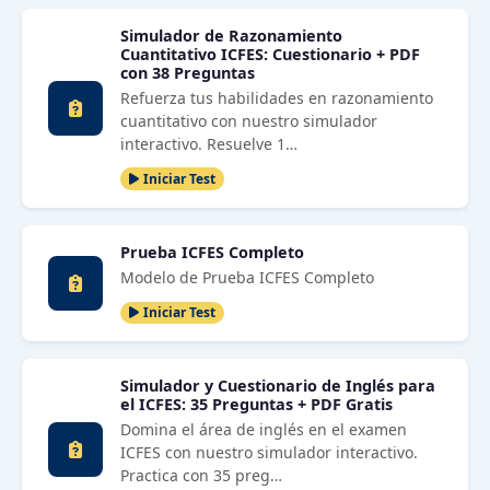
Simulador de Razonamiento
Cuantitativo ICFES: Cuestionario + PDF
con 38 Preguntas
Refuerza tus habilidades en razonamiento
cuantitativo con nuestro simulador
interactivo. Resuelve 1…
Iniciar Test
Prueba ICFES Completo
Modelo de Prueba ICFES Completo
Iniciar Test
Simulador y Cuestionario de Inglés para
el ICFES: 35 Preguntas + PDF Gratis
Domina el área de inglés en el examen
ICFES con nuestro simulador interactivo.
Practica con 35 preg…