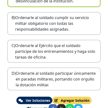
desvinculación de la institución.
B)
Ordenarle al soldado cumplir su servicio
militar obligatorio con todas las
responsabilidades asignadas.
C)
Ordenarle al Ejército que el soldado
participe de los entrenamientos y haga solo
tareas de oficina.
D)
Ordenarle al soldado participar únicamente
en paradas militares, portando con orgullo
la dotación militar.
Ver Soluciones
Agregar Solución