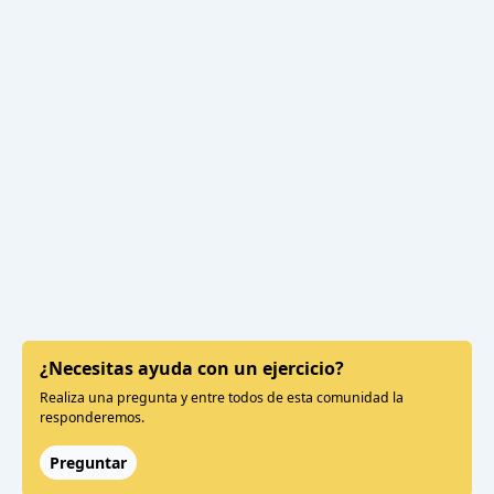
¿Necesitas ayuda con un ejercicio?
Realiza una pregunta y entre todos de esta comunidad la
responderemos.
Preguntar