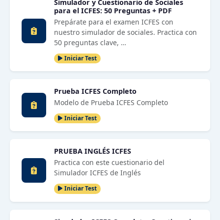
Simulador y Cuestionario de Sociales
para el ICFES: 50 Preguntas + PDF
Prepárate para el examen ICFES con
nuestro simulador de sociales. Practica con
50 preguntas clave, …
Iniciar Test
Prueba ICFES Completo
Modelo de Prueba ICFES Completo
Iniciar Test
PRUEBA INGLÉS ICFES
Practica con este cuestionario del
Simulador ICFES de Inglés
Iniciar Test