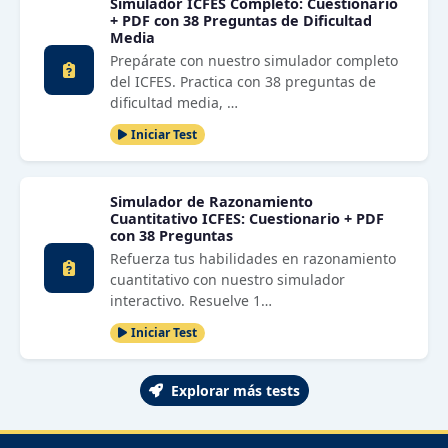
Simulador ICFES Completo: Cuestionario
+ PDF con 38 Preguntas de Dificultad
Media
Prepárate con nuestro simulador completo
del ICFES. Practica con 38 preguntas de
dificultad media, …
Iniciar Test
Simulador de Razonamiento
Cuantitativo ICFES: Cuestionario + PDF
con 38 Preguntas
Refuerza tus habilidades en razonamiento
cuantitativo con nuestro simulador
interactivo. Resuelve 1…
Iniciar Test
Explorar más tests