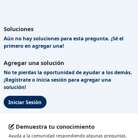
Soluciones
Aún no hay soluciones para esta pregunta. ¡Sé el
primero en agregar una!
Agregar una solución
No te pierdas la oportunidad de ayudar a los demás.
¡Regístrate o inicia sesión para agregar una
solución!
Iniciar Sesión
Demuestra tu conocimiento
Ayuda a la comunidad respondiendo algunas preguntas.