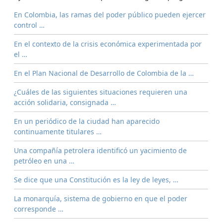
En Colombia, las ramas del poder público pueden ejercer
control …
En el contexto de la crisis económica experimentada por
el …
En el Plan Nacional de Desarrollo de Colombia de la …
¿Cuáles de las siguientes situaciones requieren una
acción solidaria, consignada …
En un periódico de la ciudad han aparecido
continuamente titulares …
Una compañía petrolera identificó un yacimiento de
petróleo en una …
Se dice que una Constitución es la ley de leyes, …
La monarquía, sistema de gobierno en que el poder
corresponde …