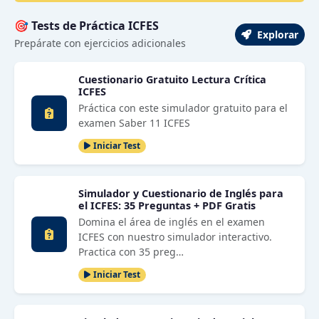
🎯 Tests de Práctica ICFES
Explorar
Prepárate con ejercicios adicionales
Cuestionario Gratuito Lectura Crítica
ICFES
Práctica con este simulador gratuito para el
examen Saber 11 ICFES
Iniciar Test
Simulador y Cuestionario de Inglés para
el ICFES: 35 Preguntas + PDF Gratis
Domina el área de inglés en el examen
ICFES con nuestro simulador interactivo.
Practica con 35 preg…
Iniciar Test