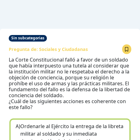
Sin subcategorias
Pregunta de:
Sociales y Ciudadanas
La Corte Constitucional falló a favor de un soldado
que había interpuesto una tutela al considerar que
la institución militar no le respetaba el derecho a la
objeción de conciencia, porque su religión le
prohíbe el uso de armas y las prácticas militares. El
fundamento del fallo es la defensa de la libertad de
conciencia del soldado.
¿Cuál de las siguientes acciones es coherente con
este fallo?
A)
Ordenarle al Ejército la entrega de la libreta
militar al soldado y su inmediata