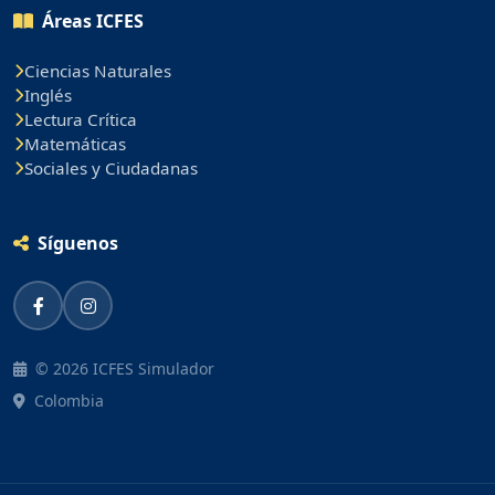
Áreas ICFES
Ciencias Naturales
Inglés
Lectura Crítica
Matemáticas
Sociales y Ciudadanas
Síguenos
© 2026 ICFES Simulador
Colombia