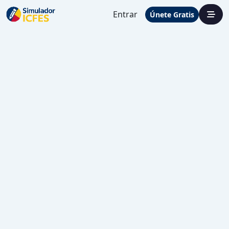
Entrar
Únete Gratis