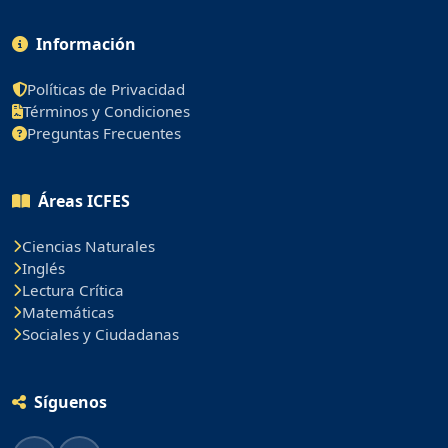
Información
Políticas de Privacidad
Términos y Condiciones
Preguntas Frecuentes
Áreas ICFES
Ciencias Naturales
Inglés
Lectura Crítica
Matemáticas
Sociales y Ciudadanas
Síguenos