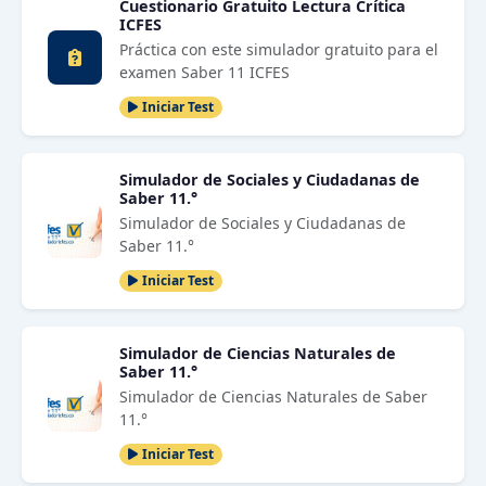
Cuestionario Gratuito Lectura Crítica
ICFES
Práctica con este simulador gratuito para el
examen Saber 11 ICFES
Iniciar Test
Simulador de Sociales y Ciudadanas de
Saber 11.°
Simulador de Sociales y Ciudadanas de
Saber 11.°
Iniciar Test
Simulador de Ciencias Naturales de
Saber 11.°
Simulador de Ciencias Naturales de Saber
11.°
Iniciar Test