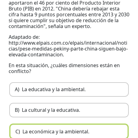
aportaron el 46 por ciento del Producto Interior
Bruto (PIB) en 2012. "China debería rebajar esta
cifra hasta 9 puntos porcentuales entre 2013 y 2030
si quiere cumplir su objetivo de reducción de la
contaminación", señala un experto.
Adaptado de:
http://www.elpais.com.co/elpais/internacional/noti
cias/pese-medidas-pekiny-parte-china-siguen-bajo-
elevada-contaminacion.
En esta situación, ¿cuáles dimensiones están en
conflicto?
A)
La educativa y la ambiental.
B)
La cultural y la educativa.
C)
La económica y la ambiental.