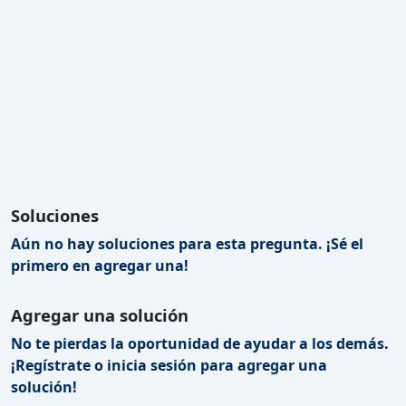
Soluciones
Aún no hay soluciones para esta pregunta. ¡Sé el
primero en agregar una!
Agregar una solución
No te pierdas la oportunidad de ayudar a los demás.
¡Regístrate o inicia sesión para agregar una
solución!