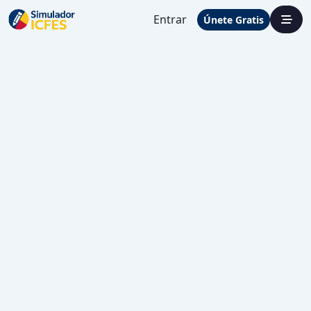
Entrar
Únete Gratis