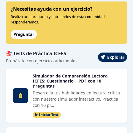
¿Necesitas ayuda con un ejercicio?
Realiza una pregunta y entre todos de esta comunidad la
responderemos.
Preguntar
🎯 Tests de Práctica ICFES
Explorar
Prepárate con ejercicios adicionales
Simulador de Comprensión Lectora
ICFES: Cuestionario + PDF con 10
Preguntas
Desarrolla tus habilidades en lectura crítica
con nuestro simulador interactivo. Practica
con 10 pr…
Iniciar Test