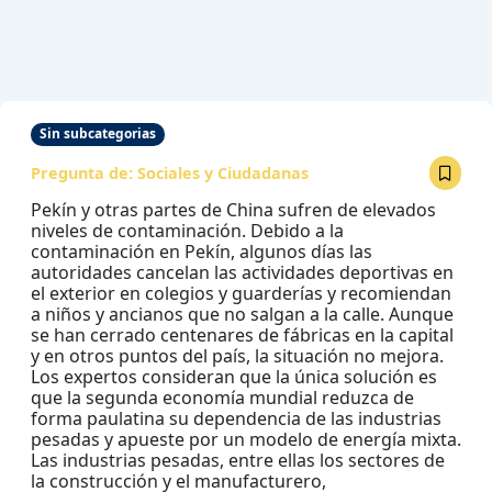
Sin subcategorias
Pregunta de:
Sociales y Ciudadanas
Pekín y otras partes de China sufren de elevados
niveles de contaminación. Debido a la
contaminación en Pekín, algunos días las
autoridades cancelan las actividades deportivas en
el exterior en colegios y guarderías y recomiendan
a niños y ancianos que no salgan a la calle. Aunque
se han cerrado centenares de fábricas en la capital
y en otros puntos del país, la situación no mejora.
Los expertos consideran que la única solución es
que la segunda economía mundial reduzca de
forma paulatina su dependencia de las industrias
pesadas y apueste por un modelo de energía mixta.
Las industrias pesadas, entre ellas los sectores de
la construcción y el manufacturero,