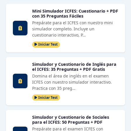
Mini Simulador ICFES: Cuestionario + PDF
con 35 Preguntas Fáciles
Prepárate para el ICFES con nuestro mini
simulador completo. Incluye un
cuestionario interactivo, P…
Iniciar Test
Simulador y Cuestionario de Inglés para
el ICFES: 35 Preguntas + PDF Gratis
Domina el área de inglés en el examen
ICFES con nuestro simulador interactivo.
Practica con 35 preg…
Iniciar Test
Simulador y Cuestionario de Sociales
para el ICFES: 50 Preguntas + PDF
Prepárate para el examen ICFES con