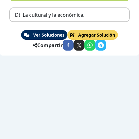
D)
La cultural y la económica.
Ver Soluciones
Agregar Solución
Compartir