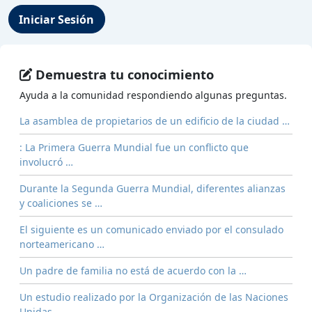
Iniciar Sesión
Demuestra tu conocimiento
Ayuda a la comunidad respondiendo algunas preguntas.
La asamblea de propietarios de un edificio de la ciudad …
: La Primera Guerra Mundial fue un conflicto que
involucró …
Durante la Segunda Guerra Mundial, diferentes alianzas
y coaliciones se …
El siguiente es un comunicado enviado por el consulado
norteamericano …
Un padre de familia no está de acuerdo con la …
Un estudio realizado por la Organización de las Naciones
Unidas …