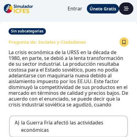
Entrar
Únete Gratis
Sin subcategorias
Pregunta de:
Sociales y Ciudadanas
La crisis económica de la URSS en la década de
1980, en parte, se debió a la lenta transformación
de su sector industrial. La producción resultaba
costosa para el Estado soviético, pues no podía
adelantarse con maquinaria nueva debido al
aislamiento impuesto por los EE.UU. Este factor
disminuyó la competitividad de sus productos en el
mercado en términos de calidad y precios bajos. De
acuerdo con el enunciado, se puede decir que la
crisis industrial soviética se agudizó, cuando
A)
la Guerra Fría afectó las actividades
económicas