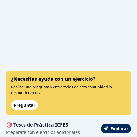
¿Necesitas ayuda con un ejercicio?
Realiza una pregunta y entre todos de esta comunidad la
responderemos.
Preguntar
🎯 Tests de Práctica ICFES
Explorar
Prepárate con ejercicios adicionales