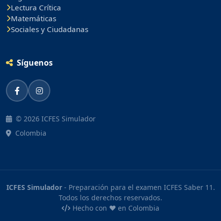
Lectura Crítica
Matemáticas
Sociales y Ciudadanas
Síguenos
© 2026 ICFES Simulador
Colombia
ICFES Simulador
- Preparación para el examen ICFES Saber 11.
Todos los derechos reservados.
Hecho con ❤️ en Colombia