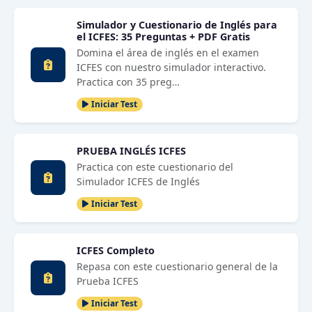
Simulador y Cuestionario de Inglés para
el ICFES: 35 Preguntas + PDF Gratis
Domina el área de inglés en el examen
ICFES con nuestro simulador interactivo.
Practica con 35 preg…
Iniciar Test
PRUEBA INGLÉS ICFES
Practica con este cuestionario del
Simulador ICFES de Inglés
Iniciar Test
ICFES Completo
Repasa con este cuestionario general de la
Prueba ICFES
Iniciar Test