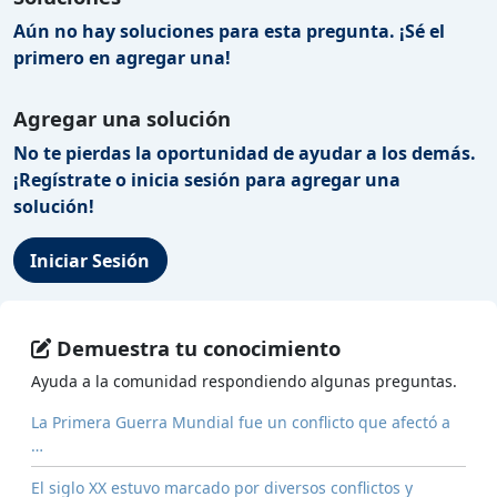
Aún no hay soluciones para esta pregunta. ¡Sé el
primero en agregar una!
Agregar una solución
No te pierdas la oportunidad de ayudar a los demás.
¡Regístrate o inicia sesión para agregar una
solución!
Iniciar Sesión
Demuestra tu conocimiento
Ayuda a la comunidad respondiendo algunas preguntas.
La Primera Guerra Mundial fue un conflicto que afectó a
…
El siglo XX estuvo marcado por diversos conflictos y