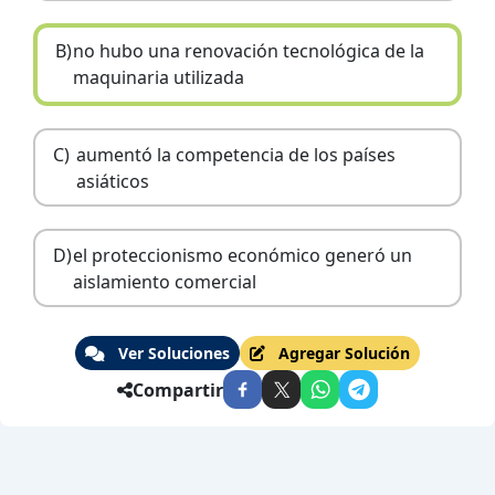
B)
no hubo una renovación tecnológica de la
maquinaria utilizada
C)
aumentó la competencia de los países
asiáticos
D)
el proteccionismo económico generó un
aislamiento comercial
Ver Soluciones
Agregar Solución
Compartir