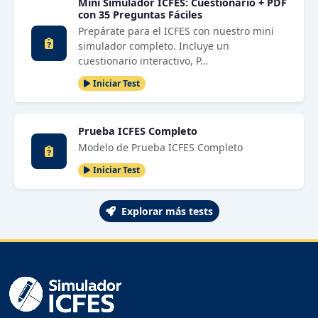
Mini Simulador ICFES: Cuestionario + PDF
con 35 Preguntas Fáciles
Prepárate para el ICFES con nuestro mini
simulador completo. Incluye un
cuestionario interactivo, P…
Iniciar Test
Prueba ICFES Completo
Modelo de Prueba ICFES Completo
Iniciar Test
Explorar más tests