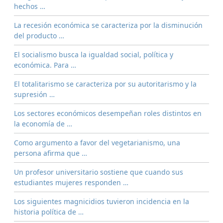
hechos …
La recesión económica se caracteriza por la disminución
del producto …
El socialismo busca la igualdad social, política y
económica. Para …
El totalitarismo se caracteriza por su autoritarismo y la
supresión …
Los sectores económicos desempeñan roles distintos en
la economía de …
Como argumento a favor del vegetarianismo, una
persona afirma que …
Un profesor universitario sostiene que cuando sus
estudiantes mujeres responden …
Los siguientes magnicidios tuvieron incidencia en la
historia política de …