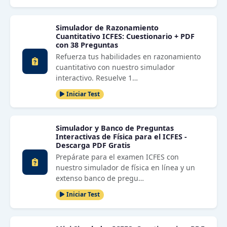
Simulador de Razonamiento
Cuantitativo ICFES: Cuestionario + PDF
con 38 Preguntas
Refuerza tus habilidades en razonamiento
cuantitativo con nuestro simulador
interactivo. Resuelve 1…
Iniciar Test
Simulador y Banco de Preguntas
Interactivas de Física para el ICFES -
Descarga PDF Gratis
Prepárate para el examen ICFES con
nuestro simulador de física en línea y un
extenso banco de pregu…
Iniciar Test