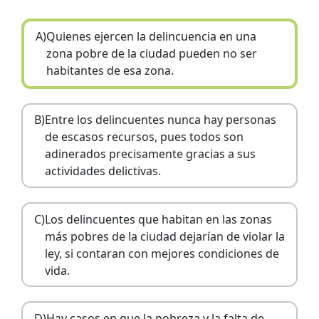
A)
Quienes ejercen la delincuencia en una
zona pobre de la ciudad pueden no ser
habitantes de esa zona.
B)
Entre los delincuentes nunca hay personas
de escasos recursos, pues todos son
adinerados precisamente gracias a sus
actividades delictivas.
C)
Los delincuentes que habitan en las zonas
más pobres de la ciudad dejarían de violar la
ley, si contaran con mejores condiciones de
vida.
D)
Hay casos en que la pobreza y la falta de