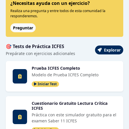
¿Necesitas ayuda con un ejercicio?
Realiza una pregunta y entre todos de esta comunidad la
responderemos.
Preguntar
🎯 Tests de Práctica ICFES
Explorar
Prepárate con ejercicios adicionales
Prueba ICFES Completo
Modelo de Prueba ICFES Completo
Iniciar Test
Cuestionario Gratuito Lectura Crítica
ICFES
Práctica con este simulador gratuito para el
examen Saber 11 ICFES