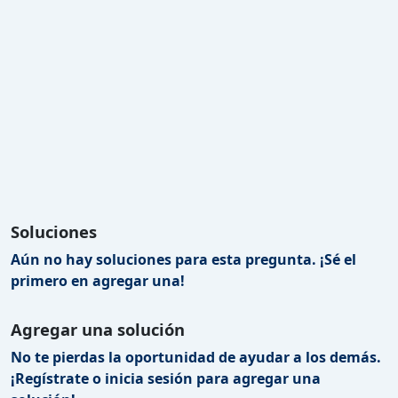
Soluciones
Aún no hay soluciones para esta pregunta. ¡Sé el
primero en agregar una!
Agregar una solución
No te pierdas la oportunidad de ayudar a los demás.
¡Regístrate o inicia sesión para agregar una