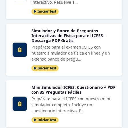
interactivo. Resuelve 1…
Iniciar Test
Simulador y Banco de Preguntas
Interactivas de Física para el ICFES -
Descarga PDF Gratis
Prepárate para el examen ICFES con
nuestro simulador de física en línea y un
extenso banco de pregu…
Iniciar Test
Mini Simulador ICFES: Cuestionario + PDF
con 35 Preguntas Fáciles
Prepárate para el ICFES con nuestro mini
simulador completo. Incluye un
cuestionario interactivo, P…
Iniciar Test