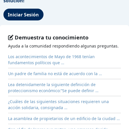
solución!
Iniciar Sesión
Demuestra tu conocimiento
Ayuda a la comunidad respondiendo algunas preguntas.
Los acontecimientos de Mayo de 1968 tenían
fundamentos políticos que …
Un padre de familia no está de acuerdo con la …
Lea detenidamente la siguiente definición de
proteccionismo económico:“Se puede definir …
¿Cuáles de las siguientes situaciones requieren una
acción solidaria, consignada …
La asamblea de propietarios de un edificio de la ciudad …