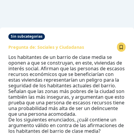
Sin subcategorias
Pregunta de:
Sociales y Ciudadanas
Los habitantes de un barrio de clase media se
oponen a que se construyan, en este, viviendas de
interés social. Afirman que las personas de escasos
recursos económicos que se beneficiarían con
estas viviendas representarían un peligro para la
seguridad de los habitantes actuales del barrio.
Señalan que las zonas más pobres de la ciudad son
también las más inseguras, y argumentan que esto
prueba que una persona de escasos recursos tiene
una probabilidad más alta de ser un delincuente
que una persona acomodada.
De los siguientes enunciados, ¿cuál contiene un
argumento válido en contra de las afirmaciones de
los habitantes del barrio de clase media?