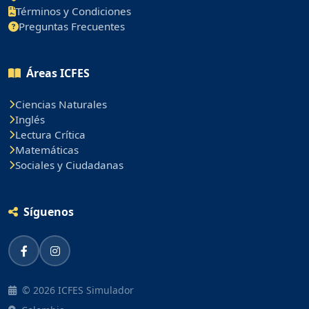
Términos y Condiciones
Preguntas Frecuentes
Áreas ICFES
Ciencias Naturales
Inglés
Lectura Crítica
Matemáticas
Sociales y Ciudadanas
Síguenos
© 2026 ICFES Simulador