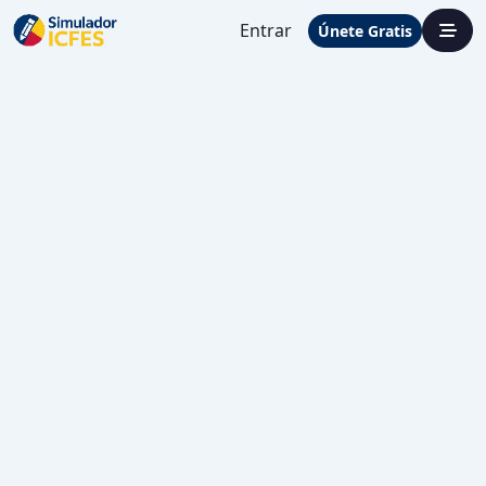
Entrar
Únete Gratis