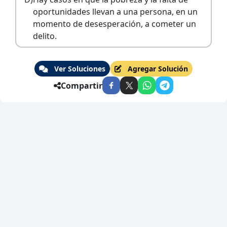
oportunidades llevan a una persona, en un
momento de desesperación, a cometer un
delito.
Ver Soluciones
Agregar Solución
Compartir