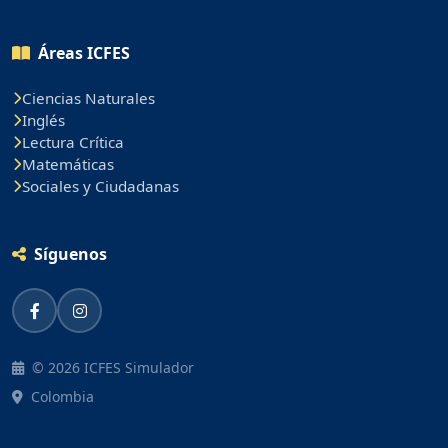
Áreas ICFES
Ciencias Naturales
Inglés
Lectura Crítica
Matemáticas
Sociales y Ciudadanas
Síguenos
© 2026 ICFES Simulador
Colombia