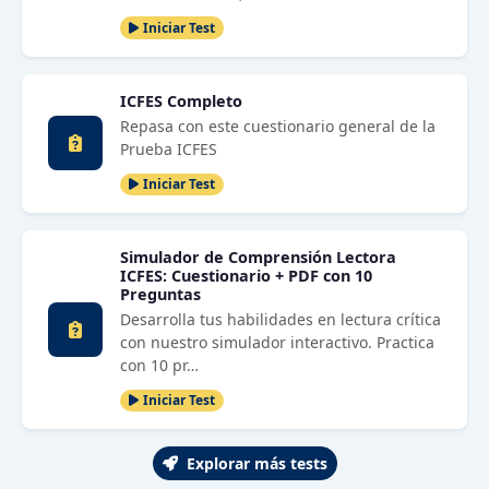
Iniciar Test
ICFES Completo
Repasa con este cuestionario general de la
Prueba ICFES
Iniciar Test
Simulador de Comprensión Lectora
ICFES: Cuestionario + PDF con 10
Preguntas
Desarrolla tus habilidades en lectura crítica
con nuestro simulador interactivo. Practica
con 10 pr…
Iniciar Test
Explorar más tests