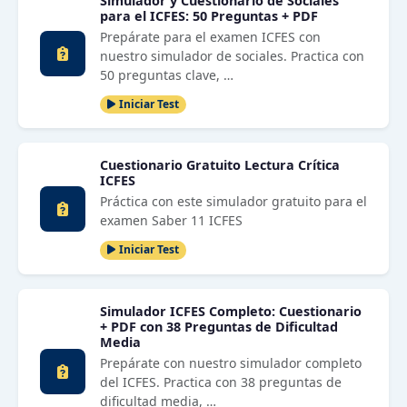
Simulador y Cuestionario de Sociales
para el ICFES: 50 Preguntas + PDF
Prepárate para el examen ICFES con
nuestro simulador de sociales. Practica con
50 preguntas clave, …
Iniciar Test
Cuestionario Gratuito Lectura Crítica
ICFES
Práctica con este simulador gratuito para el
examen Saber 11 ICFES
Iniciar Test
Simulador ICFES Completo: Cuestionario
+ PDF con 38 Preguntas de Dificultad
Media
Prepárate con nuestro simulador completo
del ICFES. Practica con 38 preguntas de
dificultad media, …