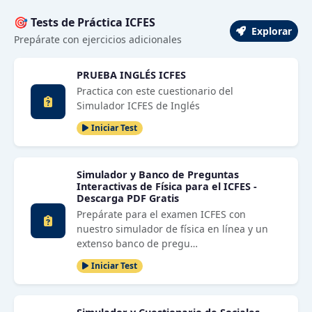
🎯 Tests de Práctica ICFES
Explorar
Prepárate con ejercicios adicionales
PRUEBA INGLÉS ICFES
Practica con este cuestionario del
Simulador ICFES de Inglés
Iniciar Test
Simulador y Banco de Preguntas
Interactivas de Física para el ICFES -
Descarga PDF Gratis
Prepárate para el examen ICFES con
nuestro simulador de física en línea y un
extenso banco de pregu…
Iniciar Test