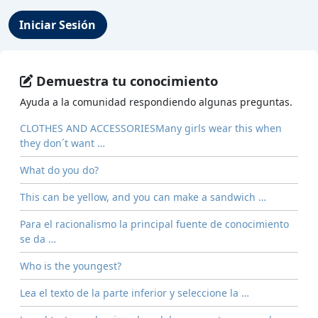
Iniciar Sesión
Demuestra tu conocimiento
Ayuda a la comunidad respondiendo algunas preguntas.
CLOTHES AND ACCESSORIESMany girls wear this when
they don´t want …
What do you do?
This can be yellow, and you can make a sandwich …
Para el racionalismo la principal fuente de conocimiento
se da …
Who is the youngest?
Lea el texto de la parte inferior y seleccione la …