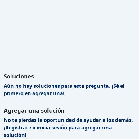
Soluciones
Aún no hay soluciones para esta pregunta. ¡Sé el
primero en agregar una!
Agregar una solución
No te pierdas la oportunidad de ayudar a los demás.
¡Regístrate o inicia sesión para agregar una
solución!