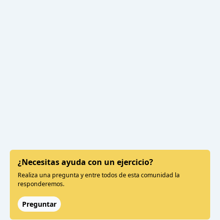
¿Necesitas ayuda con un ejercicio?
Realiza una pregunta y entre todos de esta comunidad la
responderemos.
Preguntar