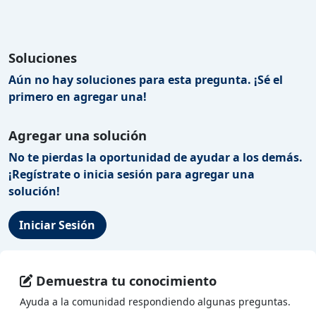
Soluciones
Aún no hay soluciones para esta pregunta. ¡Sé el
primero en agregar una!
Agregar una solución
No te pierdas la oportunidad de ayudar a los demás.
¡Regístrate o inicia sesión para agregar una
solución!
Iniciar Sesión
Demuestra tu conocimiento
Ayuda a la comunidad respondiendo algunas preguntas.