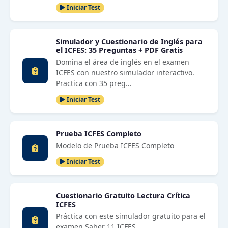
Iniciar Test
Simulador y Cuestionario de Inglés para
el ICFES: 35 Preguntas + PDF Gratis
Domina el área de inglés en el examen
ICFES con nuestro simulador interactivo.
Practica con 35 preg…
Iniciar Test
Prueba ICFES Completo
Modelo de Prueba ICFES Completo
Iniciar Test
Cuestionario Gratuito Lectura Crítica
ICFES
Práctica con este simulador gratuito para el
examen Saber 11 ICFES