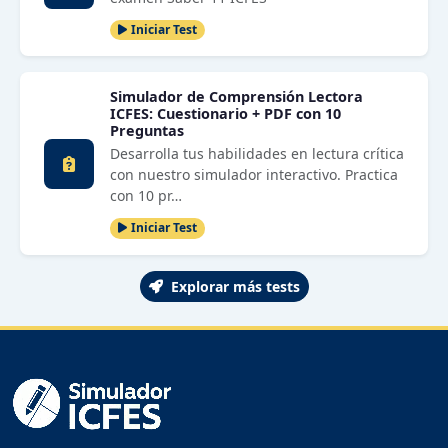
Iniciar Test
Simulador de Comprensión Lectora
ICFES: Cuestionario + PDF con 10
Preguntas
Desarrolla tus habilidades en lectura crítica
con nuestro simulador interactivo. Practica
con 10 pr…
Iniciar Test
Explorar más tests