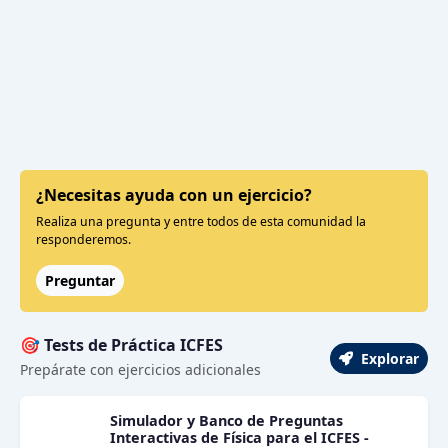
¿Necesitas ayuda con un ejercicio?
Realiza una pregunta y entre todos de esta comunidad la
responderemos.
Preguntar
🎯 Tests de Práctica ICFES
Explorar
Prepárate con ejercicios adicionales
Simulador y Banco de Preguntas
Interactivas de Física para el ICFES -