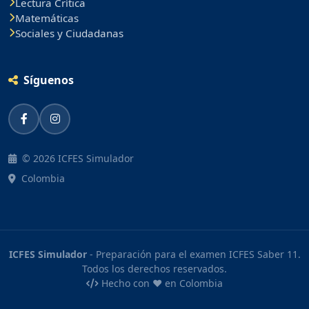
Lectura Crítica
Matemáticas
Sociales y Ciudadanas
Síguenos
© 2026 ICFES Simulador
Colombia
ICFES Simulador
- Preparación para el examen ICFES Saber 11.
Todos los derechos reservados.
Hecho con ❤️ en Colombia