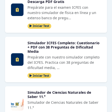
Descarga PDF Gratis
Prepárate para el examen ICFES con
nuestro simulador de física en línea y un
extenso banco de pregu…
Iniciar Test
Simulador ICFES Completo: Cuestionario
+ PDF con 38 Preguntas de Dificultad
Media
Prepárate con nuestro simulador completo
del ICFES. Practica con 38 preguntas de
dificultad media, …
Iniciar Test
Simulador de Ciencias Naturales de
Saber 11.°
Simulador de Ciencias Naturales de Saber
11.°