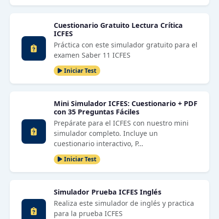
Cuestionario Gratuito Lectura Crítica
ICFES
Práctica con este simulador gratuito para el
examen Saber 11 ICFES
Iniciar Test
Mini Simulador ICFES: Cuestionario + PDF
con 35 Preguntas Fáciles
Prepárate para el ICFES con nuestro mini
simulador completo. Incluye un
cuestionario interactivo, P…
Iniciar Test
Simulador Prueba ICFES Inglés
Realiza este simulador de inglés y practica
para la prueba ICFES