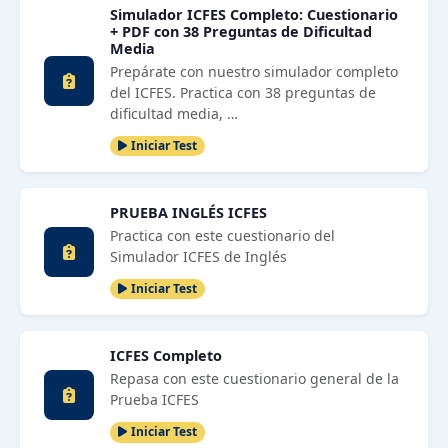
Simulador ICFES Completo: Cuestionario
+ PDF con 38 Preguntas de Dificultad
Media
Prepárate con nuestro simulador completo
del ICFES. Practica con 38 preguntas de
dificultad media, …
Iniciar Test
PRUEBA INGLÉS ICFES
Practica con este cuestionario del
Simulador ICFES de Inglés
Iniciar Test
ICFES Completo
Repasa con este cuestionario general de la
Prueba ICFES
Iniciar Test