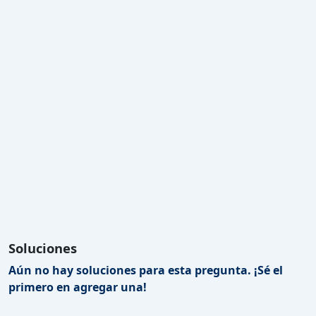
Soluciones
Aún no hay soluciones para esta pregunta. ¡Sé el
primero en agregar una!