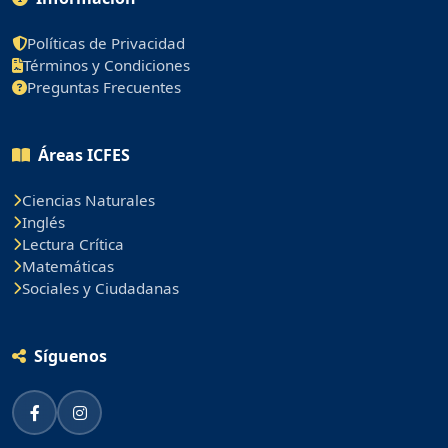
Políticas de Privacidad
Términos y Condiciones
Preguntas Frecuentes
Áreas ICFES
Ciencias Naturales
Inglés
Lectura Crítica
Matemáticas
Sociales y Ciudadanas
Síguenos