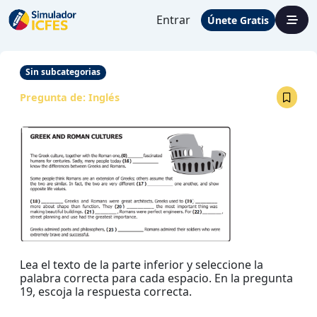
Entrar
Únete Gratis
Sin subcategorias
Pregunta de:
Inglés
Lea el texto de la parte inferior y seleccione la
palabra correcta para cada espacio. En la pregunta
19, escoja la respuesta correcta.