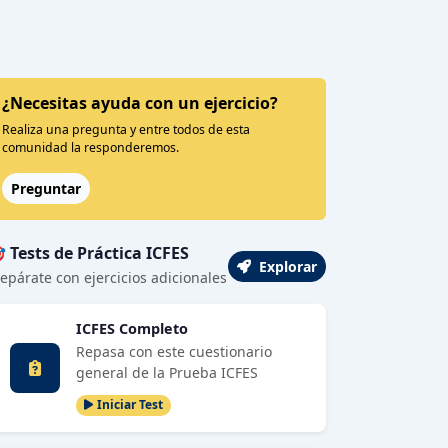
¿Necesitas ayuda con un ejercicio?
Realiza una pregunta y entre todos de esta
comunidad la responderemos.
Preguntar
 Tests de Práctica ICFES
Explorar
epárate con ejercicios adicionales
ICFES Completo
Repasa con este cuestionario
general de la Prueba ICFES
Iniciar Test