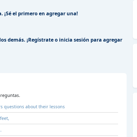
. ¡Sé el primero en agregar una!
los demás. ¡Regístrate o inicia sesión para agregar
reguntas.
 questions about their lessons
feet,
…