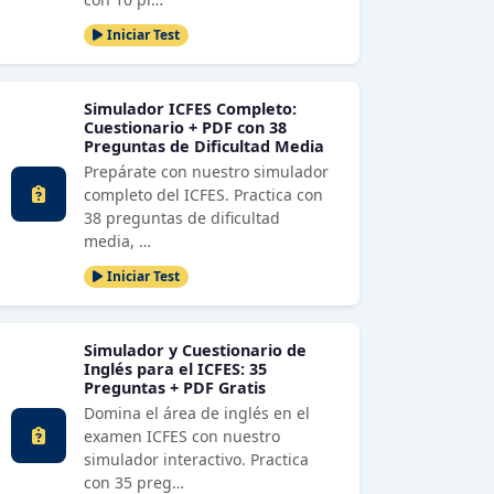
Iniciar Test
Simulador ICFES Completo:
Cuestionario + PDF con 38
Preguntas de Dificultad Media
Prepárate con nuestro simulador
completo del ICFES. Practica con
38 preguntas de dificultad
media, …
Iniciar Test
Simulador y Cuestionario de
Inglés para el ICFES: 35
Preguntas + PDF Gratis
Domina el área de inglés en el
examen ICFES con nuestro
simulador interactivo. Practica
con 35 preg…