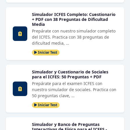
Simulador ICFES Completo: Cuestionario
+ PDF con 38 Preguntas de Dificultad
Media
Prepárate con nuestro simulador completo
del ICFES. Practica con 38 preguntas de
dificultad media, …
Iniciar Test
Simulador y Cuestionario de Sociales
para el ICFES: 50 Preguntas + PDF
Prepárate para el examen ICFES con
nuestro simulador de sociales. Practica con
50 preguntas clave, …
Iniciar Test
Simulador y Banco de Preguntas
Interactivas de Física para el ICFES -