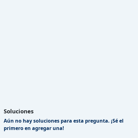
Soluciones
Aún no hay soluciones para esta pregunta. ¡Sé el
primero en agregar una!