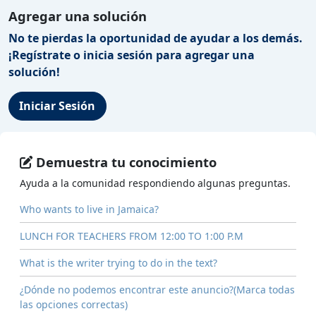
Agregar una solución
No te pierdas la oportunidad de ayudar a los demás.
¡Regístrate o inicia sesión para agregar una
solución!
Iniciar Sesión
Demuestra tu conocimiento
Ayuda a la comunidad respondiendo algunas preguntas.
Who wants to live in Jamaica?
LUNCH FOR TEACHERS FROM 12:00 TO 1:00 P.M
What is the writer trying to do in the text?
¿Dónde no podemos encontrar este anuncio?(Marca todas
las opciones correctas)