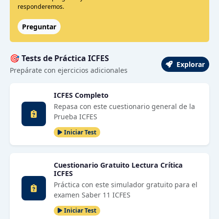
responderemos.
Preguntar
🎯 Tests de Práctica ICFES
Explorar
Prepárate con ejercicios adicionales
ICFES Completo
Repasa con este cuestionario general de la
Prueba ICFES
Iniciar Test
Cuestionario Gratuito Lectura Crítica
ICFES
Práctica con este simulador gratuito para el
examen Saber 11 ICFES
Iniciar Test