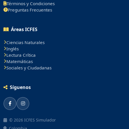
Términos y Condiciones
Preguntas Frecuentes
Áreas ICFES
Ciencias Naturales
Inglés
Lectura Crítica
Matemáticas
Sociales y Ciudadanas
Síguenos
© 2026 ICFES Simulador
Colombia