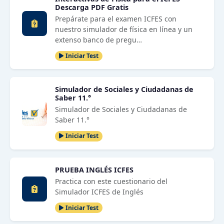
Descarga PDF Gratis
Prepárate para el examen ICFES con
nuestro simulador de física en línea y un
extenso banco de pregu…
Iniciar Test
Simulador de Sociales y Ciudadanas de
Saber 11.°
Simulador de Sociales y Ciudadanas de
Saber 11.°
Iniciar Test
PRUEBA INGLÉS ICFES
Practica con este cuestionario del
Simulador ICFES de Inglés
Iniciar Test