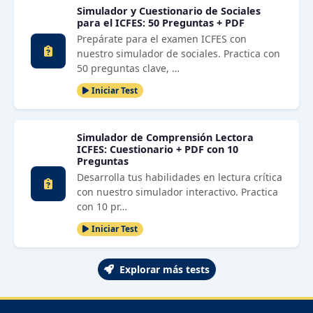
Simulador y Cuestionario de Sociales
para el ICFES: 50 Preguntas + PDF
Prepárate para el examen ICFES con
nuestro simulador de sociales. Practica con
50 preguntas clave, …
Iniciar Test
Simulador de Comprensión Lectora
ICFES: Cuestionario + PDF con 10
Preguntas
Desarrolla tus habilidades en lectura crítica
con nuestro simulador interactivo. Practica
con 10 pr…
Iniciar Test
Explorar más tests