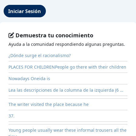
Iniciar Sesión
Demuestra tu conocimiento
Ayuda a la comunidad respondiendo algunas preguntas.
¿Dónde surge el racionalismo?
PLACES FOR CHILDRENPeople go there with their children
Nowadays Oneida is
Lea las descripciones de la columna de la izquierda (6 …
The writer visited the place because he
37.
Young people usually wear these informal trousers all the