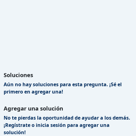
Soluciones
Aún no hay soluciones para esta pregunta. ¡Sé el
primero en agregar una!
Agregar una solución
No te pierdas la oportunidad de ayudar a los demás.
¡Regístrate o inicia sesión para agregar una
solución!