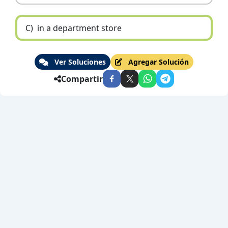
C)
in a department store
Ver Soluciones
Agregar Solución
Compartir