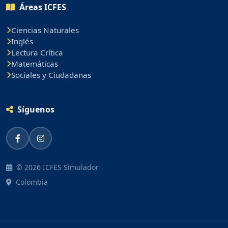
Áreas ICFES
Ciencias Naturales
Inglés
Lectura Crítica
Matemáticas
Sociales y Ciudadanas
Síguenos
© 2026 ICFES Simulador
Colombia