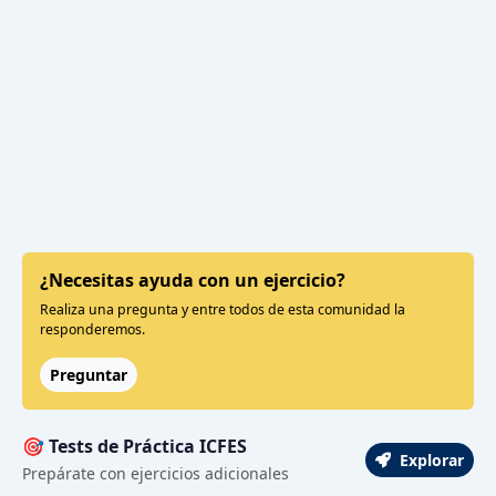
¿Necesitas ayuda con un ejercicio?
Realiza una pregunta y entre todos de esta comunidad la
responderemos.
Preguntar
🎯 Tests de Práctica ICFES
Explorar
Prepárate con ejercicios adicionales