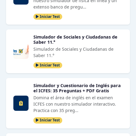
nuestro simulador de física en línea y un
extenso banco de pregu…
Iniciar Test
Simulador de Sociales y Ciudadanas de
Saber 11.°
Simulador de Sociales y Ciudadanas de
Saber 11.°
Iniciar Test
Simulador y Cuestionario de Inglés para
el ICFES: 35 Preguntas + PDF Gratis
Domina el área de inglés en el examen
ICFES con nuestro simulador interactivo.
Practica con 35 preg…
Iniciar Test