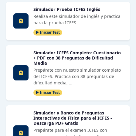
Simulador Prueba ICFES Inglés
Realiza este simulador de inglés y practica
para la prueba ICFES
Iniciar Test
Simulador ICFES Completo: Cuestionario
+ PDF con 38 Preguntas de Dificultad
Media
Prepárate con nuestro simulador completo
del ICFES. Practica con 38 preguntas de
dificultad media, …
Iniciar Test
Simulador y Banco de Preguntas
Interactivas de Física para el ICFES -
Descarga PDF Gratis
Prepárate para el examen ICFES con