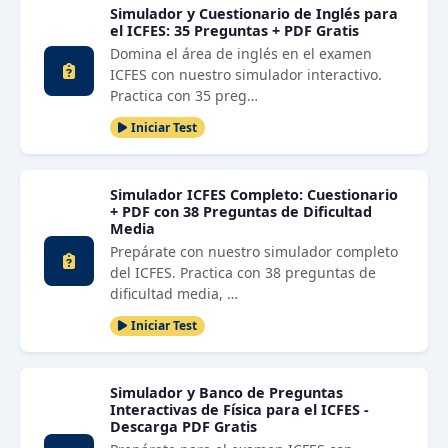
Simulador y Cuestionario de Inglés para
el ICFES: 35 Preguntas + PDF Gratis
Domina el área de inglés en el examen
ICFES con nuestro simulador interactivo.
Practica con 35 preg…
Iniciar Test
Simulador ICFES Completo: Cuestionario
+ PDF con 38 Preguntas de Dificultad
Media
Prepárate con nuestro simulador completo
del ICFES. Practica con 38 preguntas de
dificultad media, …
Iniciar Test
Simulador y Banco de Preguntas
Interactivas de Física para el ICFES -
Descarga PDF Gratis