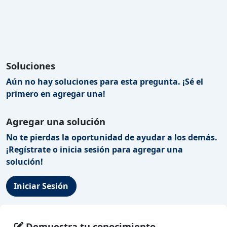
Soluciones
Aún no hay soluciones para esta pregunta. ¡Sé el
primero en agregar una!
Agregar una solución
No te pierdas la oportunidad de ayudar a los demás.
¡Regístrate o inicia sesión para agregar una
solución!
Iniciar Sesión
Demuestra tu conocimiento