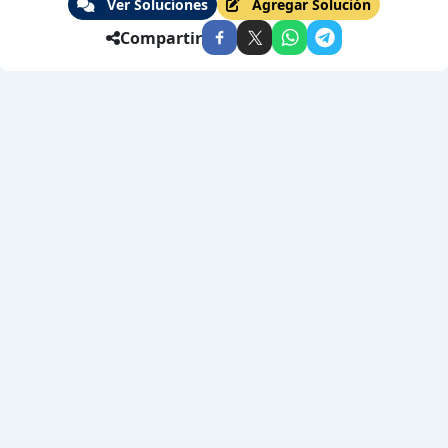
Ver Soluciones
Agregar Solución
Compartir