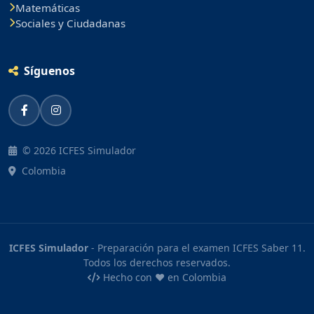
Matemáticas
Sociales y Ciudadanas
Síguenos
© 2026 ICFES Simulador
Colombia
ICFES Simulador
- Preparación para el examen ICFES Saber 11.
Todos los derechos reservados.
Hecho con ❤️ en Colombia