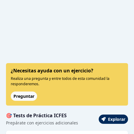
¿Necesitas ayuda con un ejercicio?
Realiza una pregunta y entre todos de esta comunidad la
responderemos.
Preguntar
🎯 Tests de Práctica ICFES
Explorar
Prepárate con ejercicios adicionales