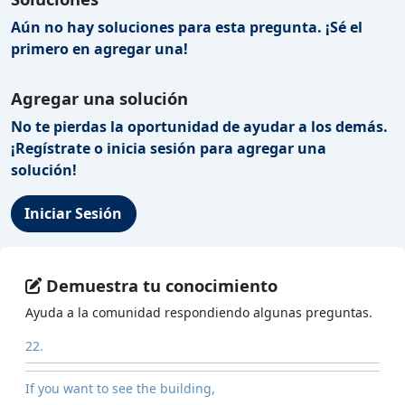
Aún no hay soluciones para esta pregunta. ¡Sé el
primero en agregar una!
Agregar una solución
No te pierdas la oportunidad de ayudar a los demás.
¡Regístrate o inicia sesión para agregar una
solución!
Iniciar Sesión
Demuestra tu conocimiento
Ayuda a la comunidad respondiendo algunas preguntas.
22.
If you want to see the building,