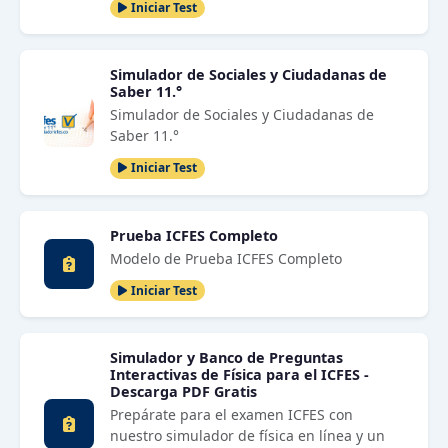
Iniciar Test
Simulador de Sociales y Ciudadanas de
Saber 11.°
Simulador de Sociales y Ciudadanas de
Saber 11.°
Iniciar Test
Prueba ICFES Completo
Modelo de Prueba ICFES Completo
Iniciar Test
Simulador y Banco de Preguntas
Interactivas de Física para el ICFES -
Descarga PDF Gratis
Prepárate para el examen ICFES con
nuestro simulador de física en línea y un