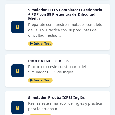
Simulador ICFES Completo: Cuestionario
+ PDF con 38 Preguntas de Dificultad
Media
Prepárate con nuestro simulador completo
del ICFES. Practica con 38 preguntas de
dificultad media, …
Iniciar Test
PRUEBA INGLÉS ICFES
Practica con este cuestionario del
Simulador ICFES de Inglés
Iniciar Test
Simulador Prueba ICFES Inglés
Realiza este simulador de inglés y practica
para la prueba ICFES