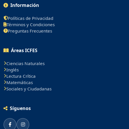
Información
Políticas de Privacidad
Términos y Condiciones
Preguntas Frecuentes
Áreas ICFES
Ciencias Naturales
Inglés
Lectura Crítica
Matemáticas
Sociales y Ciudadanas
Síguenos